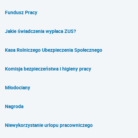
Fundusz Pracy
Jakie świadczenia wypłaca ZUS?
Kasa Rolniczego Ubezpieczenia Społecznego
Komisja bezpieczeństwa i higieny pracy
Młodociany
Nagroda
Niewykorzystanie urlopu pracowniczego