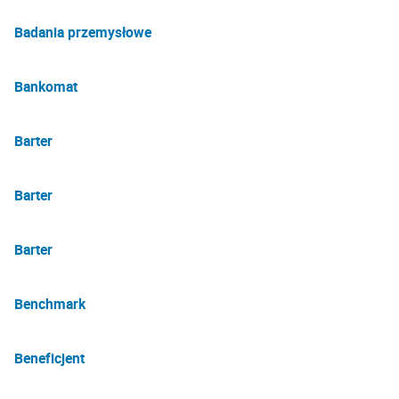
Badania przemysłowe
Bankomat
Barter
Barter
Barter
Benchmark
Beneficjent