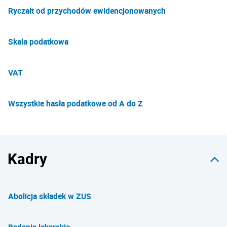
Ryczałt od przychodów ewidencjonowanych
Skala podatkowa
VAT
Wszystkie hasła podatkowe od A do Z
Kadry
Abolicja składek w ZUS