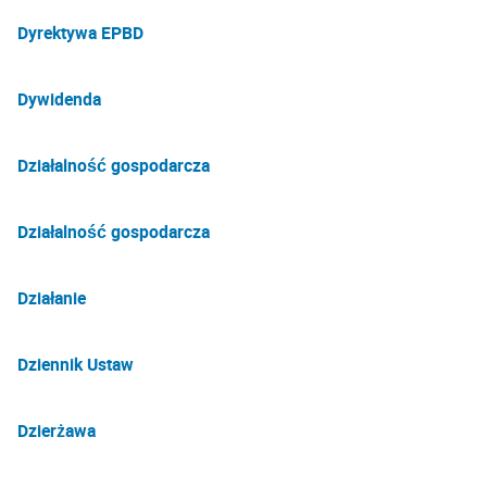
Dyrektywa EPBD
Dywidenda
Działalność gospodarcza
Działalność gospodarcza
Działanie
Dziennik Ustaw
Dzierżawa