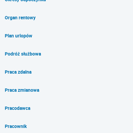
Organ rentowy
Plan urlopów
Podróż służbowa
Praca zdalna
Praca zmianowa
Pracodawca
Pracownik