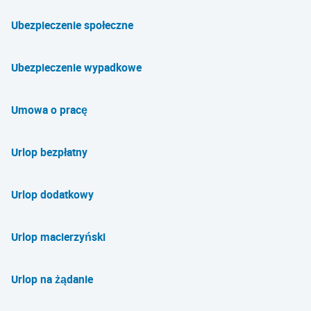
Ubezpieczenie społeczne
Ubezpieczenie wypadkowe
Umowa o pracę
Urlop bezpłatny
Urlop dodatkowy
Urlop macierzyński
Urlop na żądanie