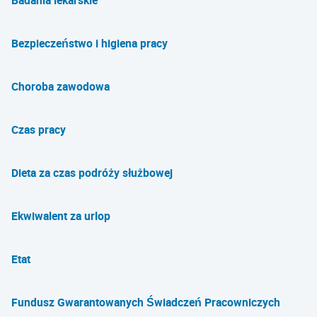
Badania lekarskie
Bezpieczeństwo i higiena pracy
Choroba zawodowa
Czas pracy
Dieta za czas podróży służbowej
Ekwiwalent za urlop
Etat
Fundusz Gwarantowanych Świadczeń Pracowniczych