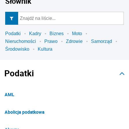
Słownik
Podatki
Kadry
Biznes
Moto
Nieruchomości
Prawo
Zdrowie
Samorząd
Środowisko
Kultura
Podatki
AML
Abolicja podatkowa