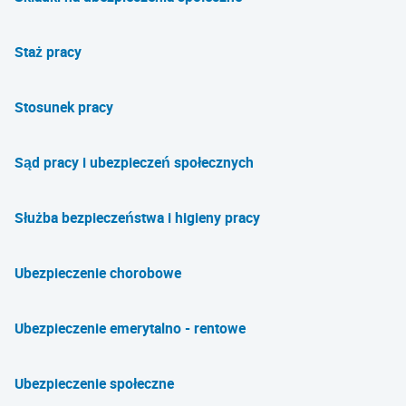
Staż pracy
Stosunek pracy
Sąd pracy i ubezpieczeń społecznych
Służba bezpieczeństwa i higieny pracy
Ubezpieczenie chorobowe
Ubezpieczenie emerytalno - rentowe
Ubezpieczenie społeczne