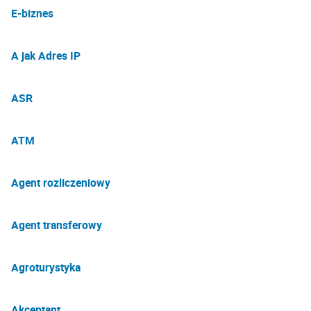
E-biznes
A jak Adres IP
ASR
ATM
Agent rozliczeniowy
Agent transferowy
Agroturystyka
Akceptant