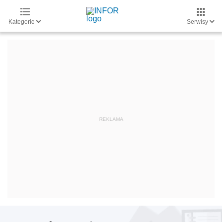
Kategorie
Serwisy