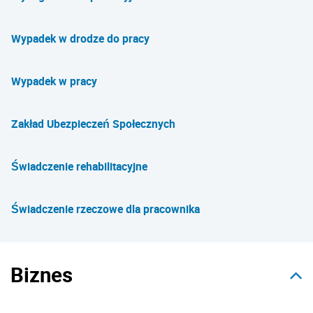
Wypadek w drodze do pracy
Wypadek w pracy
Zakład Ubezpieczeń Społecznych
Świadczenie rehabilitacyjne
Świadczenie rzeczowe dla pracownika
Biznes