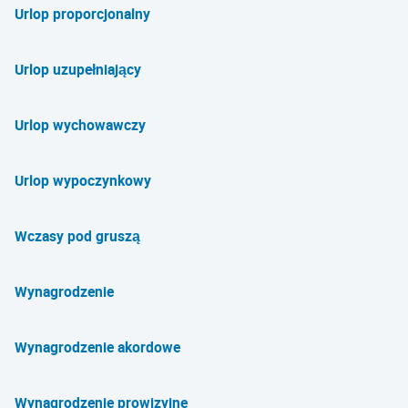
Urlop proporcjonalny
Urlop uzupełniający
Urlop wychowawczy
Urlop wypoczynkowy
Wczasy pod gruszą
Wynagrodzenie
Wynagrodzenie akordowe
Wynagrodzenie prowizyjne