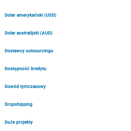
Dolar amerykański (USD)
Dolar australijski (AUD)
Dostawcy outsourcingu
Dostępność kredytu
Dowód tymczasowy
Dropshipping
Duże projekty