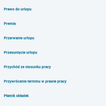
Prawo do urlopu
Premia
Przerwanie urlopu
Przesunięcie urlopu
Przychód ze stosunku pracy
Przywrócenie terminu w prawie pracy
Płatnik składek