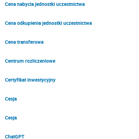
Cena nabycia jednostki uczestnictwa
Cena odkupienia jednostki uczestnictwa
Cena transferowa
Centrum rozliczeniowe
Certyfikat inwestycyjny
Cesja
Cesja
ChatGPT