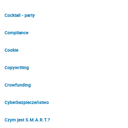
Cocktail - party
Compliance
Cookie
Copywriting
Crowfunding
Cyberbezpieczeństwo
Czym jest S.M.A.R.T.?