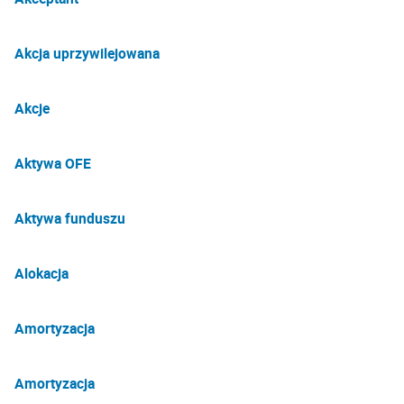
Akcja uprzywilejowana
Akcje
Aktywa OFE
Aktywa funduszu
Alokacja
Amortyzacja
Amortyzacja