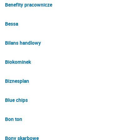
Benefity pracownicze
Bessa
Bilans handlowy
Biokominek
Biznesplan
Blue chips
Bon ton
Bony skarbowe