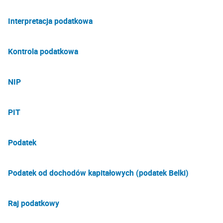
Interpretacja podatkowa
Kontrola podatkowa
NIP
PIT
Podatek
Podatek od dochodów kapitałowych (podatek Belki)
Raj podatkowy