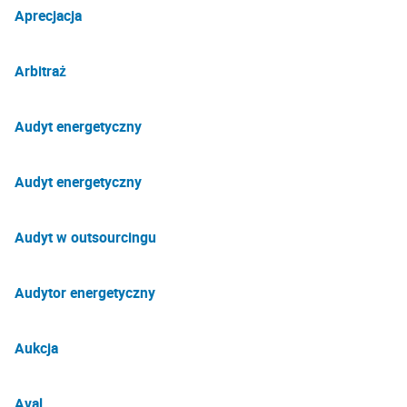
Aprecjacja
Arbitraż
Audyt energetyczny
Audyt energetyczny
Audyt w outsourcingu
Audytor energetyczny
Aukcja
Aval