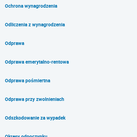
Ochrona wynagrodzenia
Odliczenia z wynagrodzenia
Odprawa
Odprawa emerytalno-rentowa
Odprawa pośmiertna
Odprawa przy zwolnieniach
Odszkodowanie za wypadek
Okresy odpoczynku