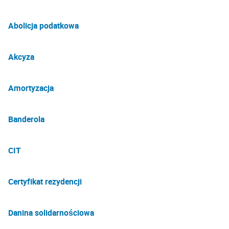
Abolicja podatkowa
Akcyza
Amortyzacja
Banderola
CIT
Certyfikat rezydencji
Danina solidarnościowa