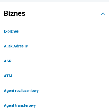
Biznes
E-biznes
A jak Adres IP
ASR
ATM
Agent rozliczeniowy
Agent transferowy