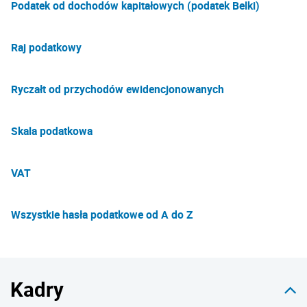
Podatek od dochodów kapitałowych (podatek Belki)
Raj podatkowy
Ryczałt od przychodów ewidencjonowanych
Skala podatkowa
VAT
Wszystkie hasła podatkowe od A do Z
Kadry