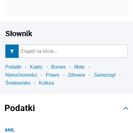
Słownik
Podatki
Kadry
Biznes
Moto
Nieruchomości
Prawo
Zdrowie
Samorząd
Środowisko
Kultura
Podatki
AML