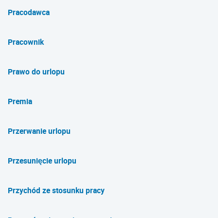
Pracodawca
Pracownik
Prawo do urlopu
Premia
Przerwanie urlopu
Przesunięcie urlopu
Przychód ze stosunku pracy