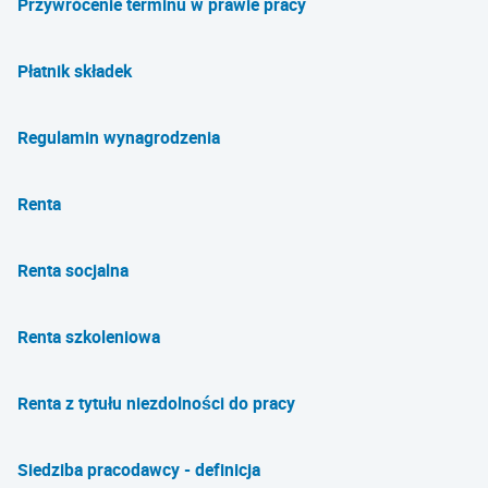
Przywrócenie terminu w prawie pracy
Płatnik składek
Regulamin wynagrodzenia
Renta
Renta socjalna
Renta szkoleniowa
Renta z tytułu niezdolności do pracy
Siedziba pracodawcy - definicja