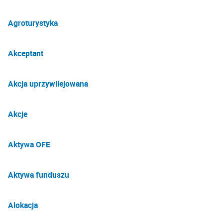
Agroturystyka
Akceptant
Akcja uprzywilejowana
Akcje
Aktywa OFE
Aktywa funduszu
Alokacja