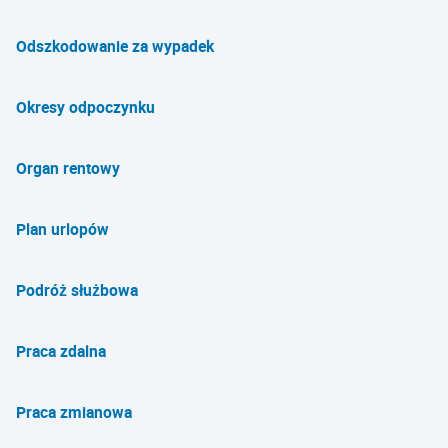
Odszkodowanie za wypadek
Okresy odpoczynku
Organ rentowy
Plan urlopów
Podróż służbowa
Praca zdalna
Praca zmianowa