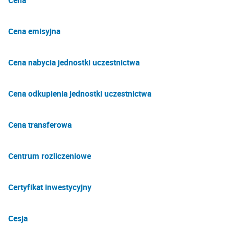
Cena
Cena emisyjna
Cena nabycia jednostki uczestnictwa
Cena odkupienia jednostki uczestnictwa
Cena transferowa
Centrum rozliczeniowe
Certyfikat inwestycyjny
Cesja