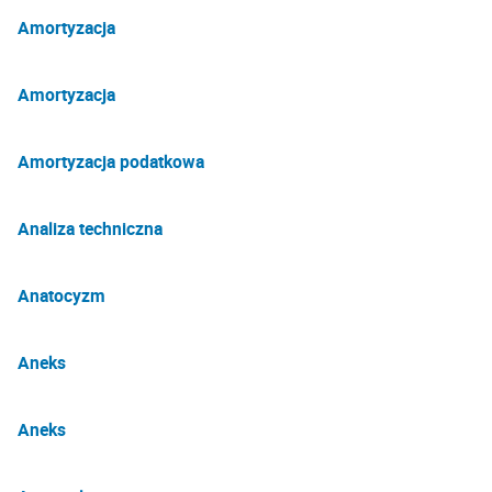
Amortyzacja
Amortyzacja
Amortyzacja podatkowa
Analiza techniczna
Anatocyzm
Aneks
Aneks