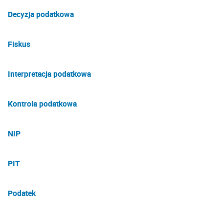
Decyzja podatkowa
Fiskus
Interpretacja podatkowa
Kontrola podatkowa
NIP
PIT
Podatek