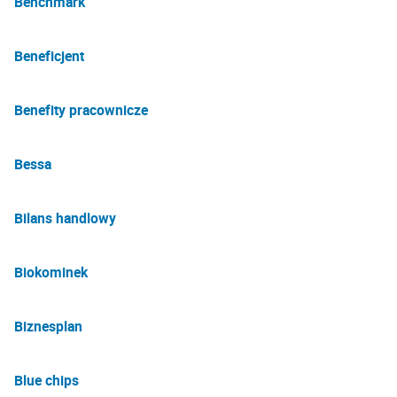
Benchmark
Beneficjent
Benefity pracownicze
Bessa
Bilans handlowy
Biokominek
Biznesplan
Blue chips