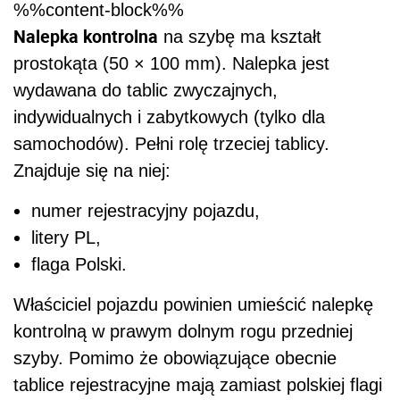
%%content-block%%
Nalepka kontrolna
na szybę ma kształt
prostokąta (50 × 100 mm). Nalepka jest
wydawana do tablic zwyczajnych,
indywidualnych i zabytkowych (tylko dla
samochodów). Pełni rolę trzeciej tablicy.
Znajduje się na niej:
numer rejestracyjny pojazdu,
litery PL,
flaga Polski.
Właściciel pojazdu powinien umieścić nalepkę
kontrolną w prawym dolnym rogu przedniej
szyby. Pomimo że obowiązujące obecnie
tablice rejestracyjne mają zamiast polskiej flagi