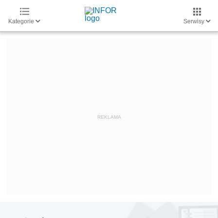
Kategorie
Serwisy