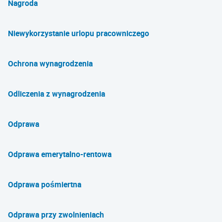
Nagroda
Niewykorzystanie urlopu pracowniczego
Ochrona wynagrodzenia
Odliczenia z wynagrodzenia
Odprawa
Odprawa emerytalno-rentowa
Odprawa pośmiertna
Odprawa przy zwolnieniach