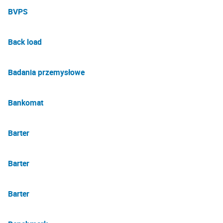
BVPS
Back load
Badania przemysłowe
Bankomat
Barter
Barter
Barter