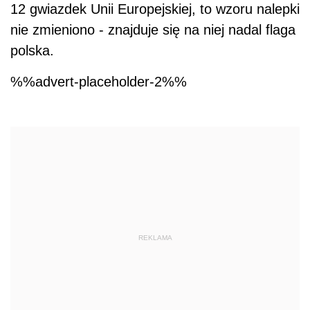
12 gwiazdek Unii Europejskiej, to wzoru nalepki
nie zmieniono - znajduje się na niej nadal flaga
polska.
%%advert-placeholder-2%%