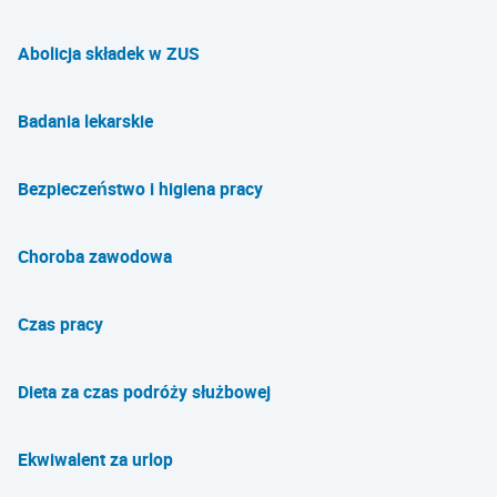
Abolicja składek w ZUS
Badania lekarskie
Bezpieczeństwo i higiena pracy
Choroba zawodowa
Czas pracy
Dieta za czas podróży służbowej
Ekwiwalent za urlop