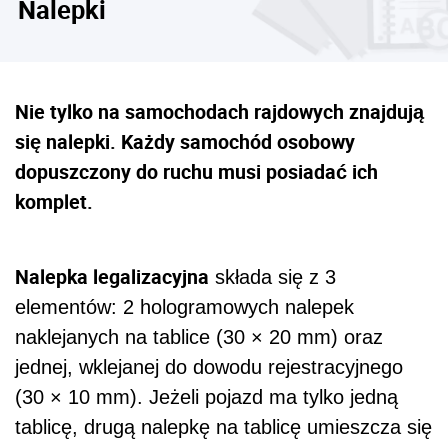
Nalepki
Nie tylko na samochodach rajdowych znajdują
się nalepki. Każdy samochód osobowy
dopuszczony do ruchu musi posiadać ich
komplet.
Nalepka legalizacyjna
składa się z 3
elementów: 2 hologramowych nalepek
naklejanych na tablice (30 × 20 mm) oraz
jednej, wklejanej do dowodu rejestracyjnego
(30 × 10 mm). Jeżeli pojazd ma tylko jedną
tablicę, drugą nalepkę na tablicę umieszcza się