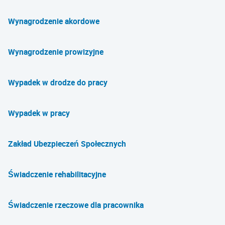
Wynagrodzenie akordowe
Wynagrodzenie prowizyjne
Wypadek w drodze do pracy
Wypadek w pracy
Zakład Ubezpieczeń Społecznych
Świadczenie rehabilitacyjne
Świadczenie rzeczowe dla pracownika