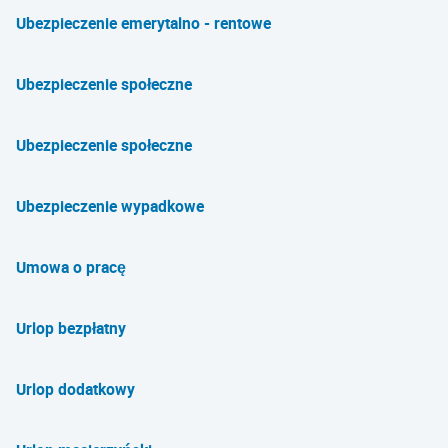
Ubezpieczenie emerytalno - rentowe
Ubezpieczenie społeczne
Ubezpieczenie społeczne
Ubezpieczenie wypadkowe
Umowa o pracę
Urlop bezpłatny
Urlop dodatkowy