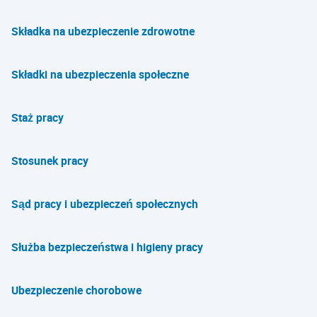
Składka na ubezpieczenie zdrowotne
Składki na ubezpieczenia społeczne
Staż pracy
Stosunek pracy
Sąd pracy i ubezpieczeń społecznych
Służba bezpieczeństwa i higieny pracy
Ubezpieczenie chorobowe