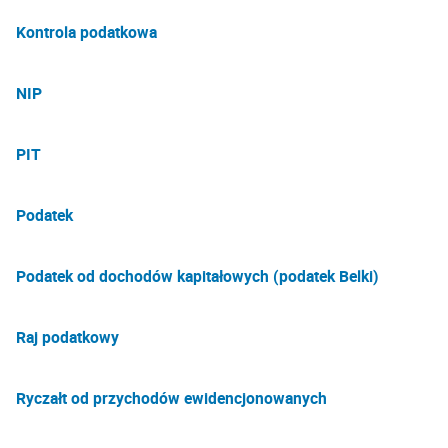
Kontrola podatkowa
NIP
PIT
Podatek
Podatek od dochodów kapitałowych (podatek Belki)
Raj podatkowy
Ryczałt od przychodów ewidencjonowanych