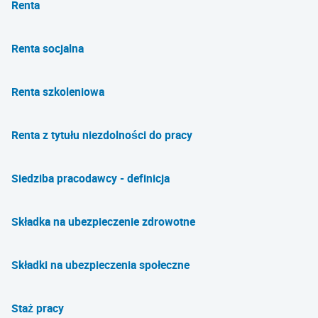
Renta
Renta socjalna
Renta szkoleniowa
Renta z tytułu niezdolności do pracy
Siedziba pracodawcy - definicja
Składka na ubezpieczenie zdrowotne
Składki na ubezpieczenia społeczne
Staż pracy