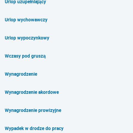
Urlop uzupełniający
Urlop wychowawczy
Urlop wypoczynkowy
Wczasy pod gruszą
Wynagrodzenie
Wynagrodzenie akordowe
Wynagrodzenie prowizyjne
Wypadek w drodze do pracy