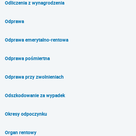
Odliczenia z wynagrodzenia
Odprawa
Odprawa emerytalno-rentowa
Odprawa pośmiertna
Odprawa przy zwolnieniach
Odszkodowanie za wypadek
Okresy odpoczynku
Organ rentowy