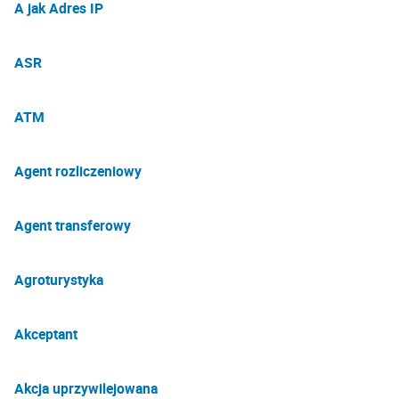
A jak Adres IP
ASR
ATM
Agent rozliczeniowy
Agent transferowy
Agroturystyka
Akceptant
Akcja uprzywilejowana