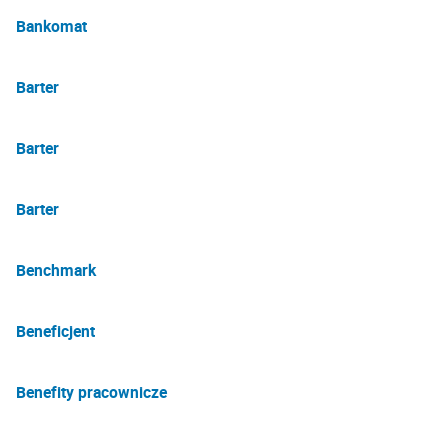
Bankomat
Barter
Barter
Barter
Benchmark
Beneficjent
Benefity pracownicze