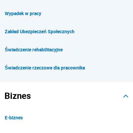
Wypadek w pracy
Zakład Ubezpieczeń Społecznych
Świadczenie rehabilitacyjne
Świadczenie rzeczowe dla pracownika
Biznes
E-biznes