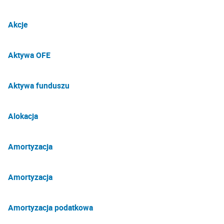
Akcje
Aktywa OFE
Aktywa funduszu
Alokacja
Amortyzacja
Amortyzacja
Amortyzacja podatkowa