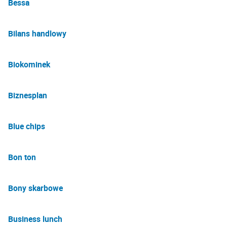
Bessa
Bilans handlowy
Biokominek
Biznesplan
Blue chips
Bon ton
Bony skarbowe
Business lunch