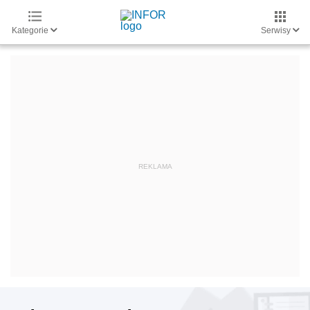
Kategorie
Serwisy