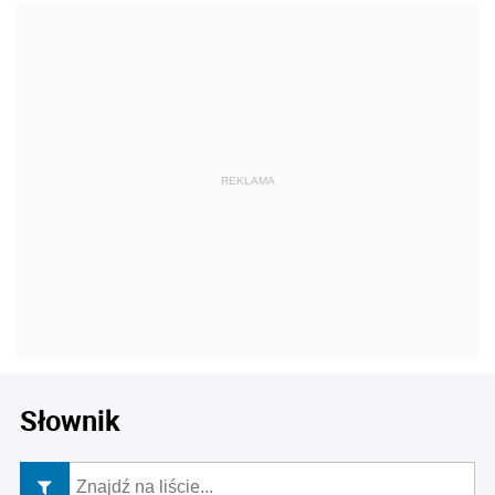
Słownik