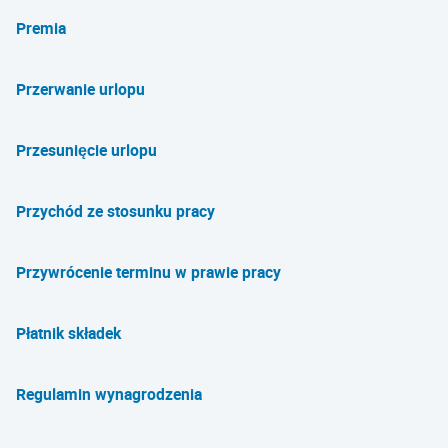
Premia
Przerwanie urlopu
Przesunięcie urlopu
Przychód ze stosunku pracy
Przywrócenie terminu w prawie pracy
Płatnik składek
Regulamin wynagrodzenia