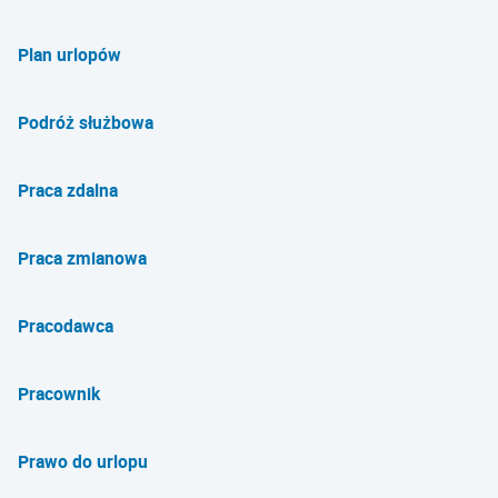
Plan urlopów
Podróż służbowa
Praca zdalna
Praca zmianowa
Pracodawca
Pracownik
Prawo do urlopu