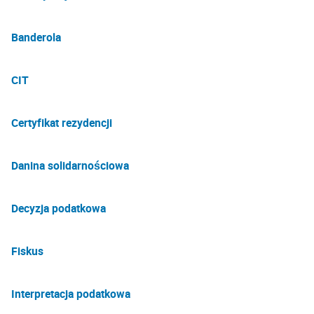
Banderola
CIT
Certyfikat rezydencji
Danina solidarnościowa
Decyzja podatkowa
Fiskus
Interpretacja podatkowa