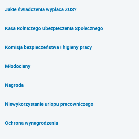
Jakie świadczenia wypłaca ZUS?
Kasa Rolniczego Ubezpieczenia Społecznego
Komisja bezpieczeństwa i higieny pracy
Młodociany
Nagroda
Niewykorzystanie urlopu pracowniczego
Ochrona wynagrodzenia