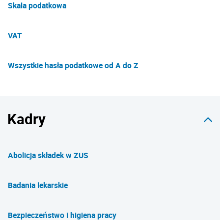
Skala podatkowa
VAT
Wszystkie hasła podatkowe od A do Z
Kadry
Abolicja składek w ZUS
Badania lekarskie
Bezpieczeństwo i higiena pracy