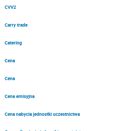
CVV2
Carry trade
Catering
Cena
Cena
Cena emisyjna
Cena nabycia jednostki uczestnictwa