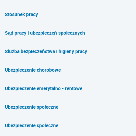
Stosunek pracy
Sąd pracy i ubezpieczeń społecznych
Służba bezpieczeństwa i higieny pracy
Ubezpieczenie chorobowe
Ubezpieczenie emerytalno - rentowe
Ubezpieczenie społeczne
Ubezpieczenie społeczne