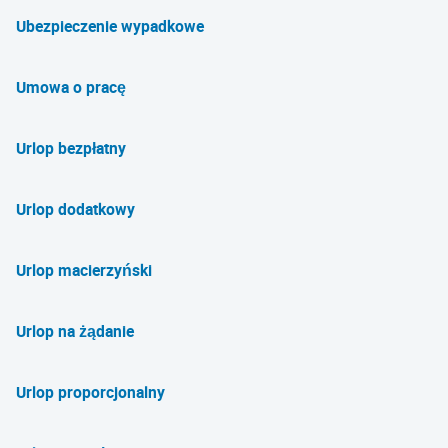
Ubezpieczenie wypadkowe
Umowa o pracę
Urlop bezpłatny
Urlop dodatkowy
Urlop macierzyński
Urlop na żądanie
Urlop proporcjonalny