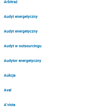
Arbitraż
Audyt energetyczny
Audyt energetyczny
Audyt w outsourcingu
Audytor energetyczny
Aukcja
Aval
A’vista