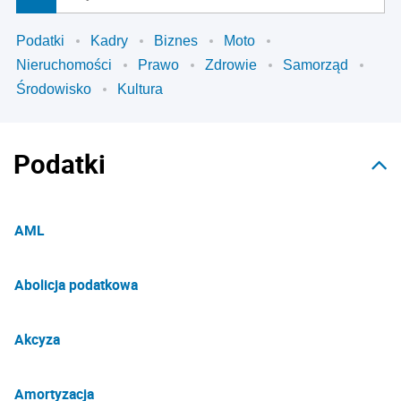
Podatki
Kadry
Biznes
Moto
Nieruchomości
Prawo
Zdrowie
Samorząd
Środowisko
Kultura
Podatki
AML
Abolicja podatkowa
Akcyza
Amortyzacja