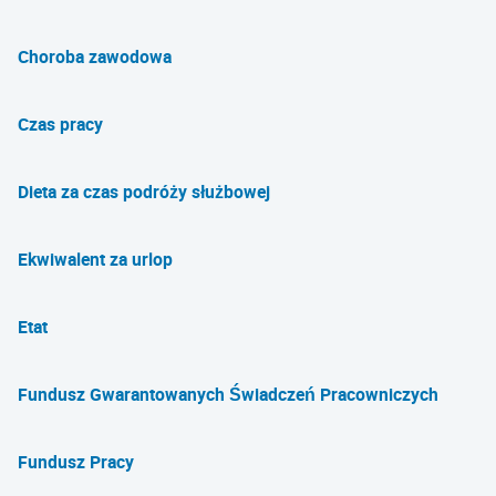
Choroba zawodowa
Czas pracy
Dieta za czas podróży służbowej
Ekwiwalent za urlop
Etat
Fundusz Gwarantowanych Świadczeń Pracowniczych
Fundusz Pracy