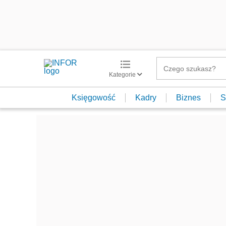
Kategorie
Księgowość
Kadry
Biznes
S