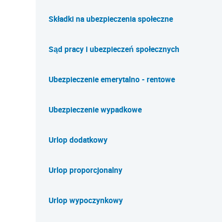
Składki na ubezpieczenia społeczne
Sąd pracy i ubezpieczeń społecznych
Ubezpieczenie emerytalno - rentowe
Ubezpieczenie wypadkowe
Urlop dodatkowy
Urlop proporcjonalny
Urlop wypoczynkowy