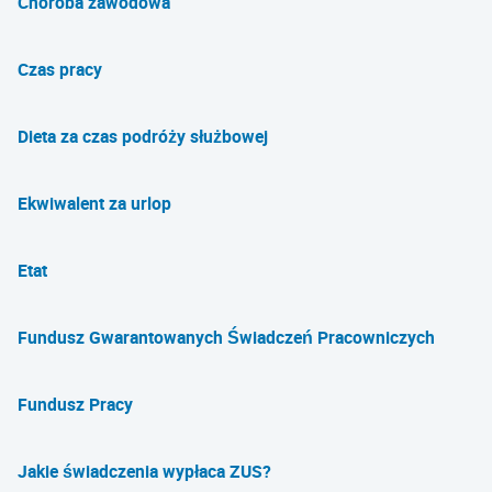
Choroba zawodowa
Czas pracy
Dieta za czas podróży służbowej
Ekwiwalent za urlop
Etat
Fundusz Gwarantowanych Świadczeń Pracowniczych
Fundusz Pracy
Jakie świadczenia wypłaca ZUS?