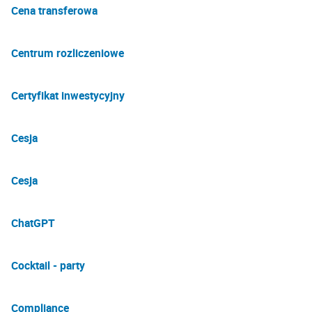
Cena transferowa
Centrum rozliczeniowe
Certyfikat inwestycyjny
Cesja
Cesja
ChatGPT
Cocktail - party
Compliance