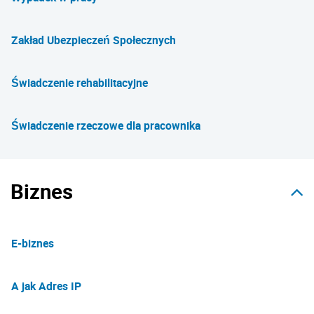
Zakład Ubezpieczeń Społecznych
Świadczenie rehabilitacyjne
Świadczenie rzeczowe dla pracownika
Biznes
E-biznes
A jak Adres IP