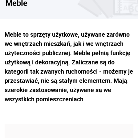
Meble
Meble to sprzęty użytkowe, używane zarówno
we wnętrzach mieszkań, jak i we wnętrzach
użyteczności publicznej. Meble pełnią funkcję
użytkową i dekoracyjną. Zaliczane są do
kategorii tak zwanych ruchomości - możemy je
przestawiać, nie są stałym elementem. Mają
szerokie zastosowanie, używane są we
wszystkich pomieszczeniach.