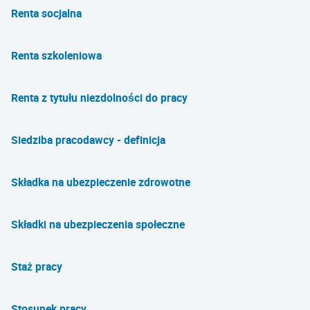
Renta socjalna
Renta szkoleniowa
Renta z tytułu niezdolności do pracy
Siedziba pracodawcy - definicja
Składka na ubezpieczenie zdrowotne
Składki na ubezpieczenia społeczne
Staż pracy
Stosunek pracy