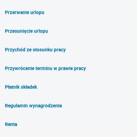
Przerwanie urlopu
Przesunięcie urlopu
Przychód ze stosunku pracy
Przywrócenie terminu w prawie pracy
Płatnik składek
Regulamin wynagrodzenia
Renta