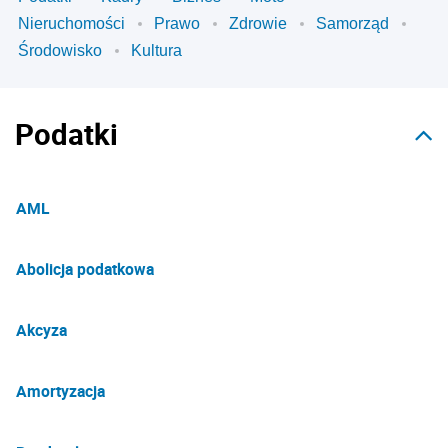
Nieruchomości
Prawo
Zdrowie
Samorząd
Środowisko
Kultura
Podatki
AML
Abolicja podatkowa
Akcyza
Amortyzacja