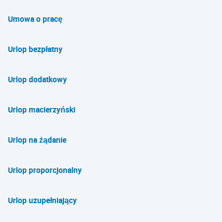
Umowa o pracę
Urlop bezpłatny
Urlop dodatkowy
Urlop macierzyński
Urlop na żądanie
Urlop proporcjonalny
Urlop uzupełniający