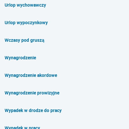
Urlop wychowawczy
Urlop wypoczynkowy
Wczasy pod gruszą
Wynagrodzenie
Wynagrodzenie akordowe
Wynagrodzenie prowizyjne
Wypadek w drodze do pracy
Wypadek w pracy