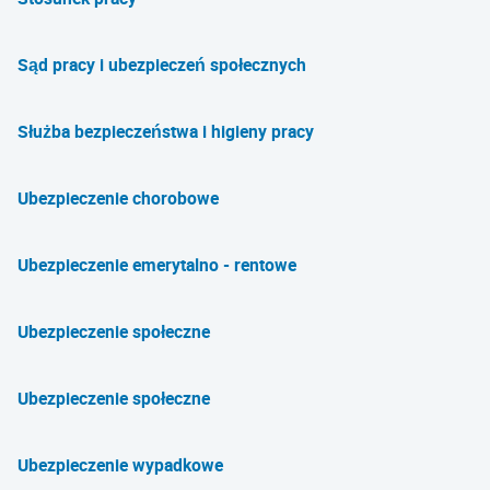
Sąd pracy i ubezpieczeń społecznych
Służba bezpieczeństwa i higieny pracy
Ubezpieczenie chorobowe
Ubezpieczenie emerytalno - rentowe
Ubezpieczenie społeczne
Ubezpieczenie społeczne
Ubezpieczenie wypadkowe