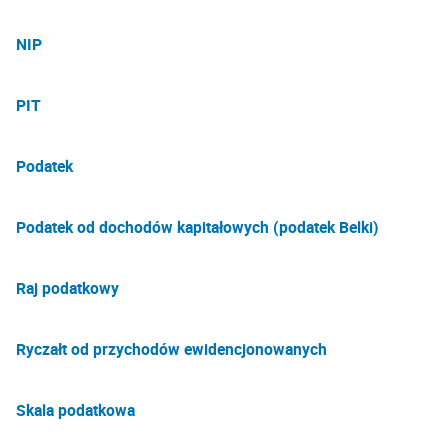
NIP
PIT
Podatek
Podatek od dochodów kapitałowych (podatek Belki)
Raj podatkowy
Ryczałt od przychodów ewidencjonowanych
Skala podatkowa