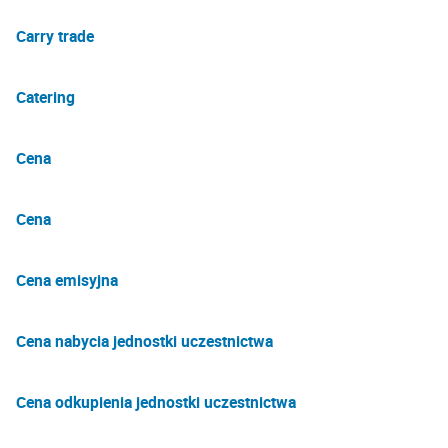
Carry trade
Catering
Cena
Cena
Cena emisyjna
Cena nabycia jednostki uczestnictwa
Cena odkupienia jednostki uczestnictwa