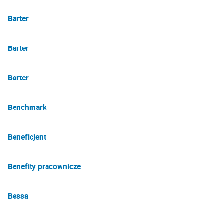
Barter
Barter
Barter
Benchmark
Beneficjent
Benefity pracownicze
Bessa