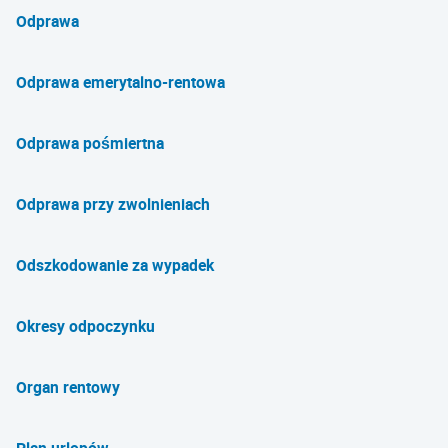
Odprawa
Odprawa emerytalno-rentowa
Odprawa pośmiertna
Odprawa przy zwolnieniach
Odszkodowanie za wypadek
Okresy odpoczynku
Organ rentowy