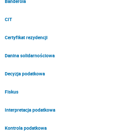
Banderola
CIT
Certyfikat rezydencji
Danina solidarnościowa
Decyzja podatkowa
Fiskus
Interpretacja podatkowa
Kontrola podatkowa