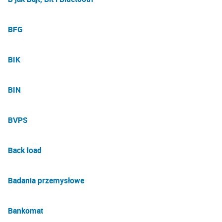
BFG
BIK
BIN
BVPS
Back load
Badania przemysłowe
Bankomat