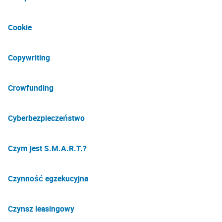
Cookie
Copywriting
Crowfunding
Cyberbezpieczeństwo
Czym jest S.M.A.R.T.?
Czynność egzekucyjna
Czynsz leasingowy