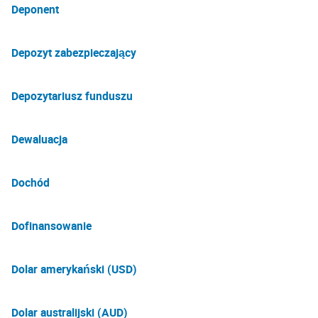
Deponent
Depozyt zabezpieczający
Depozytariusz funduszu
Dewaluacja
Dochód
Dofinansowanie
Dolar amerykański (USD)
Dolar australijski (AUD)