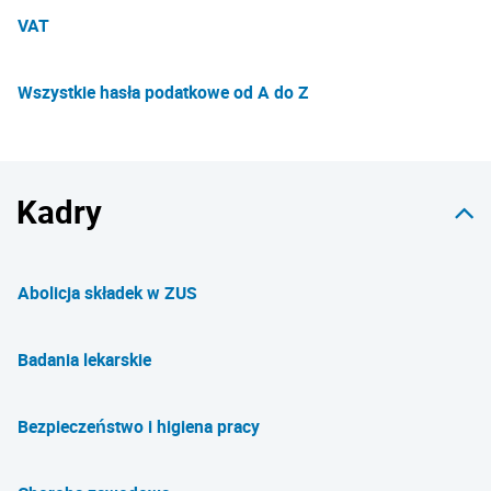
VAT
Wszystkie hasła podatkowe od A do Z
Kadry
Abolicja składek w ZUS
Badania lekarskie
Bezpieczeństwo i higiena pracy