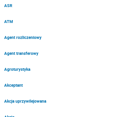
ASR
ATM
Agent rozliczeniowy
Agent transferowy
Agroturystyka
Akceptant
Akcja uprzywilejowana