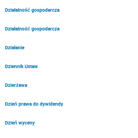
Działalność gospodarcza
Działalność gospodarcza
Działanie
Dziennik Ustaw
Dzierżawa
Dzień prawa do dywidendy
Dzień wyceny