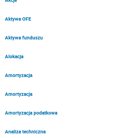
Akcje
Aktywa OFE
Aktywa funduszu
Alokacja
Amortyzacja
Amortyzacja
Amortyzacja podatkowa
Analiza techniczna