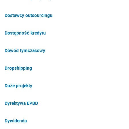
Dostawcy outsourcingu
Dostępność kredytu
Dowód tymczasowy
Dropshipping
Duże projekty
Dyrektywa EPBD
Dywidenda