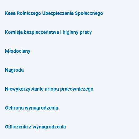
Kasa Rolniczego Ubezpieczenia Społecznego
Komisja bezpieczeństwa i higieny pracy
Młodociany
Nagroda
Niewykorzystanie urlopu pracowniczego
Ochrona wynagrodzenia
Odliczenia z wynagrodzenia