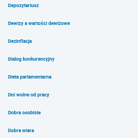
Depozytariusz
Dewizy a wartości dewizowe
Dezinflacja
Dialog konkurencyjny
Dieta parlamentarna
Dni wolne od pracy
Dobra osobiste
Dobra wiara