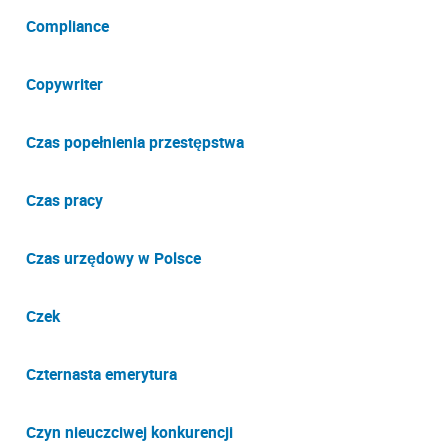
Compliance
Copywriter
Czas popełnienia przestępstwa
Czas pracy
Czas urzędowy w Polsce
Czek
Czternasta emerytura
Czyn nieuczciwej konkurencji