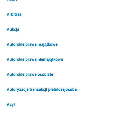
Arbitraż
Aukcja
Autorskie prawa majątkowe
Autorskie prawa niemajątkowe
Autorskie prawa osobiste
Autoryzacja transakcji płatniczejosoba
Azyl