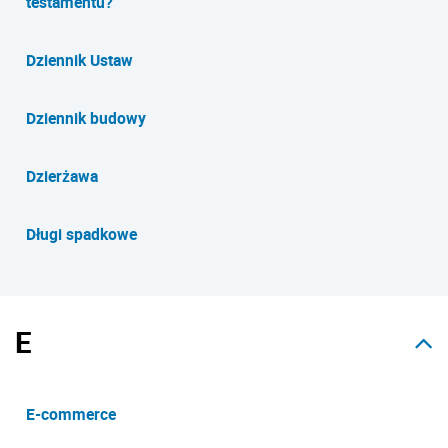
testamentu?
Dziennik Ustaw
Dziennik budowy
Dzierżawa
Długi spadkowe
E
E-commerce