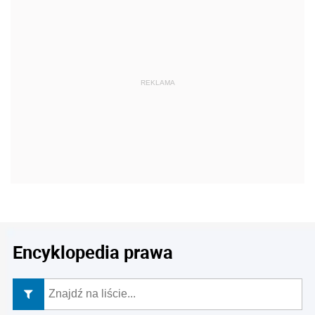
REKLAMA
Encyklopedia prawa