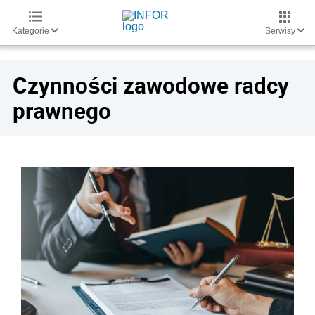
Kategorie
Serwisy
Czynności zawodowe radcy
prawnego