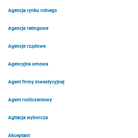
Agencja rynku rolnego
Agencje ratingowe
Agencje rządowe
Agencyjna umowa
Agent firmy inwestycyjnej
Agent rozliczeniowy
Agitacja wyborcza
Akceptant