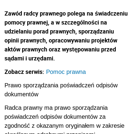
Zawód radcy prawnego polega na świadczeniu
pomocy prawnej, a w szczególności na
udzielaniu porad prawnych, sporządzaniu
opinii prawnych, opracowywaniu projektów
aktów prawnych oraz występowaniu przed
sądami i urzędami.
Zobacz serwis:
Pomoc prawna
Prawo sporządzania poświadczeń odpisów
dokumentów
Radca prawny ma prawo sporządzania
poświadczeń odpisów dokumentów za
zgodność z okazanym oryginałem w zakresie