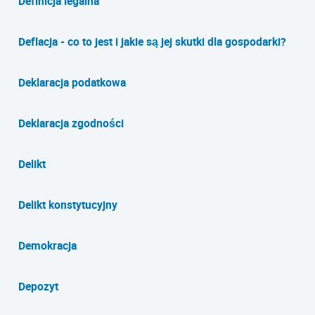
Definicja legalna
Deflacja - co to jest i jakie są jej skutki dla gospodarki?
Deklaracja podatkowa
Deklaracja zgodności
Delikt
Delikt konstytucyjny
Demokracja
Depozyt