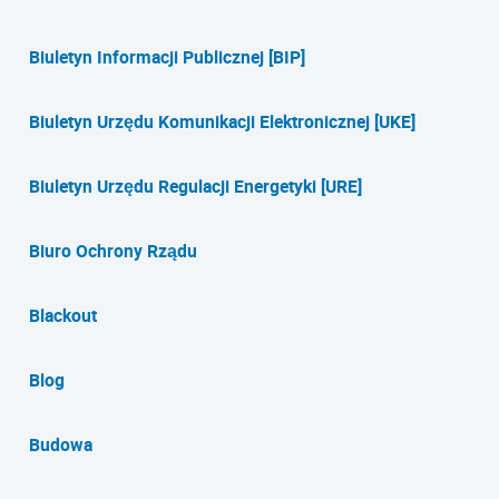
Biuletyn Informacji Publicznej [BIP]
Biuletyn Urzędu Komunikacji Elektronicznej [UKE]
Biuletyn Urzędu Regulacji Energetyki [URE]
Biuro Ochrony Rządu
Blackout
Blog
Budowa