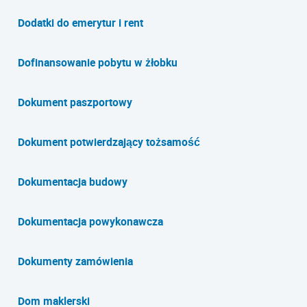
Dodatki do emerytur i rent
Dofinansowanie pobytu w żłobku
Dokument paszportowy
Dokument potwierdzający tożsamość
Dokumentacja budowy
Dokumentacja powykonawcza
Dokumenty zamówienia
Dom maklerski