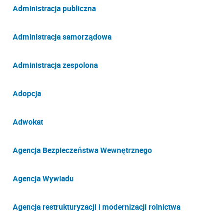
Administracja publiczna
Administracja samorządowa
Administracja zespolona
Adopcja
Adwokat
Agencja Bezpieczeństwa Wewnętrznego
Agencja Wywiadu
Agencja restrukturyzacji i modernizacji rolnictwa