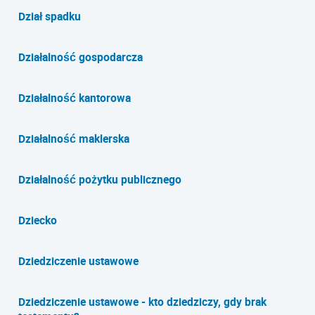
Dział spadku
Działalność gospodarcza
Działalność kantorowa
Działalność maklerska
Działalność pożytku publicznego
Dziecko
Dziedziczenie ustawowe
Dziedziczenie ustawowe - kto dziedziczy, gdy brak