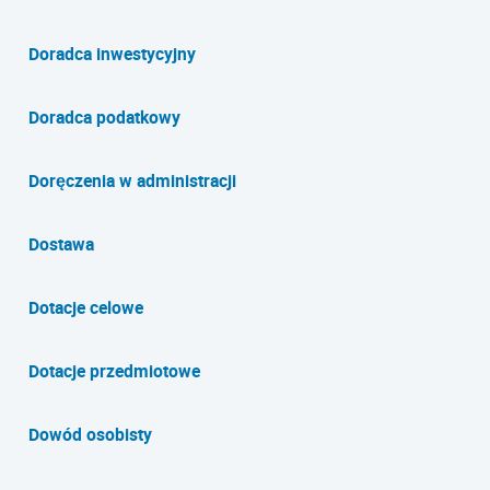
Doradca inwestycyjny
Doradca podatkowy
Doręczenia w administracji
Dostawa
Dotacje celowe
Dotacje przedmiotowe
Dowód osobisty