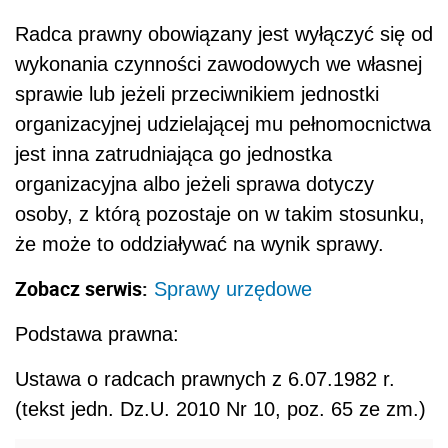
Radca prawny obowiązany jest wyłączyć się od
wykonania czynności zawodowych we własnej
sprawie lub jeżeli przeciwnikiem jednostki
organizacyjnej udzielającej mu pełnomocnictwa
jest inna zatrudniająca go jednostka
organizacyjna albo jeżeli sprawa dotyczy
osoby, z którą pozostaje on w takim stosunku,
że może to oddziaływać na wynik sprawy.
Zobacz serwis:
Sprawy urzędowe
Podstawa prawna:
Ustawa o radcach prawnych z 6.07.1982 r.
(tekst jedn. Dz.U. 2010 Nr 10, poz. 65 ze zm.)