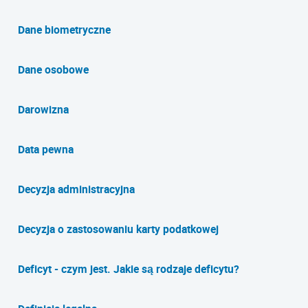
Dane biometryczne
Dane osobowe
Darowizna
Data pewna
Decyzja administracyjna
Decyzja o zastosowaniu karty podatkowej
Deficyt - czym jest. Jakie są rodzaje deficytu?