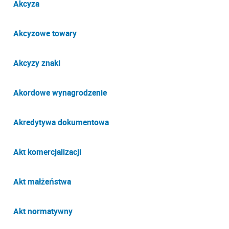
Akcyza
Akcyzowe towary
Akcyzy znaki
Akordowe wynagrodzenie
Akredytywa dokumentowa
Akt komercjalizacji
Akt małżeństwa
Akt normatywny