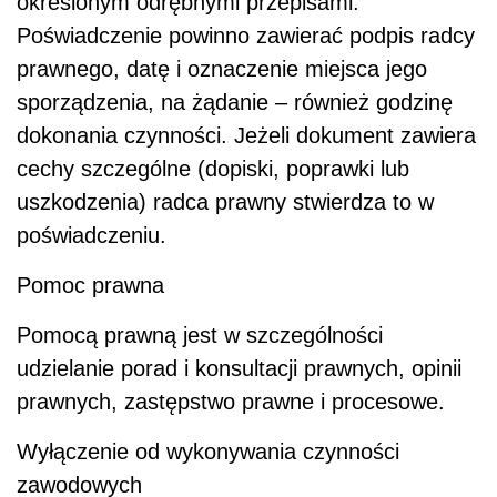
określonym odrębnymi przepisami.
Poświadczenie powinno zawierać podpis radcy
prawnego, datę i oznaczenie miejsca jego
sporządzenia, na żądanie – również godzinę
dokonania czynności. Jeżeli dokument zawiera
cechy szczególne (dopiski, poprawki lub
uszkodzenia) radca prawny stwierdza to w
poświadczeniu.
Pomoc prawna
Pomocą prawną jest w szczególności
udzielanie porad i konsultacji prawnych, opinii
prawnych, zastępstwo prawne i procesowe.
Wyłączenie od wykonywania czynności
zawodowych