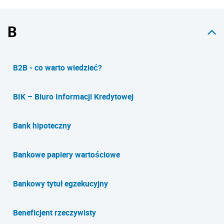
B
B2B - co warto wiedzieć?
BIK – Biuro Informacji Kredytowej
Bank hipoteczny
Bankowe papiery wartościowe
Bankowy tytuł egzekucyjny
Beneficjent rzeczywisty