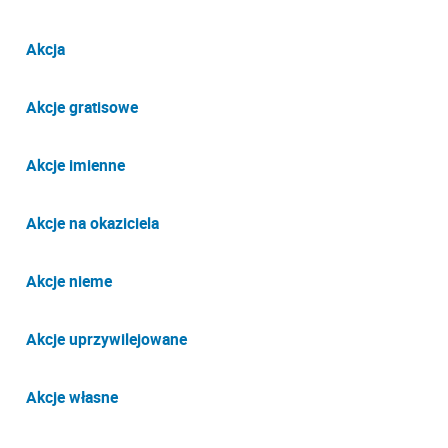
Akcja
Akcje gratisowe
Akcje imienne
Akcje na okaziciela
Akcje nieme
Akcje uprzywilejowane
Akcje własne