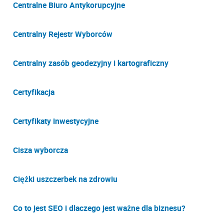
Centralne Biuro Antykorupcyjne
Centralny Rejestr Wyborców
Centralny zasób geodezyjny i kartograficzny
Certyfikacja
Certyfikaty inwestycyjne
Cisza wyborcza
Ciężki uszczerbek na zdrowiu
Co to jest SEO i dlaczego jest ważne dla biznesu?