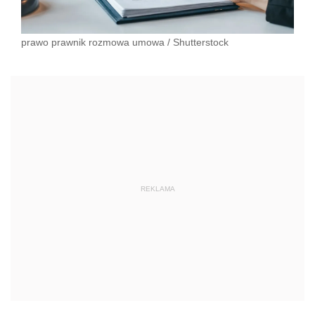
prawo prawnik rozmowa umowa
/
Shutterstock