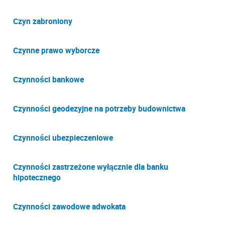
Czyn zabroniony
Czynne prawo wyborcze
Czynności bankowe
Czynności geodezyjne na potrzeby budownictwa
Czynności ubezpieczeniowe
Czynności zastrzeżone wyłącznie dla banku
hipotecznego
Czynności zawodowe adwokata