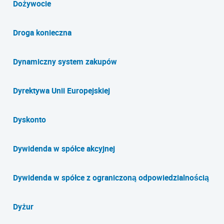
Dożywocie
Droga konieczna
Dynamiczny system zakupów
Dyrektywa Unii Europejskiej
Dyskonto
Dywidenda w spółce akcyjnej
Dywidenda w spółce z ograniczoną odpowiedzialnością
Dyżur