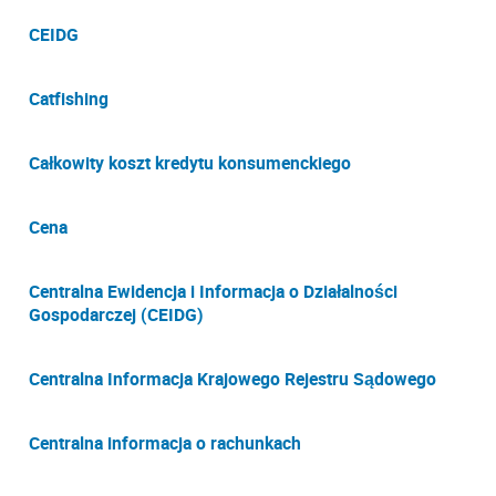
CEIDG
Catfishing
Całkowity koszt kredytu konsumenckiego
Cena
Centralna Ewidencja i Informacja o Działalności
Gospodarczej (CEIDG)
Centralna Informacja Krajowego Rejestru Sądowego
Centralna informacja o rachunkach