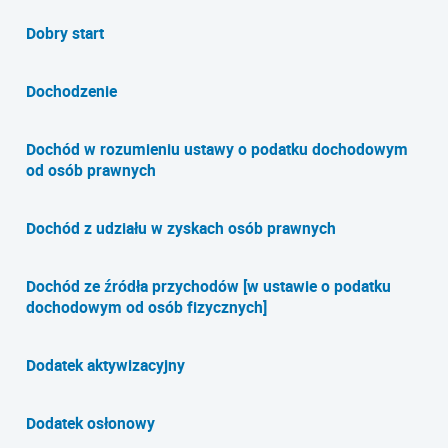
Dobry start
Dochodzenie
Dochód w rozumieniu ustawy o podatku dochodowym
od osób prawnych
Dochód z udziału w zyskach osób prawnych
Dochód ze źródła przychodów [w ustawie o podatku
dochodowym od osób fizycznych]
Dodatek aktywizacyjny
Dodatek osłonowy