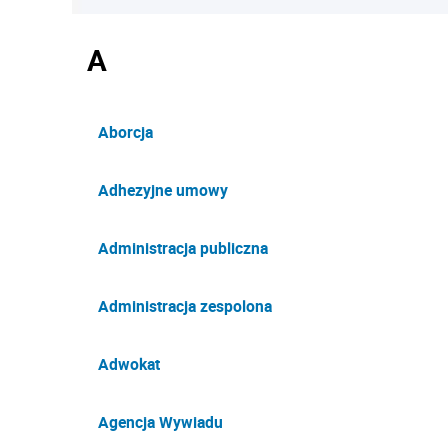
A
Aborcja
Adhezyjne umowy
Administracja publiczna
Administracja zespolona
Adwokat
Agencja Wywiadu