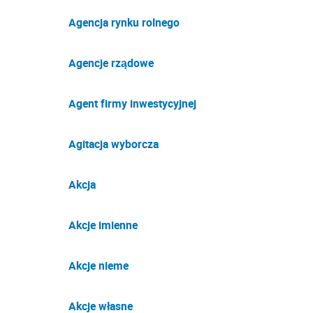
Agencja rynku rolnego
Agencje rządowe
Agent firmy inwestycyjnej
Agitacja wyborcza
Akcja
Akcje imienne
Akcje nieme
Akcje własne