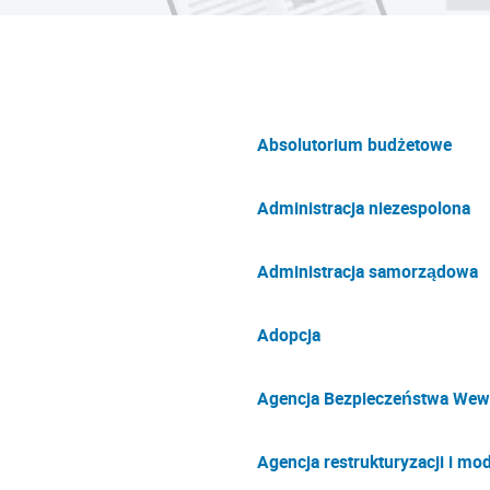
Absolutorium budżetowe
Administracja niezespolona
Administracja samorządowa
Adopcja
Agencja Bezpieczeństwa Wew
Agencja restrukturyzacji i mod