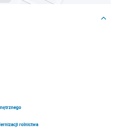
nętrznego
ernizacji rolnictwa