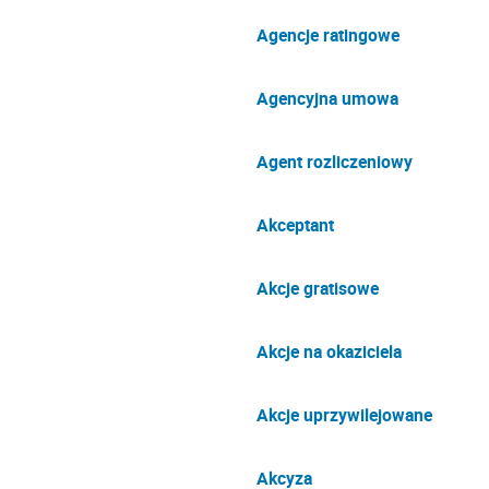
Agencje ratingowe
Agencyjna umowa
Agent rozliczeniowy
Akceptant
Akcje gratisowe
Akcje na okaziciela
Akcje uprzywilejowane
Akcyza