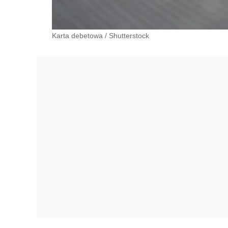
Karta debetowa
/
Shutterstock