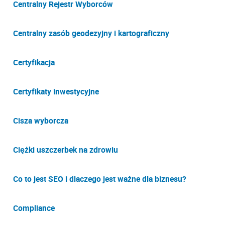
Centralny Rejestr Wyborców
Centralny zasób geodezyjny i kartograficzny
Certyfikacja
Certyfikaty inwestycyjne
Cisza wyborcza
Ciężki uszczerbek na zdrowiu
Co to jest SEO i dlaczego jest ważne dla biznesu?
Compliance