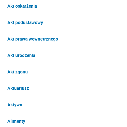
Akt oskarżenia
Akt podustawowy
Akt prawa wewnętrznego
Akt urodzenia
Akt zgonu
Aktuariusz
Aktywa
Alimenty