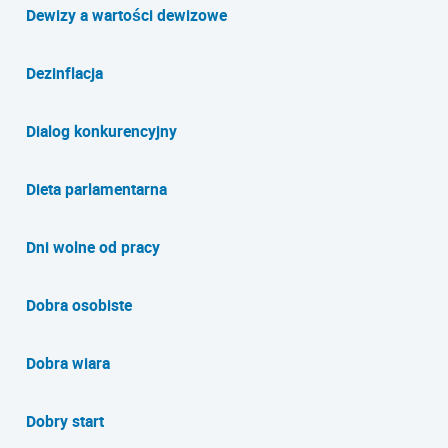
Dewizy a wartości dewizowe
Dezinflacja
Dialog konkurencyjny
Dieta parlamentarna
Dni wolne od pracy
Dobra osobiste
Dobra wiara
Dobry start