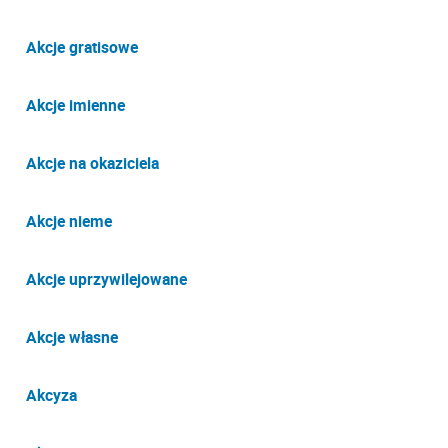
Akcje gratisowe
Akcje imienne
Akcje na okaziciela
Akcje nieme
Akcje uprzywilejowane
Akcje własne
Akcyza