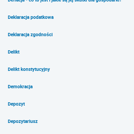
Deklaracja podatkowa
Deklaracja zgodności
Delikt
Delikt konstytucyjny
Demokracja
Depozyt
Depozytariusz