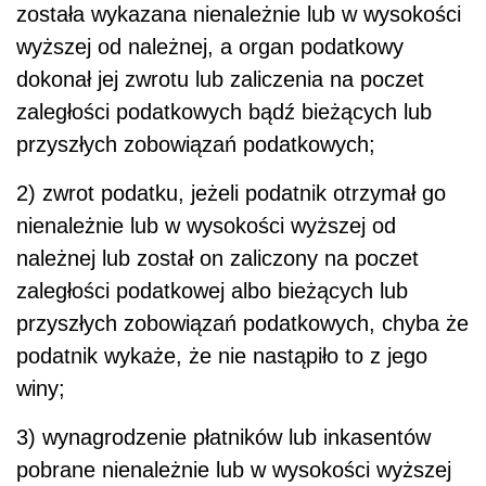
została wykazana nienależnie lub w wysokości
wyższej od należnej, a organ podatkowy
dokonał jej zwrotu lub zaliczenia na poczet
zaległości podatkowych bądź bieżących lub
przyszłych zobowiązań podatkowych;
2) zwrot podatku, jeżeli podatnik otrzymał go
nienależnie lub w wysokości wyższej od
należnej lub został on zaliczony na poczet
zaległości podatkowej albo bieżących lub
przyszłych zobowiązań podatkowych, chyba że
podatnik wykaże, że nie nastąpiło to z jego
winy;
3) wynagrodzenie płatników lub inkasentów
pobrane nienależnie lub w wysokości wyższej