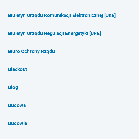
Biuletyn Urzędu Komunikacji Elektronicznej [UKE]
Biuletyn Urzędu Regulacji Energetyki [URE]
Biuro Ochrony Rządu
Blackout
Blog
Budowa
Budowla