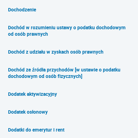
Dochodzenie
Dochód w rozumieniu ustawy o podatku dochodowym
od osób prawnych
Dochód z udziału w zyskach osób prawnych
Dochód ze źródła przychodów [w ustawie o podatku
dochodowym od osób fizycznych]
Dodatek aktywizacyjny
Dodatek osłonowy
Dodatki do emerytur i rent