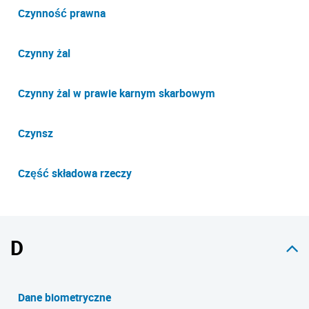
Czynność prawna
Czynny żal
Czynny żal w prawie karnym skarbowym
Czynsz
Część składowa rzeczy
D
Dane biometryczne