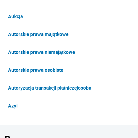
Aukcja
Autorskie prawa majątkowe
Autorskie prawa niemajątkowe
Autorskie prawa osobiste
Autoryzacja transakcji płatniczejosoba
Azyl