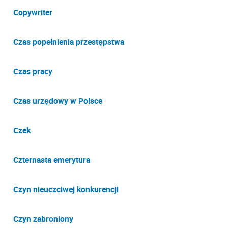
Copywriter
Czas popełnienia przestępstwa
Czas pracy
Czas urzędowy w Polsce
Czek
Czternasta emerytura
Czyn nieuczciwej konkurencji
Czyn zabroniony