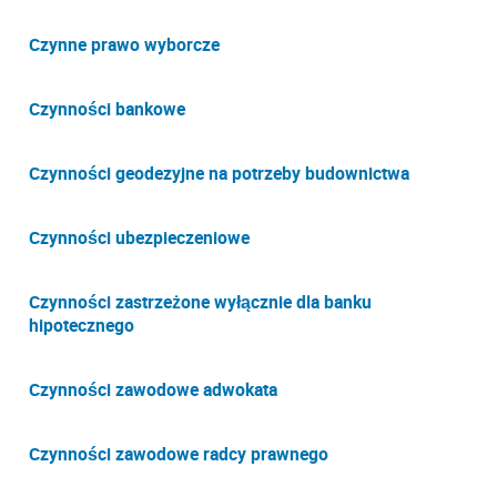
Czynne prawo wyborcze
Czynności bankowe
Czynności geodezyjne na potrzeby budownictwa
Czynności ubezpieczeniowe
Czynności zastrzeżone wyłącznie dla banku
hipotecznego
Czynności zawodowe adwokata
Czynności zawodowe radcy prawnego