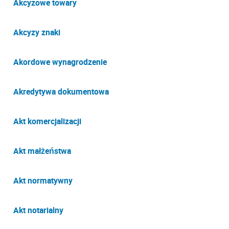
Akcyzowe towary
Akcyzy znaki
Akordowe wynagrodzenie
Akredytywa dokumentowa
Akt komercjalizacji
Akt małżeństwa
Akt normatywny
Akt notarialny