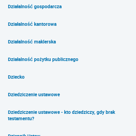
Działalność gospodarcza
Działalność kantorowa
Działalność maklerska
Działalność pożytku publicznego
Dziecko
Dziedziczenie ustawowe
Dziedziczenie ustawowe - kto dziedziczy, gdy brak
testamentu?
Dziennik Ustaw