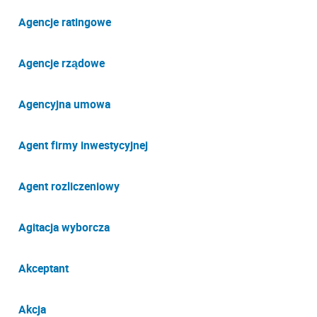
Agencje ratingowe
Agencje rządowe
Agencyjna umowa
Agent firmy inwestycyjnej
Agent rozliczeniowy
Agitacja wyborcza
Akceptant
Akcja