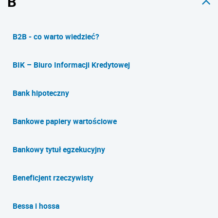
B
B2B - co warto wiedzieć?
BIK – Biuro Informacji Kredytowej
Bank hipoteczny
Bankowe papiery wartościowe
Bankowy tytuł egzekucyjny
Beneficjent rzeczywisty
Bessa i hossa