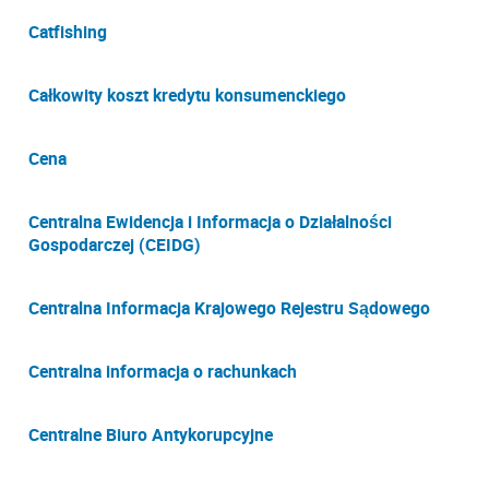
Catfishing
Całkowity koszt kredytu konsumenckiego
Cena
Centralna Ewidencja i Informacja o Działalności
Gospodarczej (CEIDG)
Centralna Informacja Krajowego Rejestru Sądowego
Centralna informacja o rachunkach
Centralne Biuro Antykorupcyjne