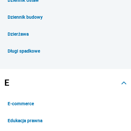
Dziennik budowy
Dzierżawa
Długi spadkowe
E
E-commerce
Edukacja prawna