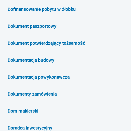
Dofinansowanie pobytu w żłobku
Dokument paszportowy
Dokument potwierdzający tożsamość
Dokumentacja budowy
Dokumentacja powykonawcza
Dokumenty zamówienia
Dom maklerski
Doradca inwestycyjny