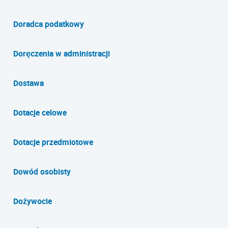
Doradca podatkowy
Doręczenia w administracji
Dostawa
Dotacje celowe
Dotacje przedmiotowe
Dowód osobisty
Dożywocie