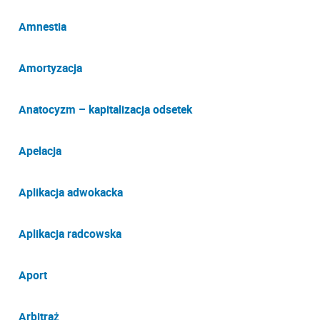
Amnestia
Amortyzacja
Anatocyzm – kapitalizacja odsetek
Apelacja
Aplikacja adwokacka
Aplikacja radcowska
Aport
Arbitraż