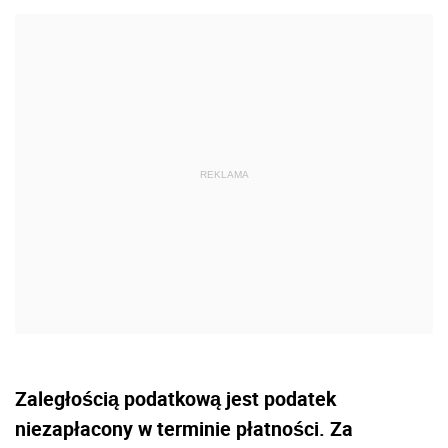
Zaległością podatkową jest podatek
niezapłacony w terminie płatności. Za