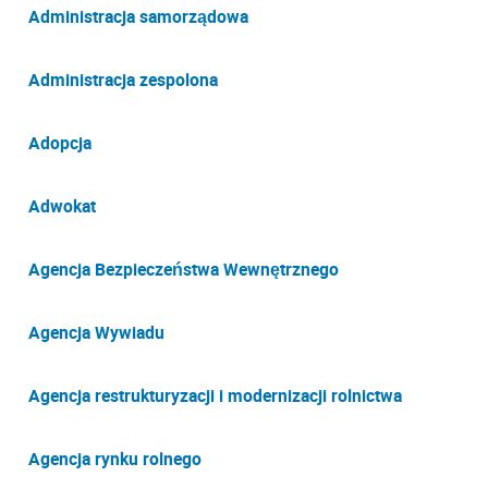
Administracja samorządowa
Administracja zespolona
Adopcja
Adwokat
Agencja Bezpieczeństwa Wewnętrznego
Agencja Wywiadu
Agencja restrukturyzacji i modernizacji rolnictwa
Agencja rynku rolnego