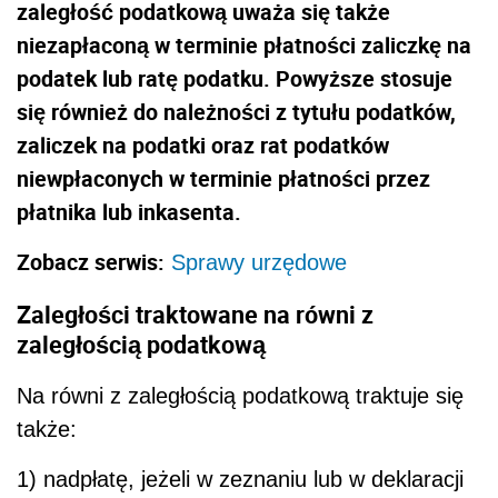
zaległość podatkową uważa się także
niezapłaconą w terminie płatności zaliczkę na
podatek lub ratę podatku. Powyższe stosuje
się również do należności z tytułu podatków,
zaliczek na podatki oraz rat podatków
niewpłaconych w terminie płatności przez
płatnika lub inkasenta.
Zobacz serwis:
Sprawy urzędowe
Zaległości traktowane na równi z
zaległością podatkową
Na równi z zaległością podatkową traktuje się
także:
1) nadpłatę, jeżeli w zeznaniu lub w deklaracji