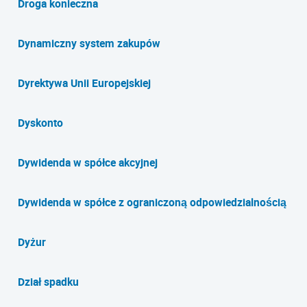
Droga konieczna
Dynamiczny system zakupów
Dyrektywa Unii Europejskiej
Dyskonto
Dywidenda w spółce akcyjnej
Dywidenda w spółce z ograniczoną odpowiedzialnością
Dyżur
Dział spadku