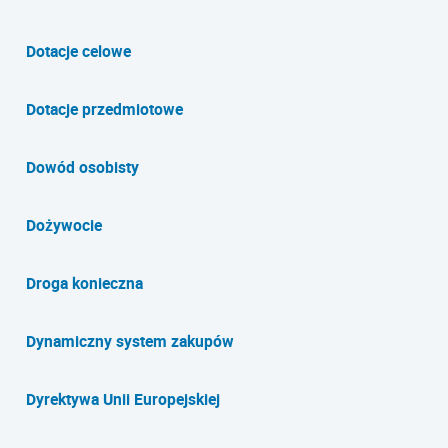
Dotacje celowe
Dotacje przedmiotowe
Dowód osobisty
Dożywocie
Droga konieczna
Dynamiczny system zakupów
Dyrektywa Unii Europejskiej