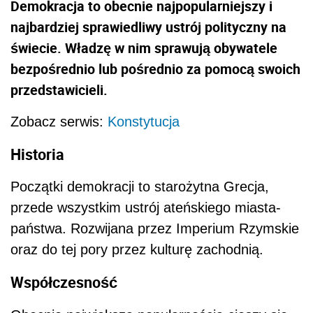
Demokracja to obecnie najpopularniejszy i
najbardziej sprawiedliwy ustrój polityczny na
świecie. Władzę w nim sprawują obywatele
bezpośrednio lub pośrednio za pomocą swoich
przedstawicieli.
Zobacz serwis:
Konstytucja
Historia
Początki demokracji to starożytna Grecja,
przede wszystkim ustrój ateńskiego miasta-
państwa. Rozwijana przez Imperium Rzymskie
oraz do tej pory przez kulturę zachodnią.
Współczesność