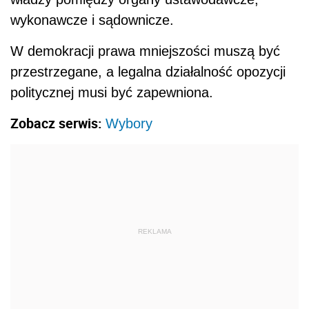
wykonawcze i sądownicze.
W demokracji prawa mniejszości muszą być
przestrzegane, a legalna działalność opozycji
politycznej musi być zapewniona.
Zobacz serwis:
Wybory
REKLAMA