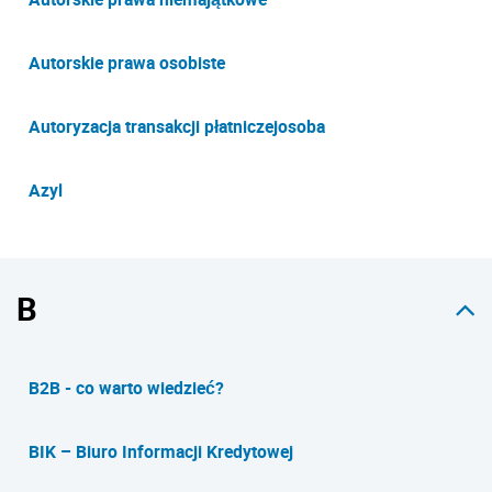
Autorskie prawa osobiste
Autoryzacja transakcji płatniczejosoba
Azyl
B
B2B - co warto wiedzieć?
BIK – Biuro Informacji Kredytowej