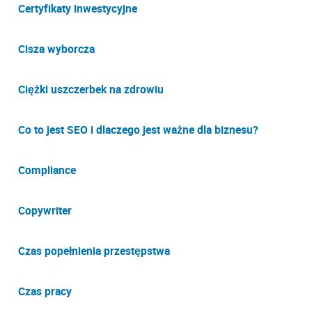
Certyfikaty inwestycyjne
Cisza wyborcza
Ciężki uszczerbek na zdrowiu
Co to jest SEO i dlaczego jest ważne dla biznesu?
Compliance
Copywriter
Czas popełnienia przestępstwa
Czas pracy