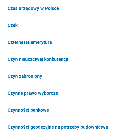
Czas urzędowy w Polsce
Czek
Czternasta emerytura
Czyn nieuczciwej konkurencji
Czyn zabroniony
Czynne prawo wyborcze
Czynności bankowe
Czynności geodezyjne na potrzeby budownictwa