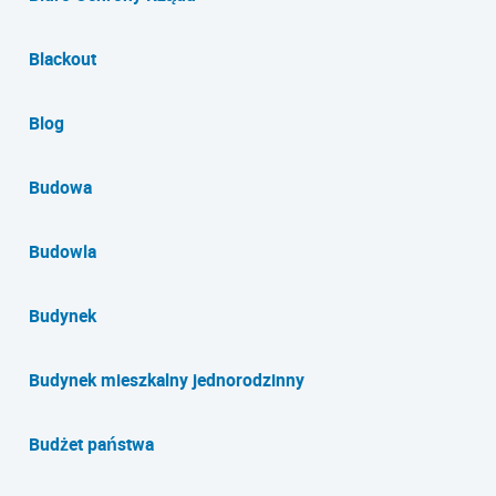
Blackout
Blog
Budowa
Budowla
Budynek
Budynek mieszkalny jednorodzinny
Budżet państwa