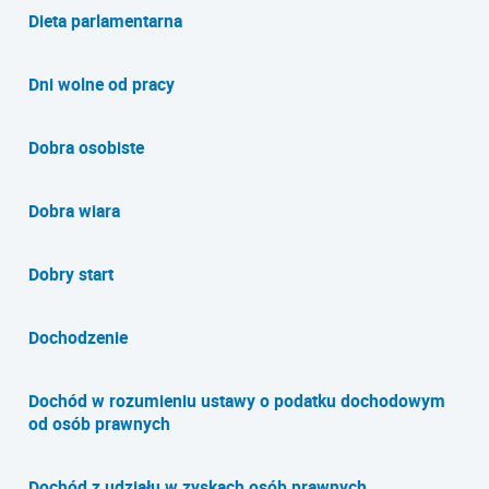
Dieta parlamentarna
Dni wolne od pracy
Dobra osobiste
Dobra wiara
Dobry start
Dochodzenie
Dochód w rozumieniu ustawy o podatku dochodowym
od osób prawnych
Dochód z udziału w zyskach osób prawnych