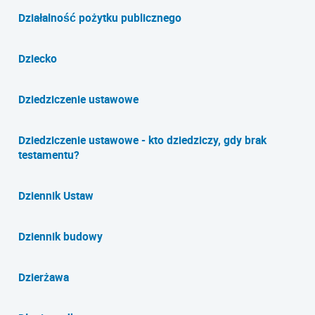
Działalność pożytku publicznego
Dziecko
Dziedziczenie ustawowe
Dziedziczenie ustawowe - kto dziedziczy, gdy brak
testamentu?
Dziennik Ustaw
Dziennik budowy
Dzierżawa