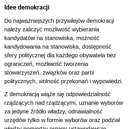
Idee demokracji
Do najważniejszych przywilejów demokracji
należy zaliczyć możliwość wybierania
kandydatów na stanowiska, możność
kandydowania na stanowiska, dostępność
sfery politycznej dla każdego obywatela bez
ograniczeń, możliwość tworzenia
stowarzyszeń, związków oraz partii
politycznych, wolność przekonań i wypowiedzi.
Z demokracją wiąże się odpowiedzialność
rządzących nad rządzącymi, uznanie wyborów
za jedyne źródło władzy, odnawialność
urzędów tylko w formie wyborów oraz podział
władzy pomiędzy organy ustawodawcze,