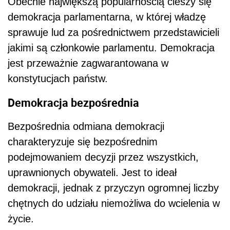
Obecnie największą popularnością cieszy się
demokracja parlamentarna, w której władzę
sprawuje lud za pośrednictwem przedstawicieli
jakimi są członkowie parlamentu. Demokracja
jest przeważnie zagwarantowana w
konstytucjach państw.
Demokracja bezpośrednia
Bezpośrednia odmiana demokracji
charakteryzuje się bezpośrednim
podejmowaniem decyzji przez wszystkich,
uprawnionych obywateli. Jest to ideał
demokracji, jednak z przyczyn ogromnej liczby
chętnych do udziału niemożliwa do wcielenia w
życie.