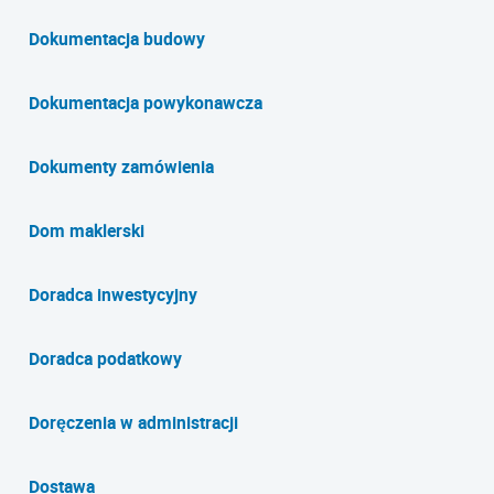
Dokumentacja budowy
Dokumentacja powykonawcza
Dokumenty zamówienia
Dom maklerski
Doradca inwestycyjny
Doradca podatkowy
Doręczenia w administracji
Dostawa