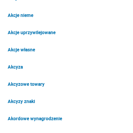
Akcje nieme
Akcje uprzywilejowane
Akcje własne
Akcyza
Akcyzowe towary
Akcyzy znaki
Akordowe wynagrodzenie