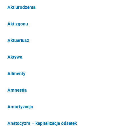
Akt urodzenia
Akt zgonu
Aktuariusz
Aktywa
Alimenty
Amnestia
Amortyzacja
Anatocyzm – kapitalizacja odsetek