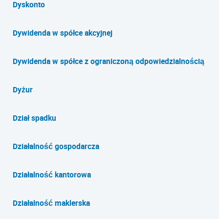
Dyskonto
Dywidenda w spółce akcyjnej
Dywidenda w spółce z ograniczoną odpowiedzialnością
Dyżur
Dział spadku
Działalność gospodarcza
Działalność kantorowa
Działalność maklerska