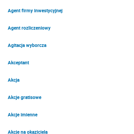
Agent firmy inwestycyjnej
Agent rozliczeniowy
Agitacja wyborcza
Akceptant
Akcja
Akcje gratisowe
Akcje imienne
Akcje na okaziciela