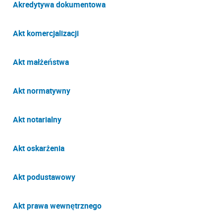
Akredytywa dokumentowa
Akt komercjalizacji
Akt małżeństwa
Akt normatywny
Akt notarialny
Akt oskarżenia
Akt podustawowy
Akt prawa wewnętrznego