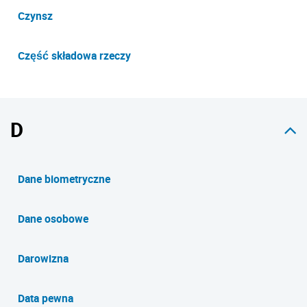
Czynsz
Część składowa rzeczy
D
Dane biometryczne
Dane osobowe
Darowizna
Data pewna