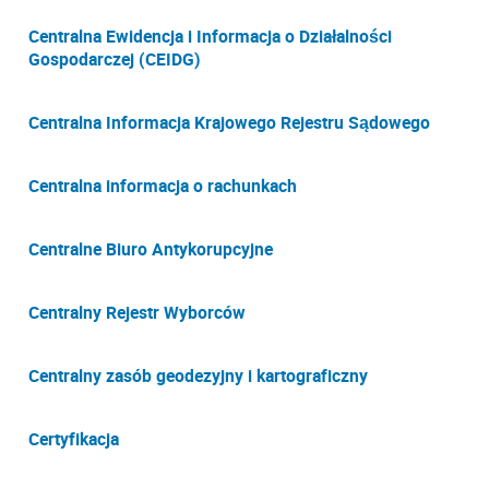
Centralna Ewidencja i Informacja o Działalności
Gospodarczej (CEIDG)
Centralna Informacja Krajowego Rejestru Sądowego
Centralna informacja o rachunkach
Centralne Biuro Antykorupcyjne
Centralny Rejestr Wyborców
Centralny zasób geodezyjny i kartograficzny
Certyfikacja