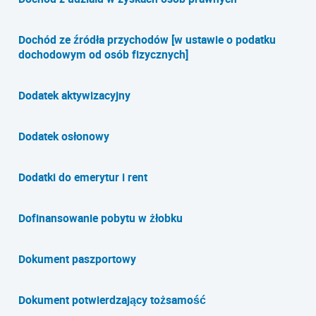
Dochód ze źródła przychodów [w ustawie o podatku
dochodowym od osób fizycznych]
Dodatek aktywizacyjny
Dodatek osłonowy
Dodatki do emerytur i rent
Dofinansowanie pobytu w żłobku
Dokument paszportowy
Dokument potwierdzający tożsamość