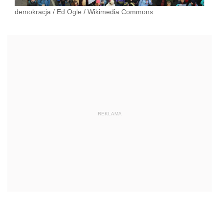
demokracja
/
Ed Ogle
/
Wikimedia Commons