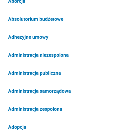
Aborcja
Absolutorium budżetowe
Adhezyjne umowy
Administracja niezespolona
Administracja publiczna
Administracja samorządowa
Administracja zespolona
Adopcja