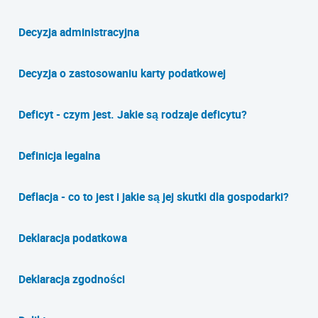
Decyzja administracyjna
Decyzja o zastosowaniu karty podatkowej
Deficyt - czym jest. Jakie są rodzaje deficytu?
Definicja legalna
Deflacja - co to jest i jakie są jej skutki dla gospodarki?
Deklaracja podatkowa
Deklaracja zgodności