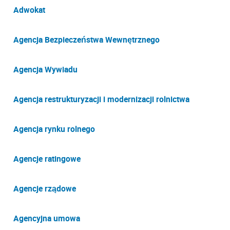
Adwokat
Agencja Bezpieczeństwa Wewnętrznego
Agencja Wywiadu
Agencja restrukturyzacji i modernizacji rolnictwa
Agencja rynku rolnego
Agencje ratingowe
Agencje rządowe
Agencyjna umowa