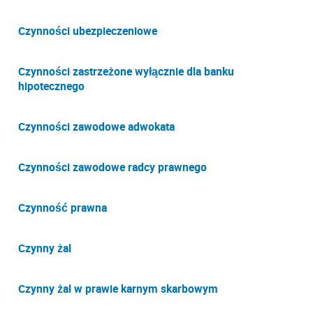
Czynności ubezpieczeniowe
Czynności zastrzeżone wyłącznie dla banku
hipotecznego
Czynności zawodowe adwokata
Czynności zawodowe radcy prawnego
Czynność prawna
Czynny żal
Czynny żal w prawie karnym skarbowym