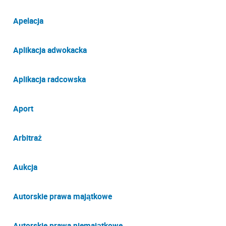
Apelacja
Aplikacja adwokacka
Aplikacja radcowska
Aport
Arbitraż
Aukcja
Autorskie prawa majątkowe
Autorskie prawa niemajątkowe