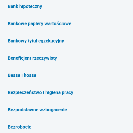
Bank hipoteczny
Bankowe papiery wartościowe
Bankowy tytuł egzekucyjny
Beneficjent rzeczywisty
Bessa i hossa
Bezpieczeństwo i higiena pracy
Bezpodstawne wzbogacenie
Bezrobocie