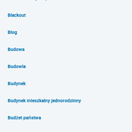
Blackout
Blog
Budowa
Budowla
Budynek
Budynek mieszkalny jednorodzinny
Budżet państwa