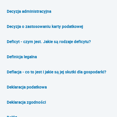
Decyzja administracyjna
Decyzja o zastosowaniu karty podatkowej
Deficyt - czym jest. Jakie są rodzaje deficytu?
Definicja legalna
Deflacja - co to jest i jakie są jej skutki dla gospodarki?
Deklaracja podatkowa
Deklaracja zgodności