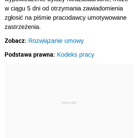
w ciągu 5 dni od otrzymania zawiadomienia
zgłosić na piśmie pracodawcy umotywowane
zastrzeżenia.
Zobacz:
Rozwiązanie umowy
Podstawa prawna:
Kodeks pracy
REKLAMA