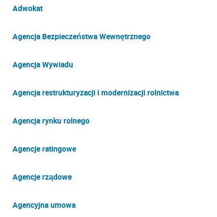
Adwokat
Agencja Bezpieczeństwa Wewnętrznego
Agencja Wywiadu
Agencja restrukturyzacji i modernizacji rolnictwa
Agencja rynku rolnego
Agencje ratingowe
Agencje rządowe
Agencyjna umowa