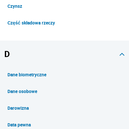
Czynsz
Część składowa rzeczy
D
Dane biometryczne
Dane osobowe
Darowizna
Data pewna