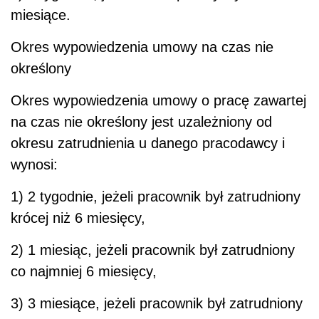
miesiące.
Okres wypowiedzenia umowy na czas nie
określony
Okres wypowiedzenia umowy o pracę zawartej
na czas nie określony jest uzależniony od
okresu zatrudnienia u danego pracodawcy i
wynosi:
1) 2 tygodnie, jeżeli pracownik był zatrudniony
krócej niż 6 miesięcy,
2) 1 miesiąc, jeżeli pracownik był zatrudniony
co najmniej 6 miesięcy,
3) 3 miesiące, jeżeli pracownik był zatrudniony