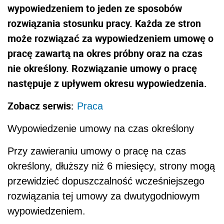
wypowiedzeniem to jeden ze sposobów
rozwiązania stosunku pracy. Każda ze stron
może rozwiązać za wypowiedzeniem umowę o
pracę zawartą na okres próbny oraz na czas
nie określony. Rozwiązanie umowy o pracę
następuje z upływem okresu wypowiedzenia.
Zobacz serwis:
Praca
Wypowiedzenie umowy na czas określony
Przy zawieraniu umowy o pracę na czas
określony, dłuższy niż 6 miesięcy, strony mogą
przewidzieć dopuszczalność wcześniejszego
rozwiązania tej umowy za dwutygodniowym
wypowiedzeniem.