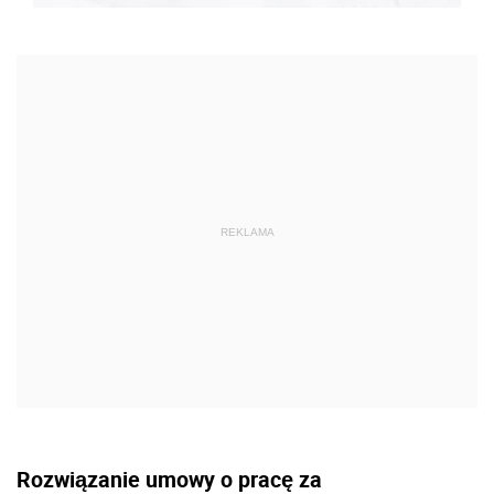
Rozwiązanie umowy o pracę za