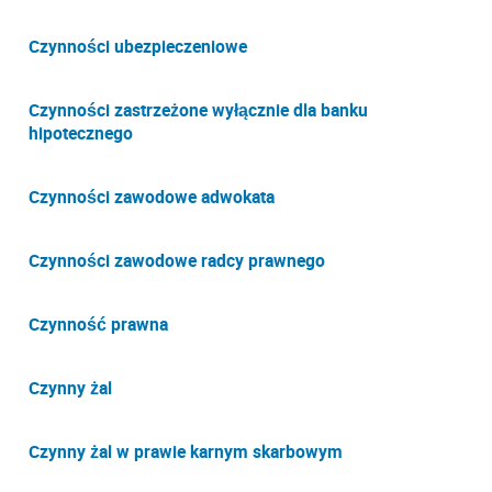
Czynności ubezpieczeniowe
Czynności zastrzeżone wyłącznie dla banku
hipotecznego
Czynności zawodowe adwokata
Czynności zawodowe radcy prawnego
Czynność prawna
Czynny żal
Czynny żal w prawie karnym skarbowym