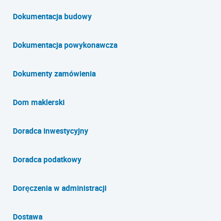
Dokumentacja budowy
Dokumentacja powykonawcza
Dokumenty zamówienia
Dom maklerski
Doradca inwestycyjny
Doradca podatkowy
Doręczenia w administracji
Dostawa