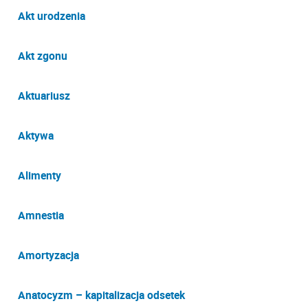
Akt urodzenia
Akt zgonu
Aktuariusz
Aktywa
Alimenty
Amnestia
Amortyzacja
Anatocyzm – kapitalizacja odsetek