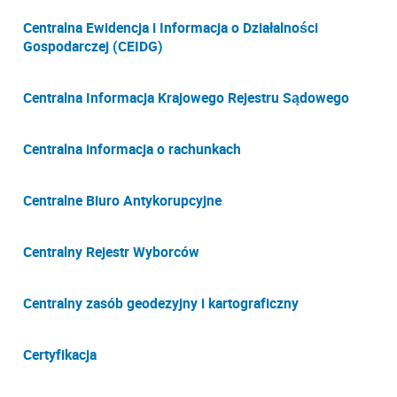
Centralna Ewidencja i Informacja o Działalności
Gospodarczej (CEIDG)
Centralna Informacja Krajowego Rejestru Sądowego
Centralna informacja o rachunkach
Centralne Biuro Antykorupcyjne
Centralny Rejestr Wyborców
Centralny zasób geodezyjny i kartograficzny
Certyfikacja