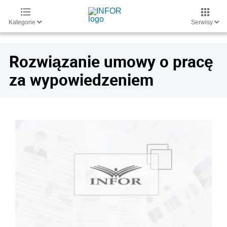
Kategorie
Serwisy
Rozwiązanie umowy o pracę
za wypowiedzeniem