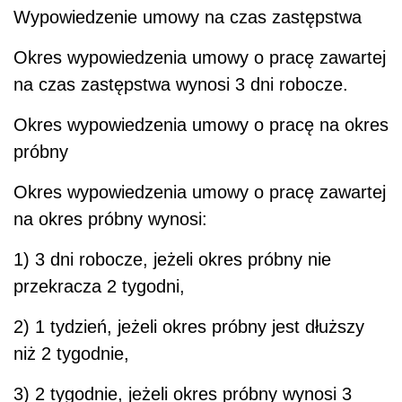
Wypowiedzenie umowy na czas zastępstwa
Okres wypowiedzenia umowy o pracę zawartej
na czas zastępstwa wynosi 3 dni robocze.
Okres wypowiedzenia umowy o pracę na okres
próbny
Okres wypowiedzenia umowy o pracę zawartej
na okres próbny wynosi:
1) 3 dni robocze, jeżeli okres próbny nie
przekracza 2 tygodni,
2) 1 tydzień, jeżeli okres próbny jest dłuższy
niż 2 tygodnie,
3) 2 tygodnie, jeżeli okres próbny wynosi 3