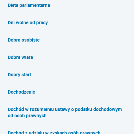
Dieta parlamentarna
Dni wolne od pracy
Dobra osobiste
Dobra wiara
Dobry start
Dochodzenie
Dochód w rozumieniu ustawy o podatku dochodowym
od osób prawnych
Dochód z udziału w zyskach osób prawnych