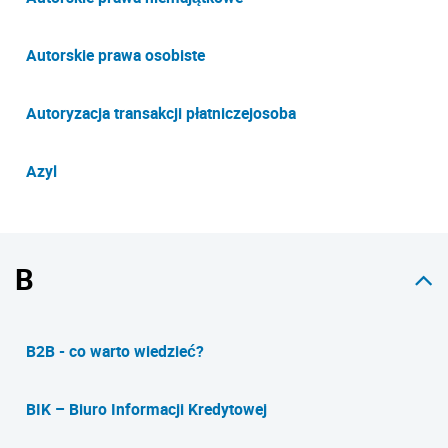
Autorskie prawa osobiste
Autoryzacja transakcji płatniczejosoba
Azyl
B
B2B - co warto wiedzieć?
BIK – Biuro Informacji Kredytowej