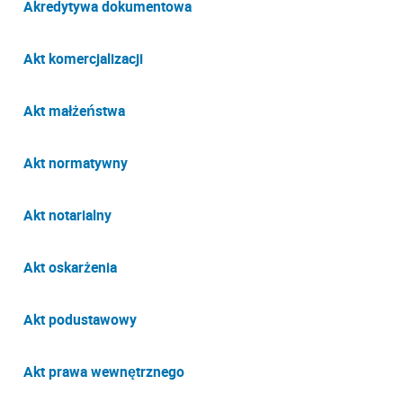
Akredytywa dokumentowa
Akt komercjalizacji
Akt małżeństwa
Akt normatywny
Akt notarialny
Akt oskarżenia
Akt podustawowy
Akt prawa wewnętrznego