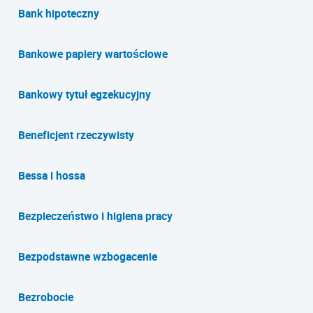
Bank hipoteczny
Bankowe papiery wartościowe
Bankowy tytuł egzekucyjny
Beneficjent rzeczywisty
Bessa i hossa
Bezpieczeństwo i higiena pracy
Bezpodstawne wzbogacenie
Bezrobocie