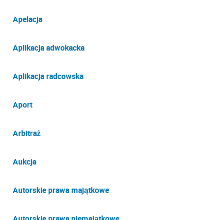
Apelacja
Aplikacja adwokacka
Aplikacja radcowska
Aport
Arbitraż
Aukcja
Autorskie prawa majątkowe
Autorskie prawa niemajątkowe