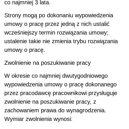
co najmniej 3 lata.
Strony mogą po dokonaniu wypowiedzenia
umowy o pracę przez jedną z nich ustalić
wcześniejszy termin rozwiązania umowy;
ustalenie takie nie zmienia trybu rozwiązania
umowy o pracę.
Zwolnienie na poszukiwanie pracy
W okresie co najmniej dwutygodniowego
wypowiedzenia umowy o pracę dokonanego
przez pracodawcę pracownikowi przysługuje
zwolnienie na poszukiwanie pracy, z
zachowaniem prawa do wynagrodzenia.
Wymiar zwolnienia wynosi: