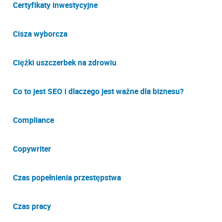
Certyfikaty inwestycyjne
Cisza wyborcza
Ciężki uszczerbek na zdrowiu
Co to jest SEO i dlaczego jest ważne dla biznesu?
Compliance
Copywriter
Czas popełnienia przestępstwa
Czas pracy