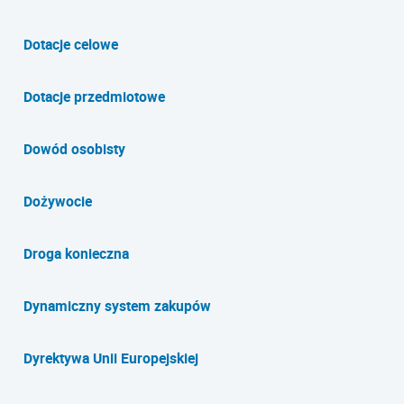
Dotacje celowe
Dotacje przedmiotowe
Dowód osobisty
Dożywocie
Droga konieczna
Dynamiczny system zakupów
Dyrektywa Unii Europejskiej