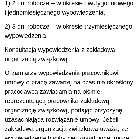
1) 2 dni robocze – w okresie dwutygodniowego
i jednomiesięcznego wypowiedzenia,
2) 3 dni robocze – w okresie trzymiesięcznego
wypowiedzenia.
Konsultacja wypowiedzenia z zakładową
organizacją związkową
O zamiarze wypowiedzenia pracownikowi
umowy o pracę zawartej na czas nie określony
pracodawca zawiadamia na piśmie
reprezentującą pracownika zakładową
organizację związkową, podając przyczynę
uzasadniającą rozwiązanie umowy. Jeżeli
zakładowa organizacja związkowa uważa, że
wypowiedzenie byłoby nieuzasadnione, może