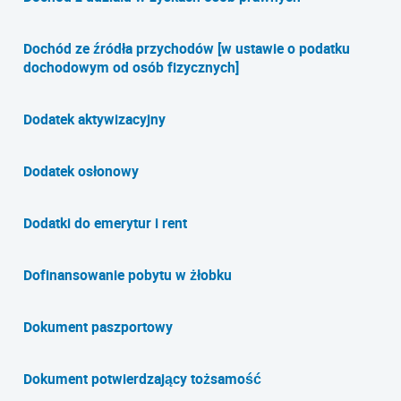
Dochód ze źródła przychodów [w ustawie o podatku
dochodowym od osób fizycznych]
Dodatek aktywizacyjny
Dodatek osłonowy
Dodatki do emerytur i rent
Dofinansowanie pobytu w żłobku
Dokument paszportowy
Dokument potwierdzający tożsamość