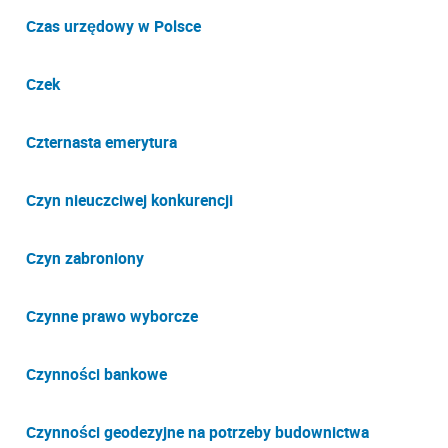
Czas urzędowy w Polsce
Czek
Czternasta emerytura
Czyn nieuczciwej konkurencji
Czyn zabroniony
Czynne prawo wyborcze
Czynności bankowe
Czynności geodezyjne na potrzeby budownictwa