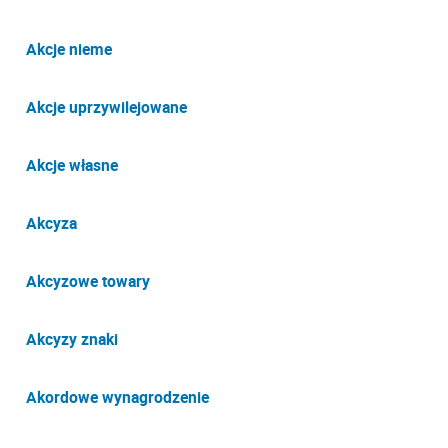
Akcje nieme
Akcje uprzywilejowane
Akcje własne
Akcyza
Akcyzowe towary
Akcyzy znaki
Akordowe wynagrodzenie