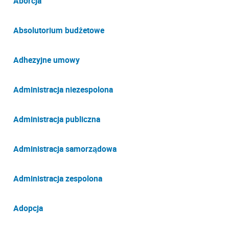
Aborcja
Absolutorium budżetowe
Adhezyjne umowy
Administracja niezespolona
Administracja publiczna
Administracja samorządowa
Administracja zespolona
Adopcja