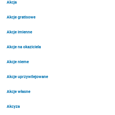
Akcja
Akcje gratisowe
Akcje imienne
Akcje na okaziciela
Akcje nieme
Akcje uprzywilejowane
Akcje własne
Akcyza