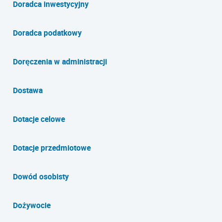
Doradca inwestycyjny
Doradca podatkowy
Doręczenia w administracji
Dostawa
Dotacje celowe
Dotacje przedmiotowe
Dowód osobisty
Dożywocie