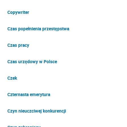
Copywriter
Czas popełnienia przestępstwa
Czas pracy
Czas urzędowy w Polsce
Czek
Czternasta emerytura
Czyn nieuczciwej konkurencji