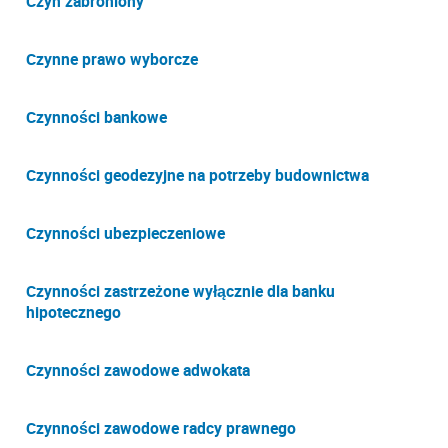
Czyn zabroniony
Czynne prawo wyborcze
Czynności bankowe
Czynności geodezyjne na potrzeby budownictwa
Czynności ubezpieczeniowe
Czynności zastrzeżone wyłącznie dla banku
hipotecznego
Czynności zawodowe adwokata
Czynności zawodowe radcy prawnego