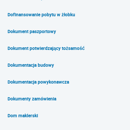
Dofinansowanie pobytu w żłobku
Dokument paszportowy
Dokument potwierdzający tożsamość
Dokumentacja budowy
Dokumentacja powykonawcza
Dokumenty zamówienia
Dom maklerski