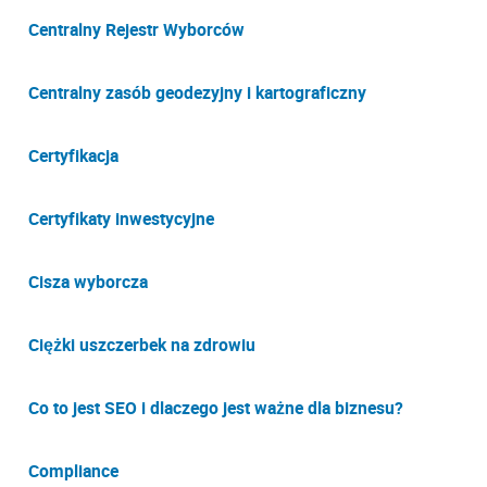
Centralny Rejestr Wyborców
Centralny zasób geodezyjny i kartograficzny
Certyfikacja
Certyfikaty inwestycyjne
Cisza wyborcza
Ciężki uszczerbek na zdrowiu
Co to jest SEO i dlaczego jest ważne dla biznesu?
Compliance