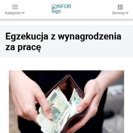
Kategorie
Serwisy
Egzekucja z wynagrodzenia
za pracę