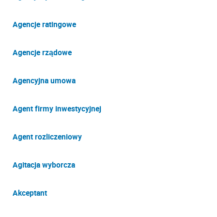
Agencje ratingowe
Agencje rządowe
Agencyjna umowa
Agent firmy inwestycyjnej
Agent rozliczeniowy
Agitacja wyborcza
Akceptant