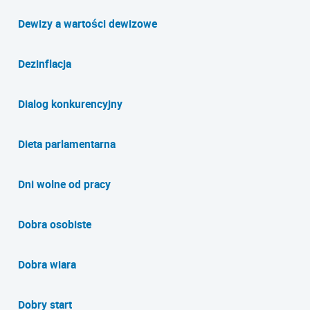
Dewizy a wartości dewizowe
Dezinflacja
Dialog konkurencyjny
Dieta parlamentarna
Dni wolne od pracy
Dobra osobiste
Dobra wiara
Dobry start