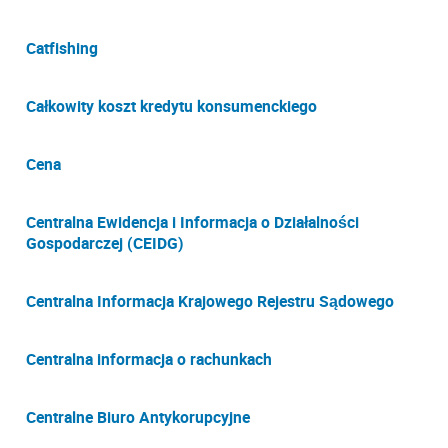
Catfishing
Całkowity koszt kredytu konsumenckiego
Cena
Centralna Ewidencja i Informacja o Działalności
Gospodarczej (CEIDG)
Centralna Informacja Krajowego Rejestru Sądowego
Centralna informacja o rachunkach
Centralne Biuro Antykorupcyjne