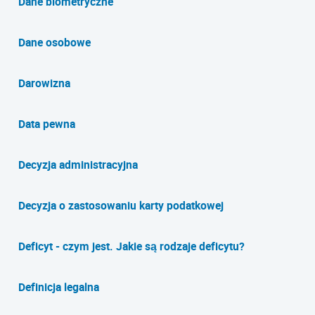
Dane biometryczne
Dane osobowe
Darowizna
Data pewna
Decyzja administracyjna
Decyzja o zastosowaniu karty podatkowej
Deficyt - czym jest. Jakie są rodzaje deficytu?
Definicja legalna