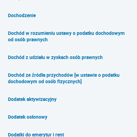
Dochodzenie
Dochód w rozumieniu ustawy o podatku dochodowym
od osób prawnych
Dochód z udziału w zyskach osób prawnych
Dochód ze źródła przychodów [w ustawie o podatku
dochodowym od osób fizycznych]
Dodatek aktywizacyjny
Dodatek osłonowy
Dodatki do emerytur i rent