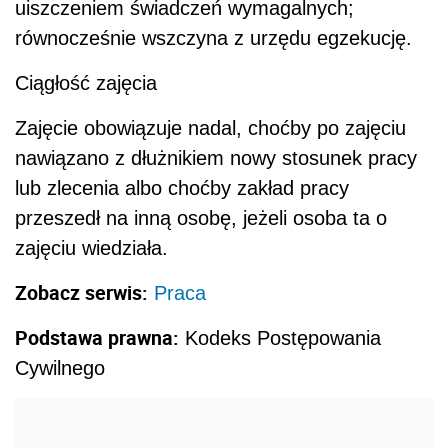
uiszczeniem świadczeń wymagalnych;
równocześnie wszczyna z urzędu egzekucję.
Ciągłość zajęcia
Zajęcie obowiązuje nadal, choćby po zajęciu
nawiązano z dłużnikiem nowy stosunek pracy
lub zlecenia albo choćby zakład pracy
przeszedł na inną osobę, jeżeli osoba ta o
zajęciu wiedziała.
Zobacz serwis:
Praca
Podstawa prawna:
Kodeks Postępowania
Cywilnego