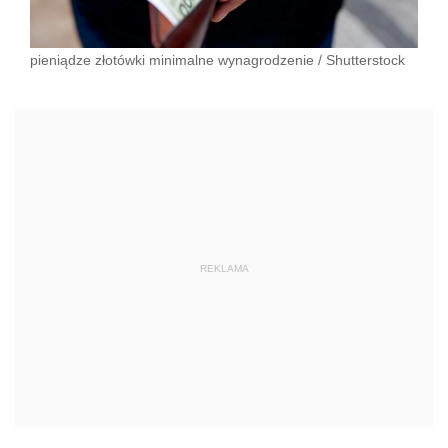
pieniądze złotówki minimalne wynagrodzenie
/
Shutterstock