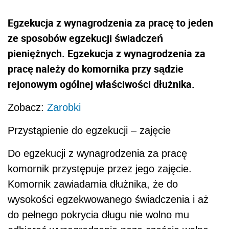
Egzekucja z wynagrodzenia za pracę to jeden
ze sposobów egzekucji świadczeń
pieniężnych. Egzekucja z wynagrodzenia za
pracę należy do komornika przy sądzie
rejonowym ogólnej właściwości dłużnika.
Zobacz:
Zarobki
Przystąpienie do egzekucji – zajęcie
Do egzekucji z wynagrodzenia za pracę
komornik przystępuje przez jego zajęcie.
Komornik zawiadamia dłużnika, że do
wysokości egzekwowanego świadczenia i aż
do pełnego pokrycia długu nie wolno mu