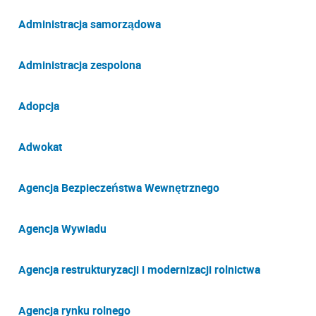
Administracja samorządowa
Administracja zespolona
Adopcja
Adwokat
Agencja Bezpieczeństwa Wewnętrznego
Agencja Wywiadu
Agencja restrukturyzacji i modernizacji rolnictwa
Agencja rynku rolnego