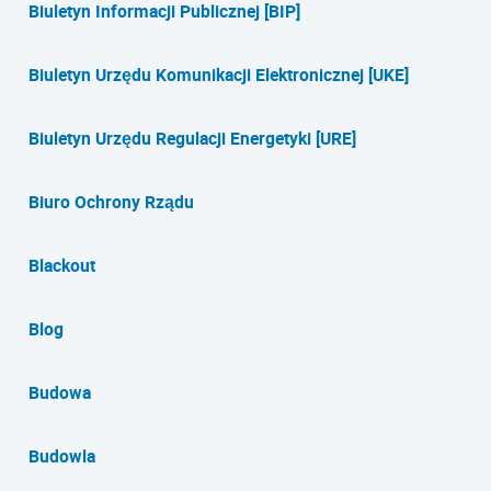
Biuletyn Informacji Publicznej [BIP]
Biuletyn Urzędu Komunikacji Elektronicznej [UKE]
Biuletyn Urzędu Regulacji Energetyki [URE]
Biuro Ochrony Rządu
Blackout
Blog
Budowa
Budowla