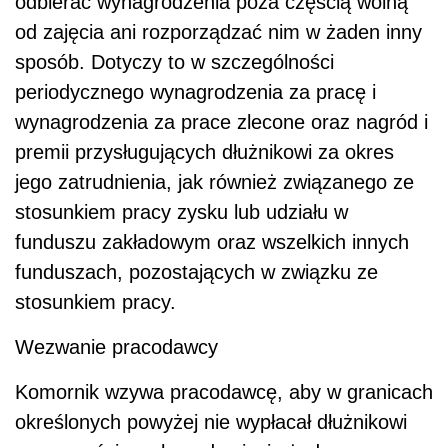
odbierać wynagrodzenia poza częścią wolną
od zajęcia ani rozporządzać nim w żaden inny
sposób. Dotyczy to w szczególności
periodycznego wynagrodzenia za pracę i
wynagrodzenia za prace zlecone oraz nagród i
premii przysługujących dłużnikowi za okres
jego zatrudnienia, jak również związanego ze
stosunkiem pracy zysku lub udziału w
funduszu zakładowym oraz wszelkich innych
funduszach, pozostających w związku ze
stosunkiem pracy.
Wezwanie pracodawcy
Komornik wzywa pracodawcę, aby w granicach
określonych powyżej nie wypłacał dłużnikowi