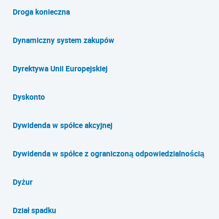
Droga konieczna
Dynamiczny system zakupów
Dyrektywa Unii Europejskiej
Dyskonto
Dywidenda w spółce akcyjnej
Dywidenda w spółce z ograniczoną odpowiedzialnością
Dyżur
Dział spadku