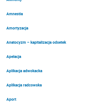
Amnestia
Amortyzacja
Anatocyzm – kapitalizacja odsetek
Apelacja
Aplikacja adwokacka
Aplikacja radcowska
Aport