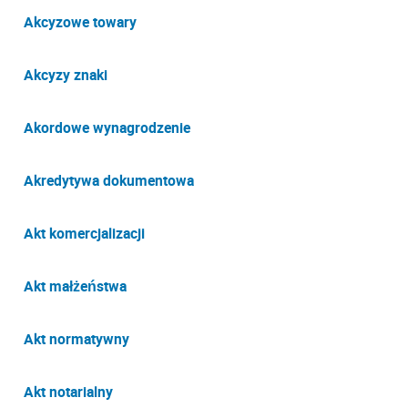
Akcyzowe towary
Akcyzy znaki
Akordowe wynagrodzenie
Akredytywa dokumentowa
Akt komercjalizacji
Akt małżeństwa
Akt normatywny
Akt notarialny