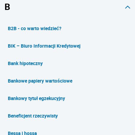
B
B2B - co warto wiedzieć?
BIK – Biuro Informacji Kredytowej
Bank hipoteczny
Bankowe papiery wartościowe
Bankowy tytuł egzekucyjny
Beneficjent rzeczywisty
Bessa i hossa