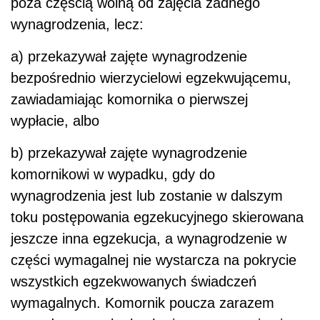
poza częścią wolną od zajęcia żadnego
wynagrodzenia, lecz:
a) przekazywał zajęte wynagrodzenie
bezpośrednio wierzycielowi egzekwującemu,
zawiadamiając komornika o pierwszej
wypłacie, albo
b) przekazywał zajęte wynagrodzenie
komornikowi w wypadku, gdy do
wynagrodzenia jest lub zostanie w dalszym
toku postępowania egzekucyjnego skierowana
jeszcze inna egzekucja, a wynagrodzenie w
części wymagalnej nie wystarcza na pokrycie
wszystkich egzekwowanych świadczeń
wymagalnych. Komornik poucza zarazem