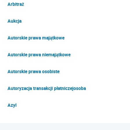
Arbitraż
Aukcja
Autorskie prawa majątkowe
Autorskie prawa niemajątkowe
Autorskie prawa osobiste
Autoryzacja transakcji płatniczejosoba
Azyl