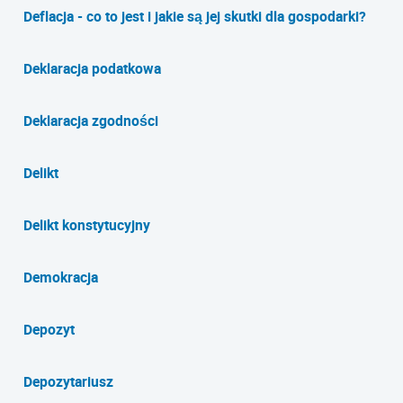
Deflacja - co to jest i jakie są jej skutki dla gospodarki?
Deklaracja podatkowa
Deklaracja zgodności
Delikt
Delikt konstytucyjny
Demokracja
Depozyt
Depozytariusz