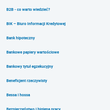
B2B - co warto wiedzieć?
BIK – Biuro Informacji Kredytowej
Bank hipoteczny
Bankowe papiery wartościowe
Bankowy tytuł egzekucyjny
Beneficjent rzeczywisty
Bessa i hossa
Bezpieczeństwo i higiena pracy