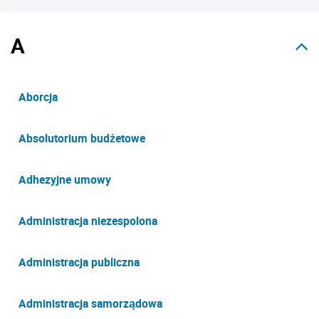
A
Aborcja
Absolutorium budżetowe
Adhezyjne umowy
Administracja niezespolona
Administracja publiczna
Administracja samorządowa