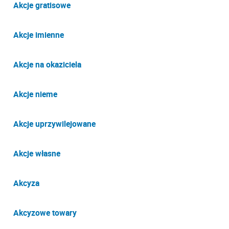
Akcje gratisowe
Akcje imienne
Akcje na okaziciela
Akcje nieme
Akcje uprzywilejowane
Akcje własne
Akcyza
Akcyzowe towary