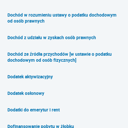
Dochód w rozumieniu ustawy o podatku dochodowym
od osób prawnych
Dochód z udziału w zyskach osób prawnych
Dochód ze źródła przychodów [w ustawie o podatku
dochodowym od osób fizycznych]
Dodatek aktywizacyjny
Dodatek osłonowy
Dodatki do emerytur i rent
Dofinansowanie pobytu w żłobku