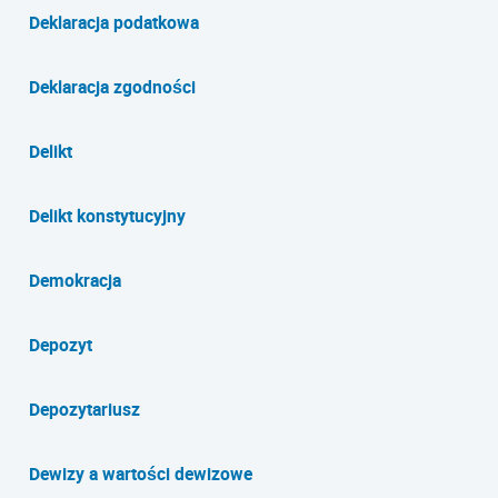
Deklaracja podatkowa
Deklaracja zgodności
Delikt
Delikt konstytucyjny
Demokracja
Depozyt
Depozytariusz
Dewizy a wartości dewizowe