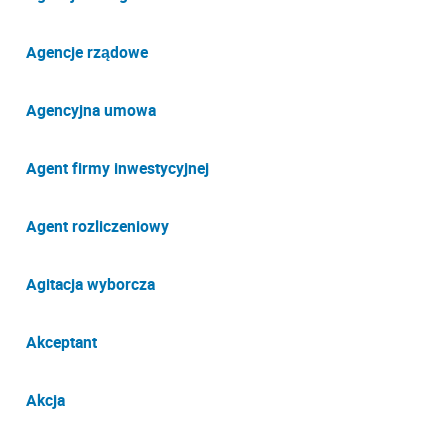
Agencje rządowe
Agencyjna umowa
Agent firmy inwestycyjnej
Agent rozliczeniowy
Agitacja wyborcza
Akceptant
Akcja