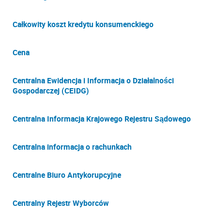
Całkowity koszt kredytu konsumenckiego
Cena
Centralna Ewidencja i Informacja o Działalności
Gospodarczej (CEIDG)
Centralna Informacja Krajowego Rejestru Sądowego
Centralna informacja o rachunkach
Centralne Biuro Antykorupcyjne
Centralny Rejestr Wyborców