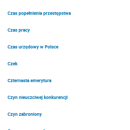
Czas popełnienia przestępstwa
Czas pracy
Czas urzędowy w Polsce
Czek
Czternasta emerytura
Czyn nieuczciwej konkurencji
Czyn zabroniony