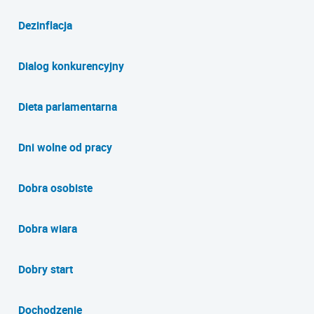
Dezinflacja
Dialog konkurencyjny
Dieta parlamentarna
Dni wolne od pracy
Dobra osobiste
Dobra wiara
Dobry start
Dochodzenie