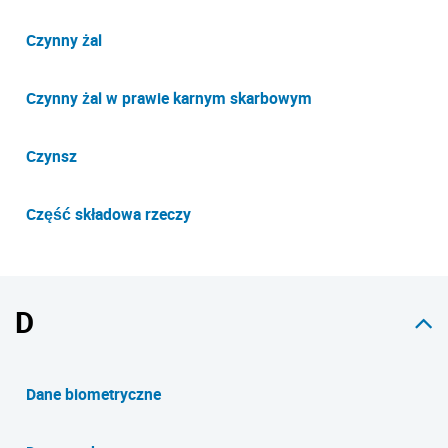
Czynny żal
Czynny żal w prawie karnym skarbowym
Czynsz
Część składowa rzeczy
D
Dane biometryczne