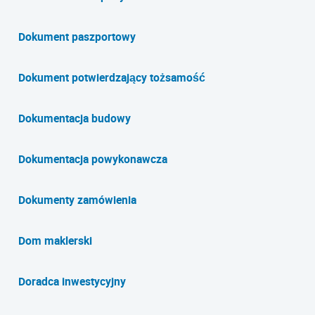
Dokument paszportowy
Dokument potwierdzający tożsamość
Dokumentacja budowy
Dokumentacja powykonawcza
Dokumenty zamówienia
Dom maklerski
Doradca inwestycyjny