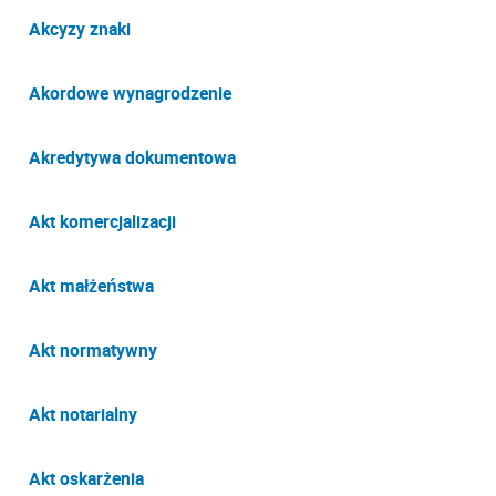
Akcyzy znaki
Akordowe wynagrodzenie
Akredytywa dokumentowa
Akt komercjalizacji
Akt małżeństwa
Akt normatywny
Akt notarialny
Akt oskarżenia