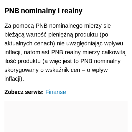
PNB nominalny i realny
Za pomocą PNB nominalnego mierzy się
bieżącą wartość pieniężną produktu (po
aktualnych cenach) nie uwzględniając wpływu
inflacji, natomiast PNB realny mierzy całkowitą
ilość produktu (a więc jest to PNB nominalny
skorygowany o wskaźnik cen – o wpływ
inflacji).
Zobacz serwis:
Finanse