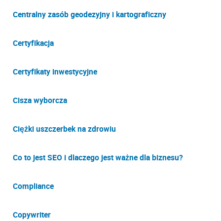
Centralny zasób geodezyjny i kartograficzny
Certyfikacja
Certyfikaty inwestycyjne
Cisza wyborcza
Ciężki uszczerbek na zdrowiu
Co to jest SEO i dlaczego jest ważne dla biznesu?
Compliance
Copywriter