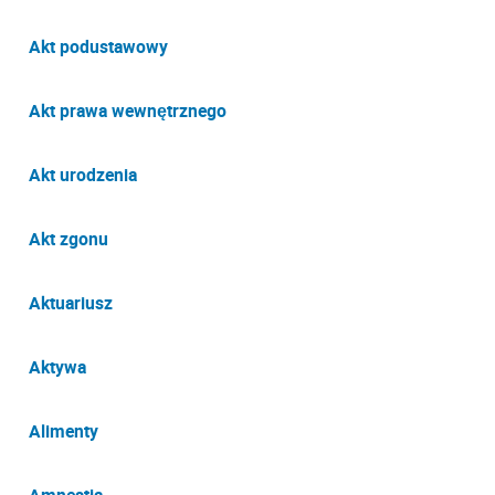
Akt podustawowy
Akt prawa wewnętrznego
Akt urodzenia
Akt zgonu
Aktuariusz
Aktywa
Alimenty