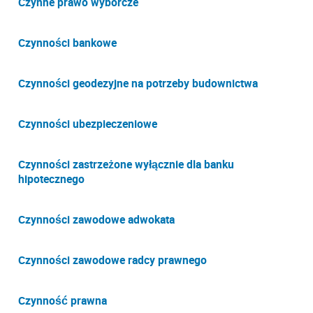
Czynne prawo wyborcze
Czynności bankowe
Czynności geodezyjne na potrzeby budownictwa
Czynności ubezpieczeniowe
Czynności zastrzeżone wyłącznie dla banku
hipotecznego
Czynności zawodowe adwokata
Czynności zawodowe radcy prawnego
Czynność prawna