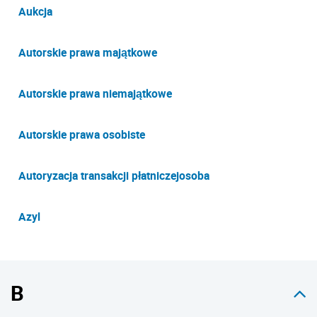
Aukcja
Autorskie prawa majątkowe
Autorskie prawa niemajątkowe
Autorskie prawa osobiste
Autoryzacja transakcji płatniczejosoba
Azyl
B