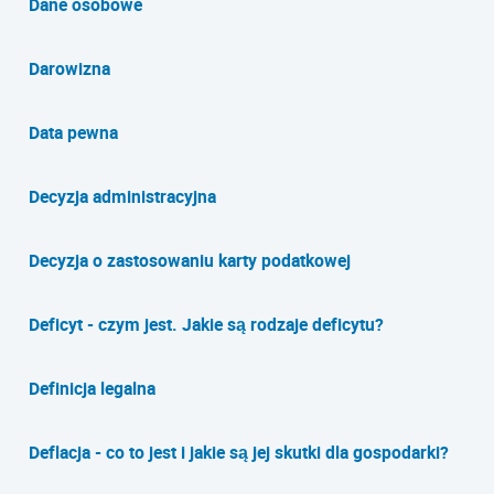
Dane osobowe
Darowizna
Data pewna
Decyzja administracyjna
Decyzja o zastosowaniu karty podatkowej
Deficyt - czym jest. Jakie są rodzaje deficytu?
Definicja legalna
Deflacja - co to jest i jakie są jej skutki dla gospodarki?