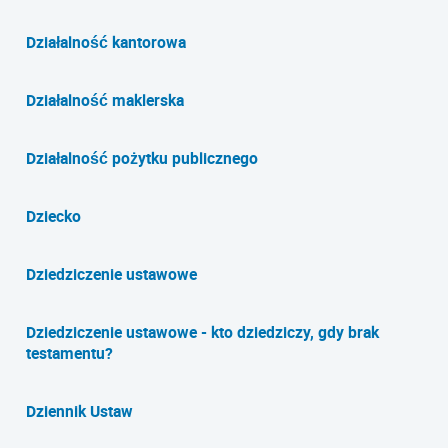
Działalność kantorowa
Działalność maklerska
Działalność pożytku publicznego
Dziecko
Dziedziczenie ustawowe
Dziedziczenie ustawowe - kto dziedziczy, gdy brak
testamentu?
Dziennik Ustaw