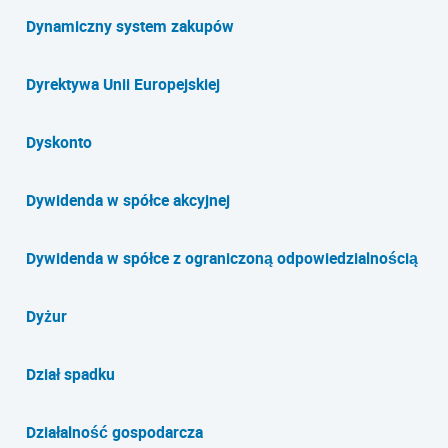
Dynamiczny system zakupów
Dyrektywa Unii Europejskiej
Dyskonto
Dywidenda w spółce akcyjnej
Dywidenda w spółce z ograniczoną odpowiedzialnością
Dyżur
Dział spadku
Działalność gospodarcza