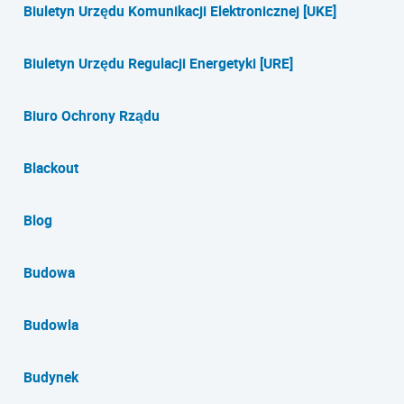
Biuletyn Urzędu Komunikacji Elektronicznej [UKE]
Biuletyn Urzędu Regulacji Energetyki [URE]
Biuro Ochrony Rządu
Blackout
Blog
Budowa
Budowla
Budynek