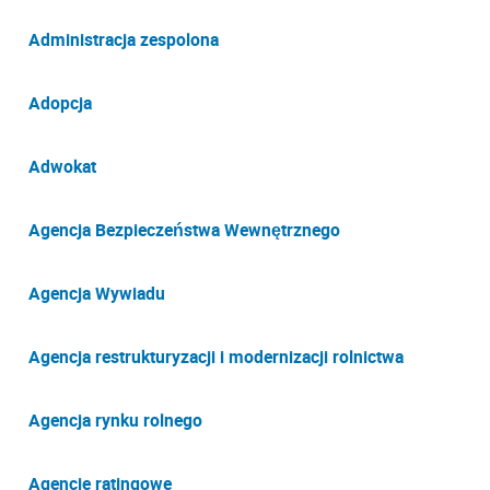
Administracja zespolona
Adopcja
Adwokat
Agencja Bezpieczeństwa Wewnętrznego
Agencja Wywiadu
Agencja restrukturyzacji i modernizacji rolnictwa
Agencja rynku rolnego
Agencje ratingowe