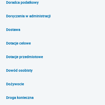
Doradca podatkowy
Doręczenia w administracji
Dostawa
Dotacje celowe
Dotacje przedmiotowe
Dowód osobisty
Dożywocie
Droga konieczna