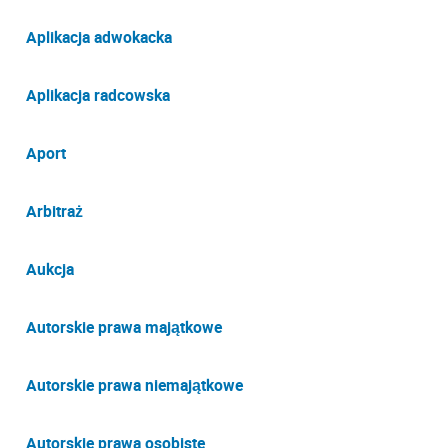
Aplikacja adwokacka
Aplikacja radcowska
Aport
Arbitraż
Aukcja
Autorskie prawa majątkowe
Autorskie prawa niemajątkowe
Autorskie prawa osobiste