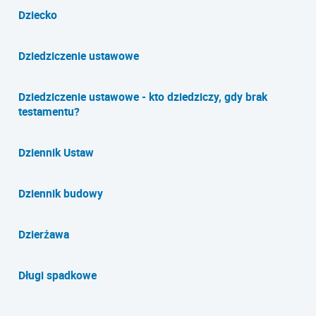
Dziecko
Dziedziczenie ustawowe
Dziedziczenie ustawowe - kto dziedziczy, gdy brak
testamentu?
Dziennik Ustaw
Dziennik budowy
Dzierżawa
Długi spadkowe