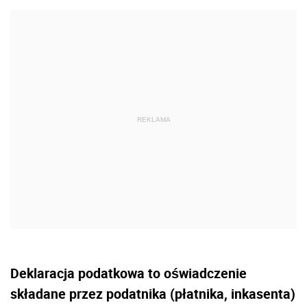
Deklaracja podatkowa to oświadczenie
składane przez podatnika (płatnika, inkasenta)