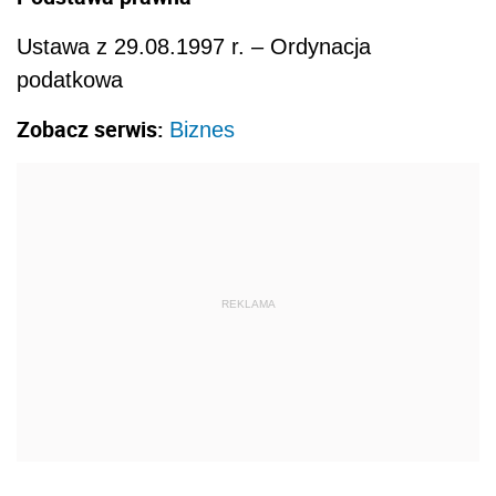
Ustawa z 29.08.1997 r. – Ordynacja
podatkowa
Zobacz serwis:
Biznes
REKLAMA