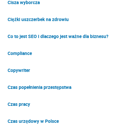
Cisza wyborcza
Ciężki uszczerbek na zdrowiu
Co to jest SEO i dlaczego jest ważne dla biznesu?
Compliance
Copywriter
Czas popełnienia przestępstwa
Czas pracy
Czas urzędowy w Polsce