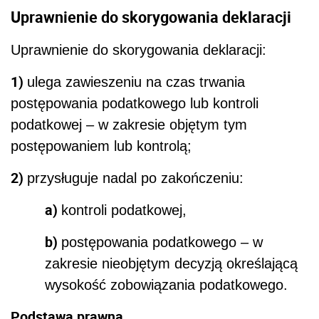
Uprawnienie do skorygowania deklaracji
Uprawnienie do skorygowania deklaracji:
1)
ulega zawieszeniu na czas trwania
postępowania podatkowego lub kontroli
podatkowej – w zakresie objętym tym
postępowaniem lub kontrolą;
2)
przysługuje nadal po zakończeniu:
a)
kontroli podatkowej,
b)
postępowania podatkowego – w
zakresie nieobjętym decyzją określającą
wysokość zobowiązania podatkowego.
Podstawa prawna