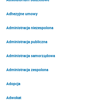
Adhezyjne umowy
Administracja niezespolona
Administracja publiczna
Administracja samorządowa
Administracja zespolona
Adopcja
Adwokat