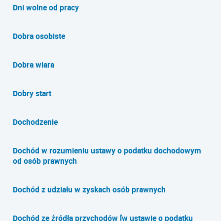
Dni wolne od pracy
Dobra osobiste
Dobra wiara
Dobry start
Dochodzenie
Dochód w rozumieniu ustawy o podatku dochodowym
od osób prawnych
Dochód z udziału w zyskach osób prawnych
Dochód ze źródła przychodów [w ustawie o podatku