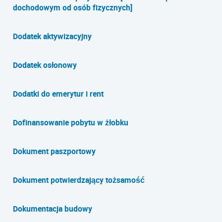
dochodowym od osób fizycznych]
Dodatek aktywizacyjny
Dodatek osłonowy
Dodatki do emerytur i rent
Dofinansowanie pobytu w żłobku
Dokument paszportowy
Dokument potwierdzający tożsamość
Dokumentacja budowy