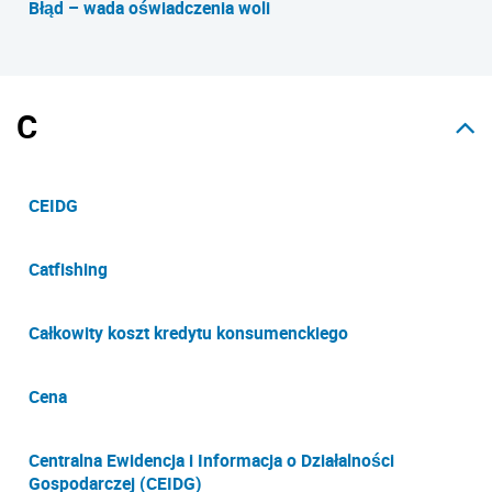
Błąd – wada oświadczenia woli
C
CEIDG
Catfishing
Całkowity koszt kredytu konsumenckiego
Cena
Centralna Ewidencja i Informacja o Działalności
Gospodarczej (CEIDG)