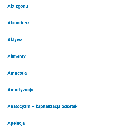
Akt zgonu
Aktuariusz
Aktywa
Alimenty
Amnestia
Amortyzacja
Anatocyzm – kapitalizacja odsetek
Apelacja