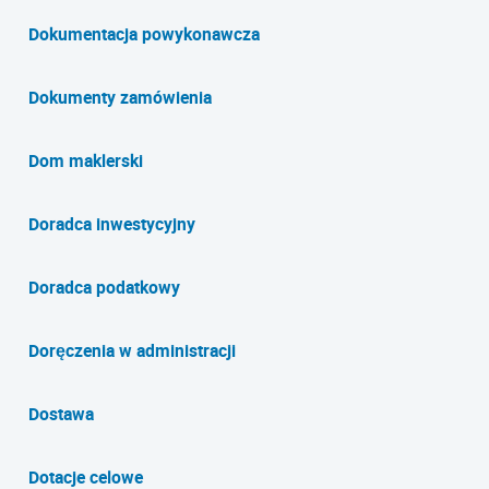
Dokumentacja powykonawcza
Dokumenty zamówienia
Dom maklerski
Doradca inwestycyjny
Doradca podatkowy
Doręczenia w administracji
Dostawa
Dotacje celowe