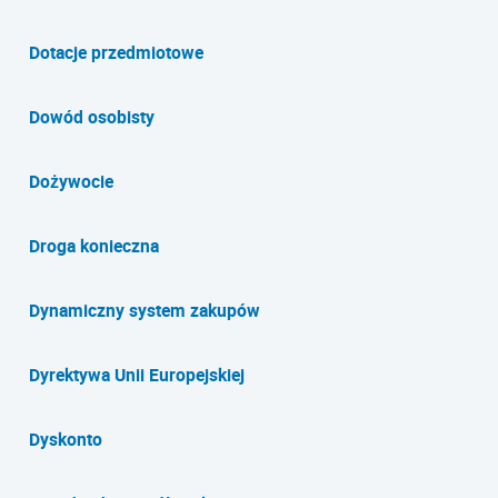
Dotacje przedmiotowe
Dowód osobisty
Dożywocie
Droga konieczna
Dynamiczny system zakupów
Dyrektywa Unii Europejskiej
Dyskonto