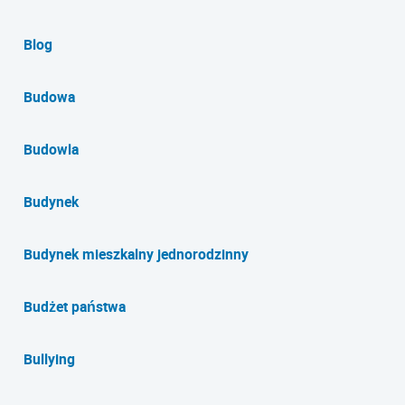
Blog
Budowa
Budowla
Budynek
Budynek mieszkalny jednorodzinny
Budżet państwa
Bullying