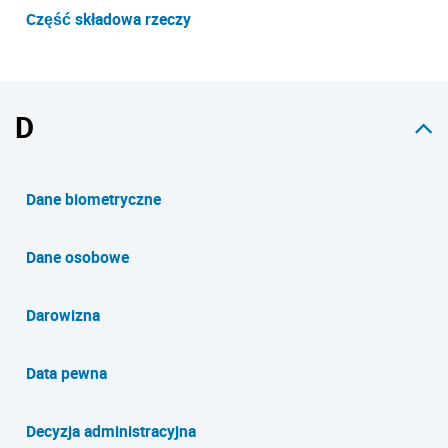
Część składowa rzeczy
D
Dane biometryczne
Dane osobowe
Darowizna
Data pewna
Decyzja administracyjna