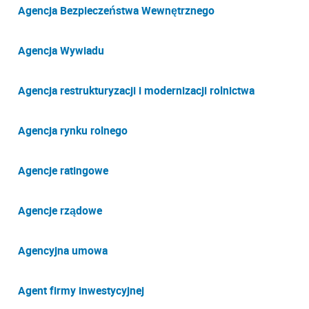
Agencja Bezpieczeństwa Wewnętrznego
Agencja Wywiadu
Agencja restrukturyzacji i modernizacji rolnictwa
Agencja rynku rolnego
Agencje ratingowe
Agencje rządowe
Agencyjna umowa
Agent firmy inwestycyjnej