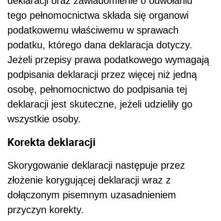
deklaracji oraz zawiadomienie o odwołaniu
tego pełnomocnictwa składa się organowi
podatkowemu właściwemu w sprawach
podatku, którego dana deklaracja dotyczy.
Jeżeli przepisy prawa podatkowego wymagają
podpisania deklaracji przez więcej niż jedną
osobę, pełnomocnictwo do podpisania tej
deklaracji jest skuteczne, jeżeli udzieliły go
wszystkie osoby.
Korekta deklaracji
Skorygowanie deklaracji następuje przez
złożenie korygującej deklaracji wraz z
dołączonym pisemnym uzasadnieniem
przyczyn korekty.