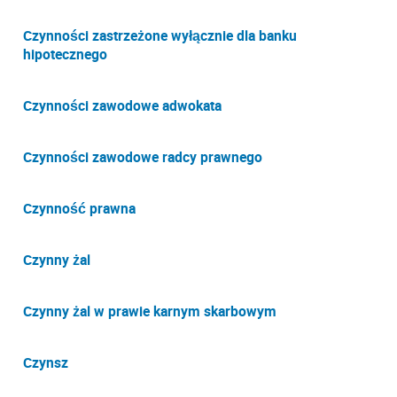
Czynności zastrzeżone wyłącznie dla banku
hipotecznego
Czynności zawodowe adwokata
Czynności zawodowe radcy prawnego
Czynność prawna
Czynny żal
Czynny żal w prawie karnym skarbowym
Czynsz