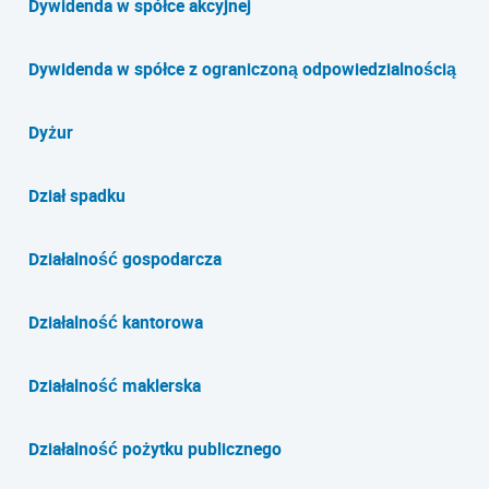
Dywidenda w spółce akcyjnej
Dywidenda w spółce z ograniczoną odpowiedzialnością
Dyżur
Dział spadku
Działalność gospodarcza
Działalność kantorowa
Działalność maklerska
Działalność pożytku publicznego