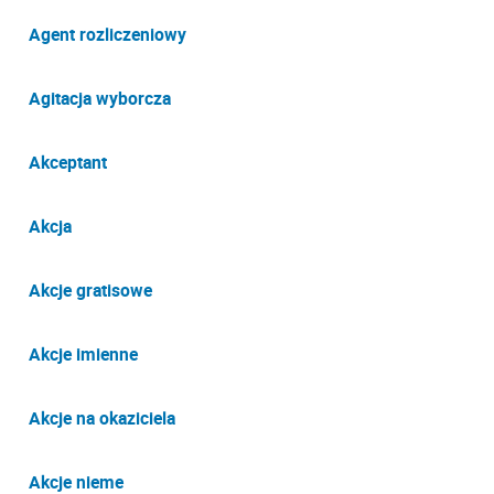
Agent rozliczeniowy
Agitacja wyborcza
Akceptant
Akcja
Akcje gratisowe
Akcje imienne
Akcje na okaziciela
Akcje nieme