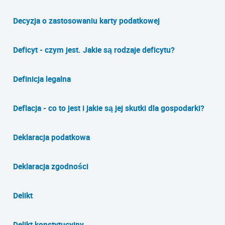
Decyzja o zastosowaniu karty podatkowej
Deficyt - czym jest. Jakie są rodzaje deficytu?
Definicja legalna
Deflacja - co to jest i jakie są jej skutki dla gospodarki?
Deklaracja podatkowa
Deklaracja zgodności
Delikt
Delikt konstytucyjny