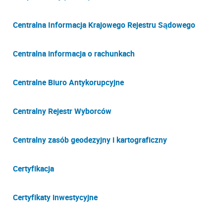
Centralna Informacja Krajowego Rejestru Sądowego
Centralna informacja o rachunkach
Centralne Biuro Antykorupcyjne
Centralny Rejestr Wyborców
Centralny zasób geodezyjny i kartograficzny
Certyfikacja
Certyfikaty inwestycyjne