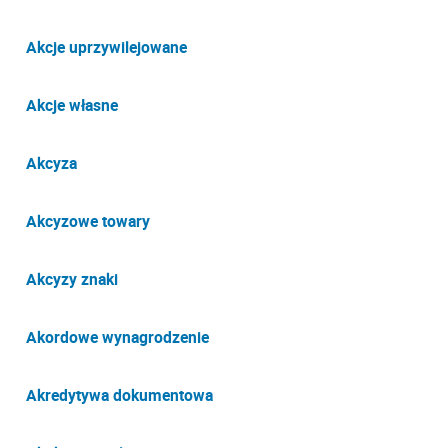
Akcje uprzywilejowane
Akcje własne
Akcyza
Akcyzowe towary
Akcyzy znaki
Akordowe wynagrodzenie
Akredytywa dokumentowa