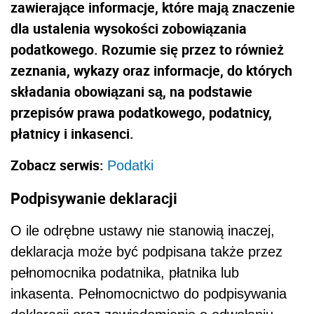
zawierające informacje, które mają znaczenie
dla ustalenia wysokości zobowiązania
podatkowego. Rozumie się przez to również
zeznania, wykazy oraz informacje, do których
składania obowiązani są, na podstawie
przepisów prawa podatkowego, podatnicy,
płatnicy i inkasenci.
Zobacz serwis:
Podatki
Podpisywanie deklaracji
O ile odrębne ustawy nie stanowią inaczej,
deklaracja może być podpisana także przez
pełnomocnika podatnika, płatnika lub
inkasenta. Pełnomocnictwo do podpisywania