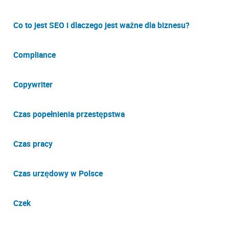
Co to jest SEO i dlaczego jest ważne dla biznesu?
Compliance
Copywriter
Czas popełnienia przestępstwa
Czas pracy
Czas urzędowy w Polsce
Czek