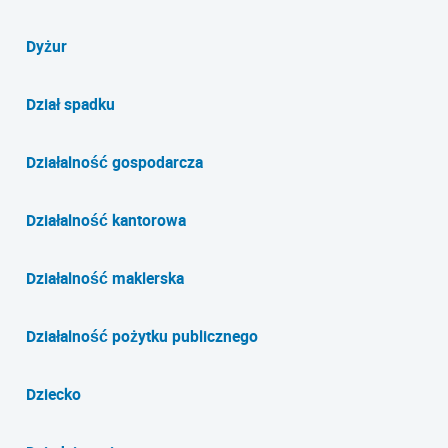
Dyżur
Dział spadku
Działalność gospodarcza
Działalność kantorowa
Działalność maklerska
Działalność pożytku publicznego
Dziecko