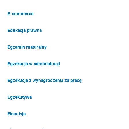
E-commerce
Edukacja prawna
Egzamin maturalny
Egzekucja w administracji
Egzekucja z wynagrodzenia za pracę
Egzekutywa
Eksmisja