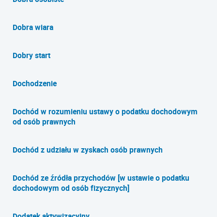
Dobra wiara
Dobry start
Dochodzenie
Dochód w rozumieniu ustawy o podatku dochodowym
od osób prawnych
Dochód z udziału w zyskach osób prawnych
Dochód ze źródła przychodów [w ustawie o podatku
dochodowym od osób fizycznych]
Dodatek aktywizacyjny