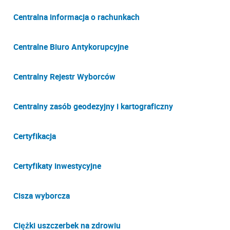
Centralna informacja o rachunkach
Centralne Biuro Antykorupcyjne
Centralny Rejestr Wyborców
Centralny zasób geodezyjny i kartograficzny
Certyfikacja
Certyfikaty inwestycyjne
Cisza wyborcza
Ciężki uszczerbek na zdrowiu