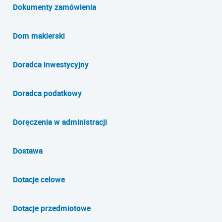
Dokumenty zamówienia
Dom maklerski
Doradca inwestycyjny
Doradca podatkowy
Doręczenia w administracji
Dostawa
Dotacje celowe
Dotacje przedmiotowe