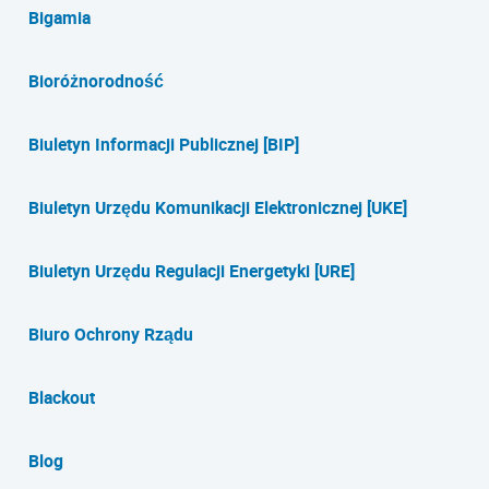
Bigamia
Bioróżnorodność
Biuletyn Informacji Publicznej [BIP]
Biuletyn Urzędu Komunikacji Elektronicznej [UKE]
Biuletyn Urzędu Regulacji Energetyki [URE]
Biuro Ochrony Rządu
Blackout
Blog