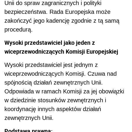
Unii do spraw zagranicznych i polityki
bezpieczeństwa. Rada Europejska może
zakończyć jego kadencję zgodnie z tą samą
procedurą.
Wysoki przedstawiciel jako jeden z
wiceprzewodniczących Komisji Europejskiej
Wysoki przedstawiciel jest jednym z
wiceprzewodniczących Komisji. Czuwa nad
spójnością działań zewnętrznych Unii.
Odpowiada w ramach Komisji za jej obowiązki
w dziedzinie stosunków zewnętrznych i
koordynację innych aspektów działań
zewnętrznych Unii.
Podstawa prawna: