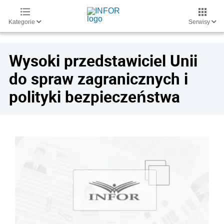
Kategorie
Serwisy
Wysoki przedstawiciel Unii
do spraw zagranicznych i
polityki bezpieczeństwa