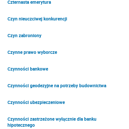
Czternasta emerytura
Czyn nieuczciwej konkurencji
Czyn zabroniony
Czynne prawo wyborcze
Czynności bankowe
Czynności geodezyjne na potrzeby budownictwa
Czynności ubezpieczeniowe
Czynności zastrzeżone wyłącznie dla banku
hipotecznego