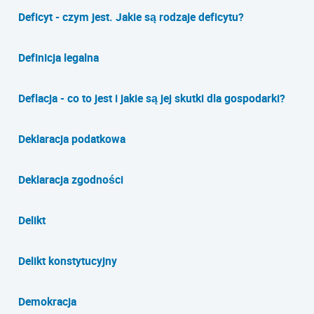
Deficyt - czym jest. Jakie są rodzaje deficytu?
Definicja legalna
Deflacja - co to jest i jakie są jej skutki dla gospodarki?
Deklaracja podatkowa
Deklaracja zgodności
Delikt
Delikt konstytucyjny
Demokracja