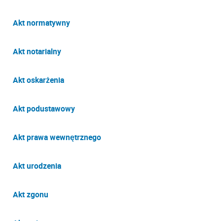
Akt normatywny
Akt notarialny
Akt oskarżenia
Akt podustawowy
Akt prawa wewnętrznego
Akt urodzenia
Akt zgonu