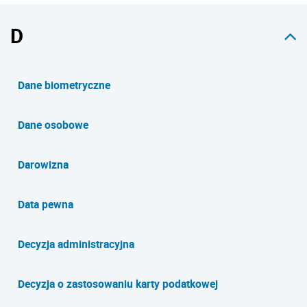
D
Dane biometryczne
Dane osobowe
Darowizna
Data pewna
Decyzja administracyjna
Decyzja o zastosowaniu karty podatkowej