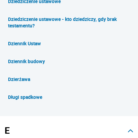
Dziedziczenie ustawowe
Dziedziczenie ustawowe - kto dziedziczy, gdy brak
testamentu?
Dziennik Ustaw
Dziennik budowy
Dzierżawa
Długi spadkowe
E