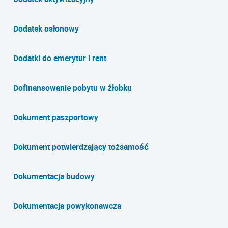
Dodatek osłonowy
Dodatki do emerytur i rent
Dofinansowanie pobytu w żłobku
Dokument paszportowy
Dokument potwierdzający tożsamość
Dokumentacja budowy
Dokumentacja powykonawcza