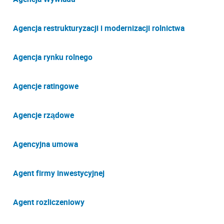
Agencja restrukturyzacji i modernizacji rolnictwa
Agencja rynku rolnego
Agencje ratingowe
Agencje rządowe
Agencyjna umowa
Agent firmy inwestycyjnej
Agent rozliczeniowy