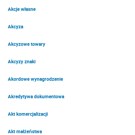
Akcje własne
Akcyza
Akcyzowe towary
Akcyzy znaki
Akordowe wynagrodzenie
Akredytywa dokumentowa
Akt komercjalizacji
Akt małżeństwa