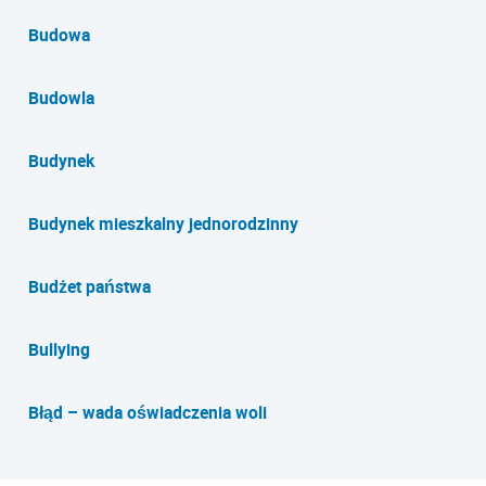
Budowa
Budowla
Budynek
Budynek mieszkalny jednorodzinny
Budżet państwa
Bullying
Błąd – wada oświadczenia woli