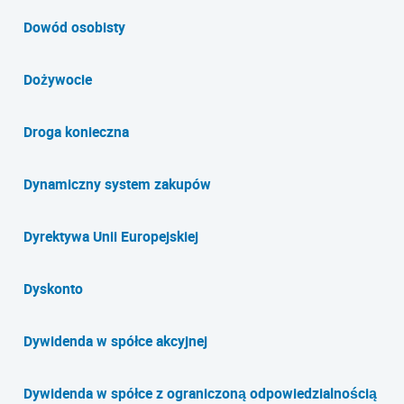
Dowód osobisty
Dożywocie
Droga konieczna
Dynamiczny system zakupów
Dyrektywa Unii Europejskiej
Dyskonto
Dywidenda w spółce akcyjnej
Dywidenda w spółce z ograniczoną odpowiedzialnością