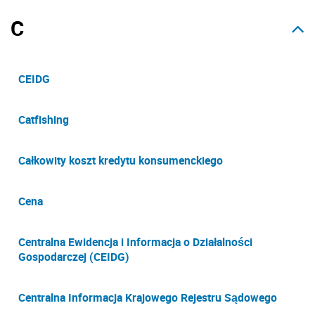
C
CEIDG
Catfishing
Całkowity koszt kredytu konsumenckiego
Cena
Centralna Ewidencja i Informacja o Działalności
Gospodarczej (CEIDG)
Centralna Informacja Krajowego Rejestru Sądowego