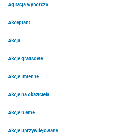
Agitacja wyborcza
Akceptant
Akcja
Akcje gratisowe
Akcje imienne
Akcje na okaziciela
Akcje nieme
Akcje uprzywilejowane