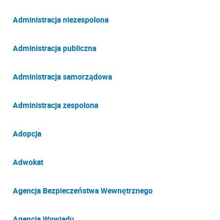
Administracja niezespolona
Administracja publiczna
Administracja samorządowa
Administracja zespolona
Adopcja
Adwokat
Agencja Bezpieczeństwa Wewnętrznego
Agencja Wywiadu