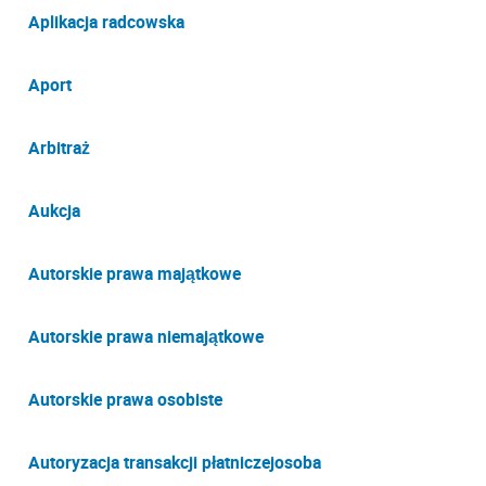
Aplikacja radcowska
Aport
Arbitraż
Aukcja
Autorskie prawa majątkowe
Autorskie prawa niemajątkowe
Autorskie prawa osobiste
Autoryzacja transakcji płatniczejosoba