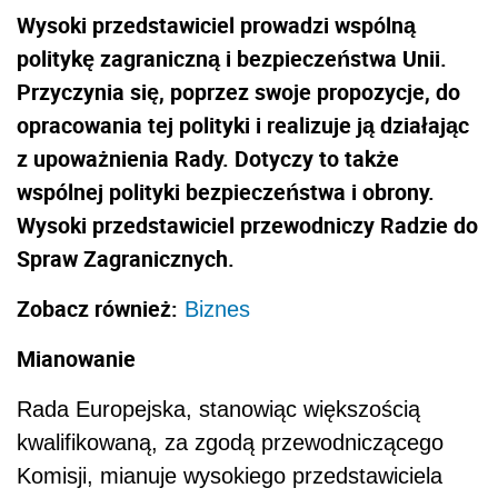
Wysoki przedstawiciel prowadzi wspólną
politykę zagraniczną i bezpieczeństwa Unii.
Przyczynia się, poprzez swoje propozycje, do
opracowania tej polityki i realizuje ją działając
z upoważnienia Rady. Dotyczy to także
wspólnej polityki bezpieczeństwa i obrony.
Wysoki przedstawiciel przewodniczy Radzie do
Spraw Zagranicznych.
Zobacz również:
Biznes
Mianowanie
Rada Europejska, stanowiąc większością
kwalifikowaną, za zgodą przewodniczącego
Komisji, mianuje wysokiego przedstawiciela