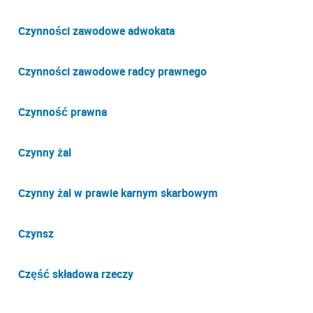
Czynności zawodowe adwokata
Czynności zawodowe radcy prawnego
Czynność prawna
Czynny żal
Czynny żal w prawie karnym skarbowym
Czynsz
Część składowa rzeczy