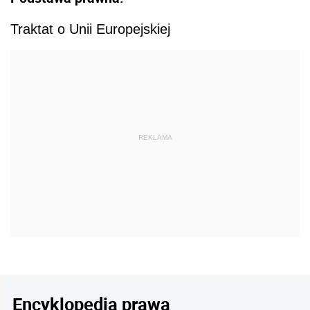
Traktat o Unii Europejskiej
REKLAMA
Encyklopedia prawa