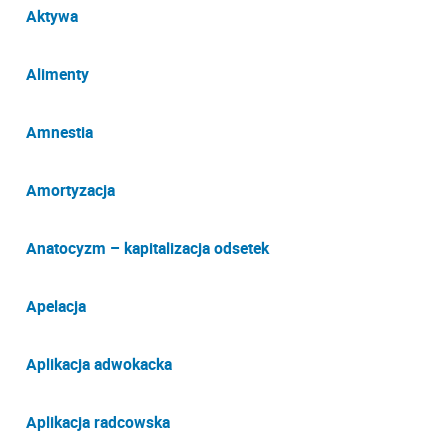
Aktywa
Alimenty
Amnestia
Amortyzacja
Anatocyzm – kapitalizacja odsetek
Apelacja
Aplikacja adwokacka
Aplikacja radcowska