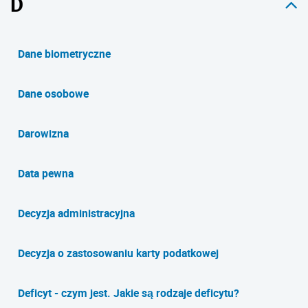
D
Dane biometryczne
Dane osobowe
Darowizna
Data pewna
Decyzja administracyjna
Decyzja o zastosowaniu karty podatkowej
Deficyt - czym jest. Jakie są rodzaje deficytu?