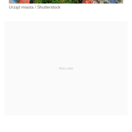
Urząd miasta
/
Shutterstock