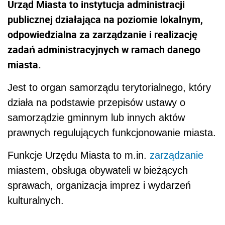
Urząd Miasta to instytucja administracji
publicznej działająca na poziomie lokalnym,
odpowiedzialna za zarządzanie i realizację
zadań administracyjnych w ramach danego
miasta.
Jest to organ samorządu terytorialnego, który
działa na podstawie przepisów ustawy o
samorządzie gminnym lub innych aktów
prawnych regulujących funkcjonowanie miasta.
Funkcje Urzędu Miasta to m.in.
zarządzanie
miastem, obsługa obywateli w bieżących
sprawach, organizacja imprez i wydarzeń
kulturalnych.