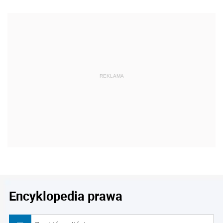
REKLAMA
Encyklopedia prawa