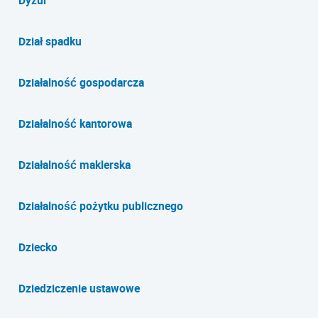
Dział spadku
Działalność gospodarcza
Działalność kantorowa
Działalność maklerska
Działalność pożytku publicznego
Dziecko
Dziedziczenie ustawowe