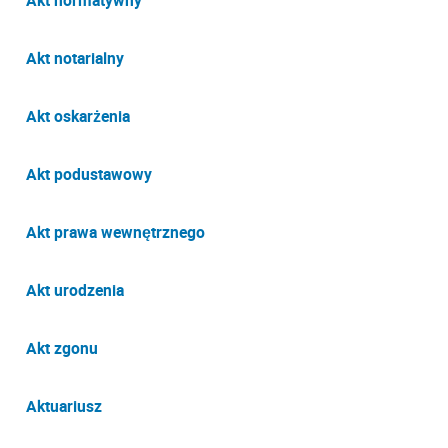
Akt notarialny
Akt oskarżenia
Akt podustawowy
Akt prawa wewnętrznego
Akt urodzenia
Akt zgonu
Aktuariusz