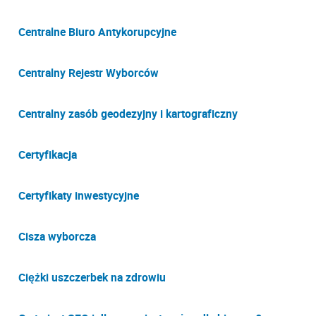
Centralne Biuro Antykorupcyjne
Centralny Rejestr Wyborców
Centralny zasób geodezyjny i kartograficzny
Certyfikacja
Certyfikaty inwestycyjne
Cisza wyborcza
Ciężki uszczerbek na zdrowiu