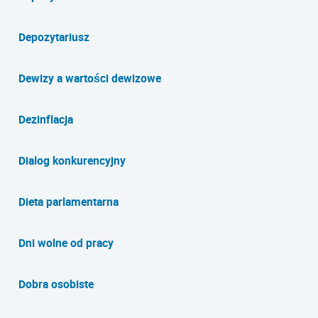
Depozytariusz
Dewizy a wartości dewizowe
Dezinflacja
Dialog konkurencyjny
Dieta parlamentarna
Dni wolne od pracy
Dobra osobiste