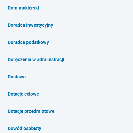
Dom maklerski
Doradca inwestycyjny
Doradca podatkowy
Doręczenia w administracji
Dostawa
Dotacje celowe
Dotacje przedmiotowe
Dowód osobisty