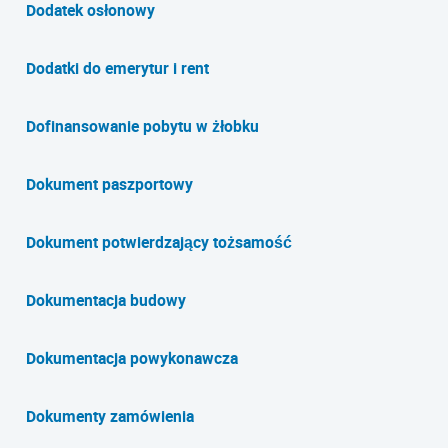
Dodatek osłonowy
Dodatki do emerytur i rent
Dofinansowanie pobytu w żłobku
Dokument paszportowy
Dokument potwierdzający tożsamość
Dokumentacja budowy
Dokumentacja powykonawcza
Dokumenty zamówienia