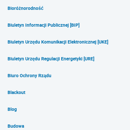
Bioróżnorodność
Biuletyn Informacji Publicznej [BIP]
Biuletyn Urzędu Komunikacji Elektronicznej [UKE]
Biuletyn Urzędu Regulacji Energetyki [URE]
Biuro Ochrony Rządu
Blackout
Blog
Budowa