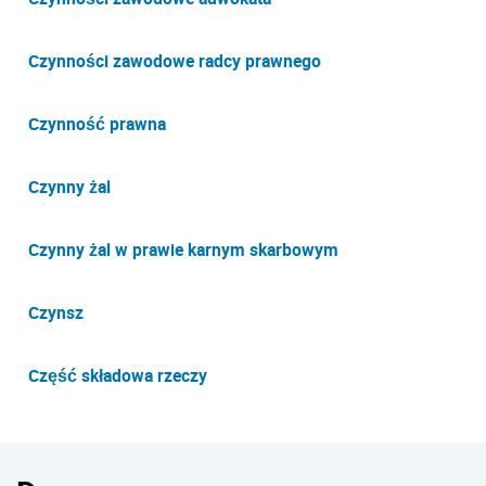
Czynności zawodowe radcy prawnego
Czynność prawna
Czynny żal
Czynny żal w prawie karnym skarbowym
Czynsz
Część składowa rzeczy