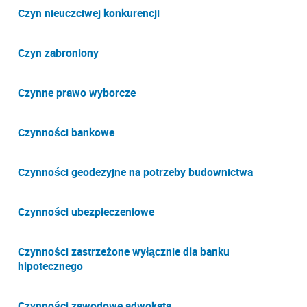
Czyn nieuczciwej konkurencji
Czyn zabroniony
Czynne prawo wyborcze
Czynności bankowe
Czynności geodezyjne na potrzeby budownictwa
Czynności ubezpieczeniowe
Czynności zastrzeżone wyłącznie dla banku
hipotecznego
Czynności zawodowe adwokata