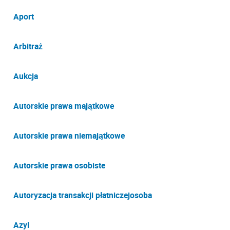
Aport
Arbitraż
Aukcja
Autorskie prawa majątkowe
Autorskie prawa niemajątkowe
Autorskie prawa osobiste
Autoryzacja transakcji płatniczejosoba
Azyl