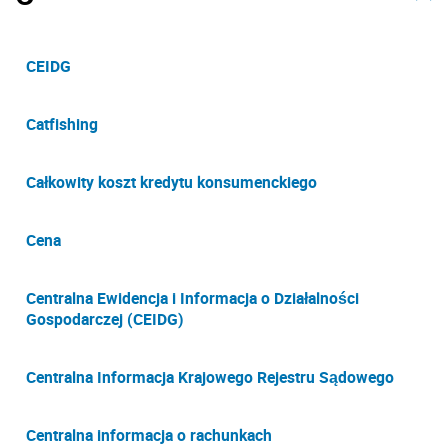
CEIDG
Catfishing
Całkowity koszt kredytu konsumenckiego
Cena
Centralna Ewidencja i Informacja o Działalności
Gospodarczej (CEIDG)
Centralna Informacja Krajowego Rejestru Sądowego
Centralna informacja o rachunkach