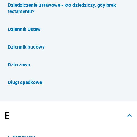
Dziedziczenie ustawowe - kto dziedziczy, gdy brak
testamentu?
Dziennik Ustaw
Dziennik budowy
Dzierżawa
Długi spadkowe
E