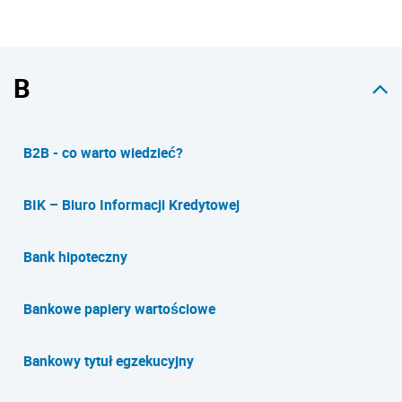
B
B2B - co warto wiedzieć?
BIK – Biuro Informacji Kredytowej
Bank hipoteczny
Bankowe papiery wartościowe
Bankowy tytuł egzekucyjny