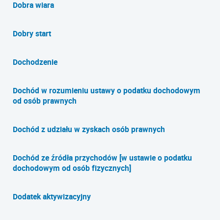
Dobra wiara
Dobry start
Dochodzenie
Dochód w rozumieniu ustawy o podatku dochodowym
od osób prawnych
Dochód z udziału w zyskach osób prawnych
Dochód ze źródła przychodów [w ustawie o podatku
dochodowym od osób fizycznych]
Dodatek aktywizacyjny