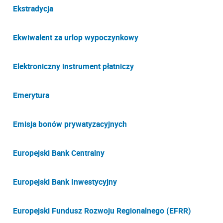
Ekstradycja
Ekwiwalent za urlop wypoczynkowy
Elektroniczny instrument płatniczy
Emerytura
Emisja bonów prywatyzacyjnych
Europejski Bank Centralny
Europejski Bank Inwestycyjny
Europejski Fundusz Rozwoju Regionalnego (EFRR)