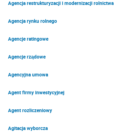
Agencja restrukturyzacji i modernizacji rolnictwa
Agencja rynku rolnego
Agencje ratingowe
Agencje rządowe
Agencyjna umowa
Agent firmy inwestycyjnej
Agent rozliczeniowy
Agitacja wyborcza