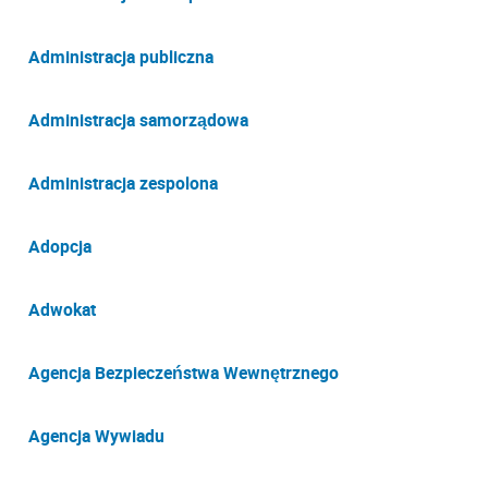
Administracja publiczna
Administracja samorządowa
Administracja zespolona
Adopcja
Adwokat
Agencja Bezpieczeństwa Wewnętrznego
Agencja Wywiadu