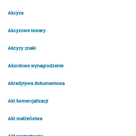
Akcyza
Akcyzowe towary
Akcyzy znaki
Akordowe wynagrodzenie
Akredytywa dokumentowa
Akt komercjalizacji
Akt małżeństwa
Akt normatywny