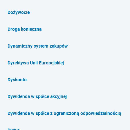
Dożywocie
Droga konieczna
Dynamiczny system zakupów
Dyrektywa Unii Europejskiej
Dyskonto
Dywidenda w spółce akcyjnej
Dywidenda w spółce z ograniczoną odpowiedzialnością
Dyżur