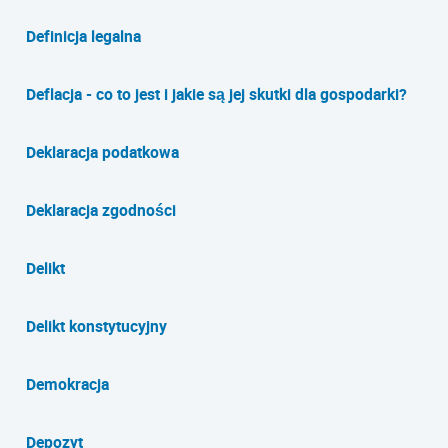
Definicja legalna
Deflacja - co to jest i jakie są jej skutki dla gospodarki?
Deklaracja podatkowa
Deklaracja zgodności
Delikt
Delikt konstytucyjny
Demokracja
Depozyt