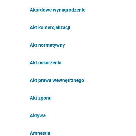
Akordowe wynagrodzenie
Akt komercjalizacji
Akt normatywny
Akt oskarżenia
Akt prawa wewnętrznego
Akt zgonu
Aktywa
Amnestia