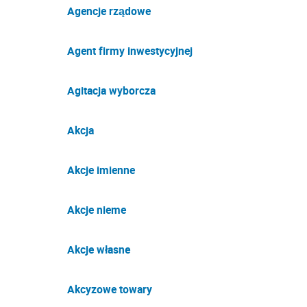
Agencje rządowe
Agent firmy inwestycyjnej
Agitacja wyborcza
Akcja
Akcje imienne
Akcje nieme
Akcje własne
Akcyzowe towary