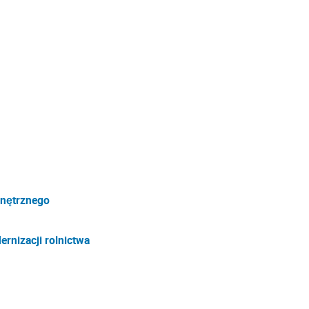
nętrznego
ernizacji rolnictwa