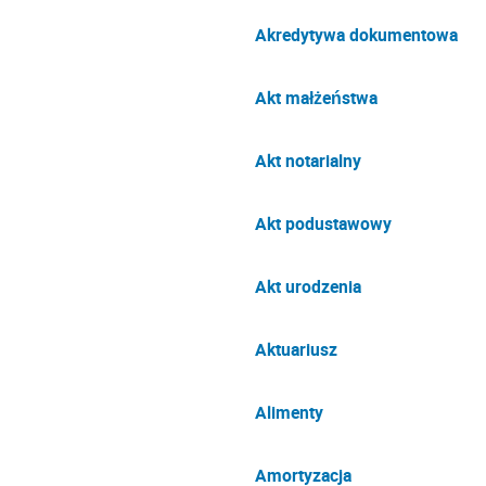
Akredytywa dokumentowa
Akt małżeństwa
Akt notarialny
Akt podustawowy
Akt urodzenia
Aktuariusz
Alimenty
Amortyzacja