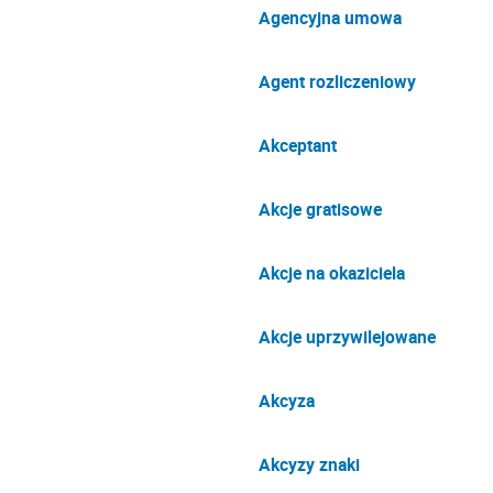
Agencyjna umowa
Agent rozliczeniowy
Akceptant
Akcje gratisowe
Akcje na okaziciela
Akcje uprzywilejowane
Akcyza
Akcyzy znaki