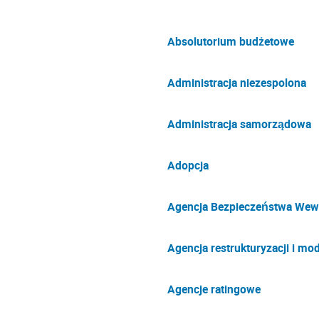
Absolutorium budżetowe
Administracja niezespolona
Administracja samorządowa
Adopcja
Agencja Bezpieczeństwa Wew
Agencja restrukturyzacji i mod
Agencje ratingowe