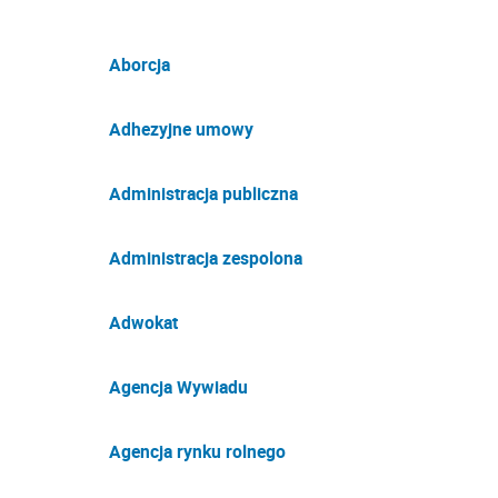
Aborcja
Adhezyjne umowy
Administracja publiczna
Administracja zespolona
Adwokat
Agencja Wywiadu
Agencja rynku rolnego