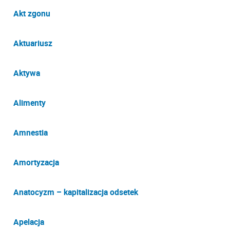
Akt zgonu
Aktuariusz
Aktywa
Alimenty
Amnestia
Amortyzacja
Anatocyzm – kapitalizacja odsetek
Apelacja