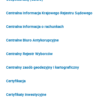
Centralna Informacja Krajowego Rejestru Sądowego
Centralna informacja o rachunkach
Centralne Biuro Antykorupcyjne
Centralny Rejestr Wyborców
Centralny zasób geodezyjny i kartograficzny
Certyfikacja
Certyfikaty inwestycyjne