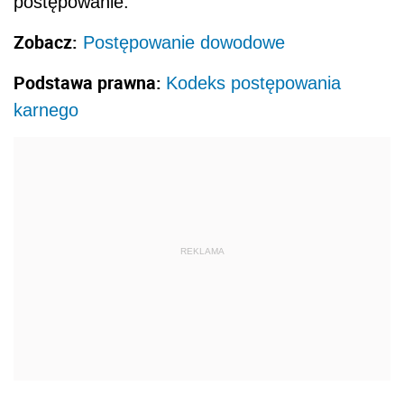
postępowanie.
Zobacz:
Postępowanie dowodowe
Podstawa prawna:
Kodeks postępowania
karnego
REKLAMA