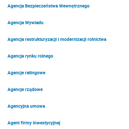
Agencja Bezpieczeństwa Wewnętrznego
Agencja Wywiadu
Agencja restrukturyzacji i modernizacji rolnictwa
Agencja rynku rolnego
Agencje ratingowe
Agencje rządowe
Agencyjna umowa
Agent firmy inwestycyjnej