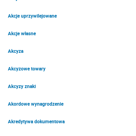
Akcje uprzywilejowane
Akcje własne
Akcyza
Akcyzowe towary
Akcyzy znaki
Akordowe wynagrodzenie
Akredytywa dokumentowa