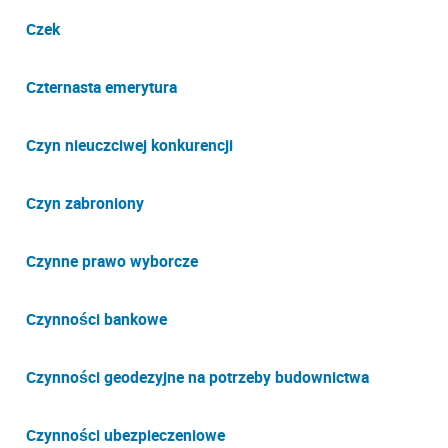
Czek
Czternasta emerytura
Czyn nieuczciwej konkurencji
Czyn zabroniony
Czynne prawo wyborcze
Czynności bankowe
Czynności geodezyjne na potrzeby budownictwa
Czynności ubezpieczeniowe