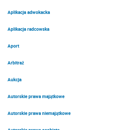
Aplikacja adwokacka
Aplikacja radcowska
Aport
Arbitraż
Aukcja
Autorskie prawa majątkowe
Autorskie prawa niemajątkowe
Autorskie prawa osobiste