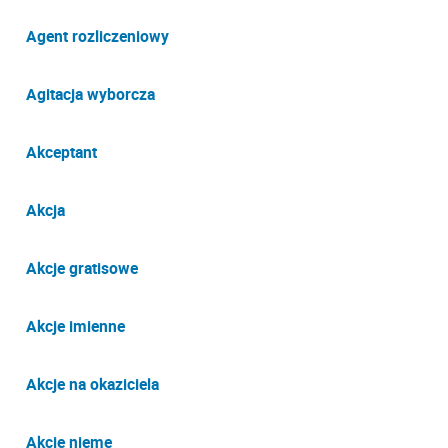
Agent rozliczeniowy
Agitacja wyborcza
Akceptant
Akcja
Akcje gratisowe
Akcje imienne
Akcje na okaziciela
Akcje nieme