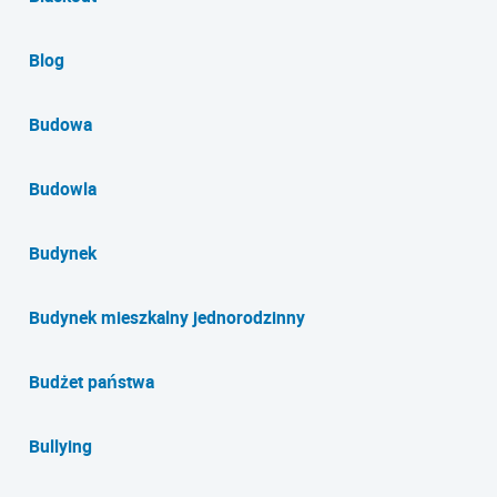
Blog
Budowa
Budowla
Budynek
Budynek mieszkalny jednorodzinny
Budżet państwa
Bullying