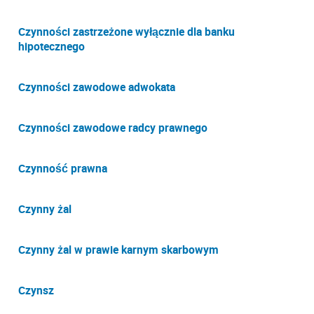
Czynności zastrzeżone wyłącznie dla banku
hipotecznego
Czynności zawodowe adwokata
Czynności zawodowe radcy prawnego
Czynność prawna
Czynny żal
Czynny żal w prawie karnym skarbowym
Czynsz