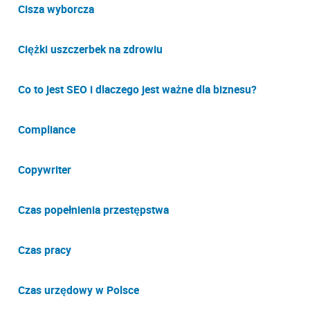
Cisza wyborcza
Ciężki uszczerbek na zdrowiu
Co to jest SEO i dlaczego jest ważne dla biznesu?
Compliance
Copywriter
Czas popełnienia przestępstwa
Czas pracy
Czas urzędowy w Polsce