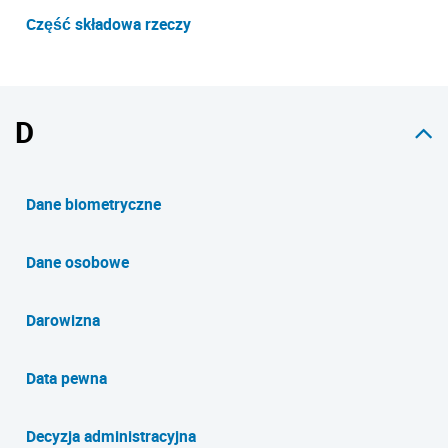
Część składowa rzeczy
D
Dane biometryczne
Dane osobowe
Darowizna
Data pewna
Decyzja administracyjna