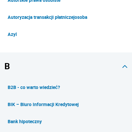
Autoryzacja transakcji płatniczejosoba
Azyl
B
B2B - co warto wiedzieć?
BIK – Biuro Informacji Kredytowej
Bank hipoteczny