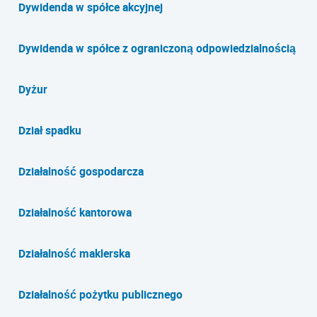
Dywidenda w spółce akcyjnej
Dywidenda w spółce z ograniczoną odpowiedzialnością
Dyżur
Dział spadku
Działalność gospodarcza
Działalność kantorowa
Działalność maklerska
Działalność pożytku publicznego