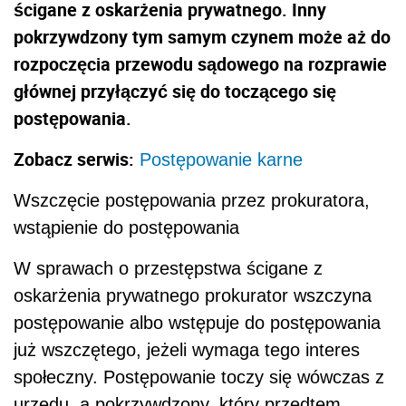
ścigane z oskarżenia prywatnego. Inny
pokrzywdzony tym samym czynem może aż do
rozpoczęcia przewodu sądowego na rozprawie
głównej przyłączyć się do toczącego się
postępowania.
Zobacz serwis:
Postępowanie karne
Wszczęcie postępowania przez prokuratora,
wstąpienie do postępowania
W sprawach o przestępstwa ścigane z
oskarżenia prywatnego prokurator wszczyna
postępowanie albo wstępuje do postępowania
już wszczętego, jeżeli wymaga tego interes
społeczny. Postępowanie toczy się wówczas z
urzędu, a pokrzywdzony, który przedtem