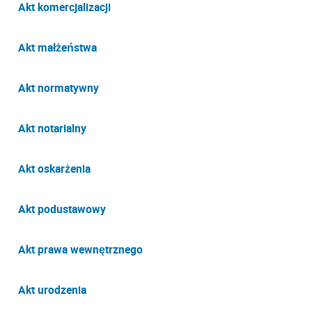
Akt komercjalizacji
Akt małżeństwa
Akt normatywny
Akt notarialny
Akt oskarżenia
Akt podustawowy
Akt prawa wewnętrznego
Akt urodzenia