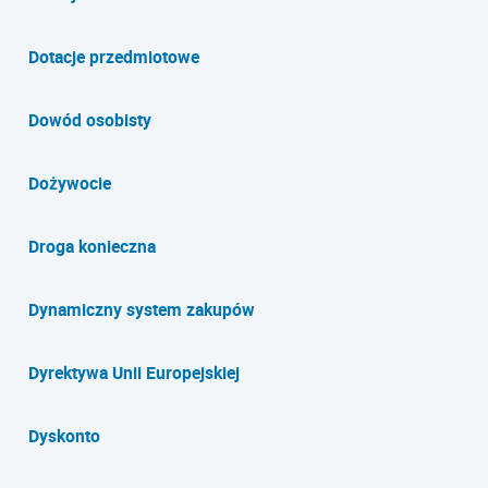
Dotacje przedmiotowe
Dowód osobisty
Dożywocie
Droga konieczna
Dynamiczny system zakupów
Dyrektywa Unii Europejskiej
Dyskonto