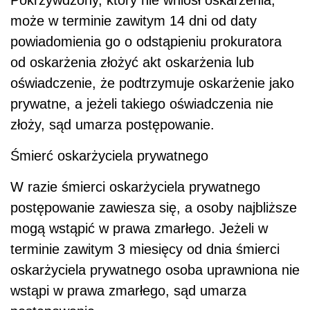
może w terminie zawitym 14 dni od daty
powiadomienia go o odstąpieniu prokuratora
od oskarżenia złożyć akt oskarżenia lub
oświadczenie, że podtrzymuje oskarżenie jako
prywatne, a jeżeli takiego oświadczenia nie
złoży, sąd umarza postępowanie.
Śmierć oskarżyciela prywatnego
W razie śmierci oskarżyciela prywatnego
postępowanie zawiesza się, a osoby najbliższe
mogą wstąpić w prawa zmarłego. Jeżeli w
terminie zawitym 3 miesięcy od dnia śmierci
oskarżyciela prywatnego osoba uprawniona nie
wstąpi w prawa zmarłego, sąd umarza