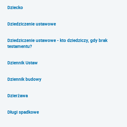
Dziecko
Dziedziczenie ustawowe
Dziedziczenie ustawowe - kto dziedziczy, gdy brak
testamentu?
Dziennik Ustaw
Dziennik budowy
Dzierżawa
Długi spadkowe