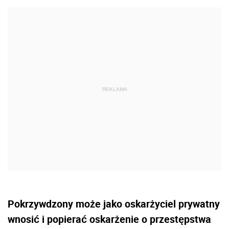
Pokrzywdzony może jako oskarżyciel prywatny
wnosić i popierać oskarżenie o przestępstwa