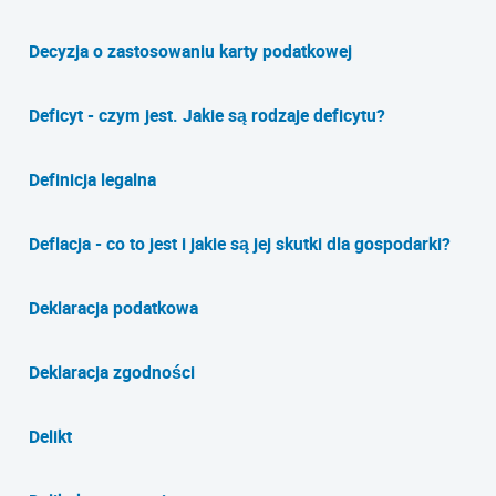
Decyzja o zastosowaniu karty podatkowej
Deficyt - czym jest. Jakie są rodzaje deficytu?
Definicja legalna
Deflacja - co to jest i jakie są jej skutki dla gospodarki?
Deklaracja podatkowa
Deklaracja zgodności
Delikt