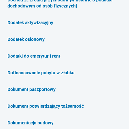
dochodowym od osób fizycznych]
Dodatek aktywizacyjny
Dodatek osłonowy
Dodatki do emerytur i rent
Dofinansowanie pobytu w żłobku
Dokument paszportowy
Dokument potwierdzający tożsamość
Dokumentacja budowy