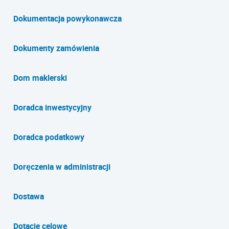
Dokumentacja powykonawcza
Dokumenty zamówienia
Dom maklerski
Doradca inwestycyjny
Doradca podatkowy
Doręczenia w administracji
Dostawa
Dotacje celowe