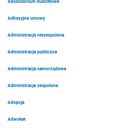
Absolutorium budżetowe
Adhezyjne umowy
Administracja niezespolona
Administracja publiczna
Administracja samorządowa
Administracja zespolona
Adopcja
Adwokat