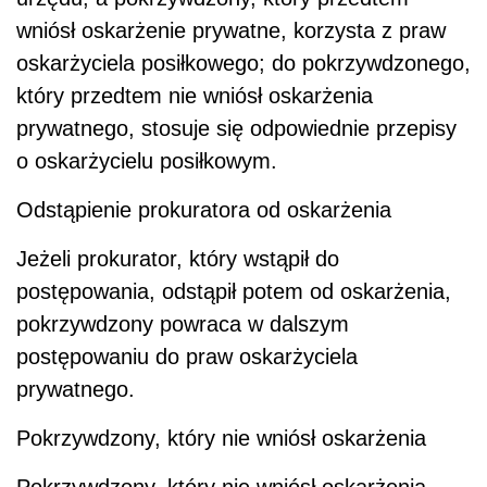
wniósł oskarżenie prywatne, korzysta z praw
oskarżyciela posiłkowego; do pokrzywdzonego,
który przedtem nie wniósł oskarżenia
prywatnego, stosuje się odpowiednie przepisy
o oskarżycielu posiłkowym.
Odstąpienie prokuratora od oskarżenia
Jeżeli prokurator, który wstąpił do
postępowania, odstąpił potem od oskarżenia,
pokrzywdzony powraca w dalszym
postępowaniu do praw oskarżyciela
prywatnego.
Pokrzywdzony, który nie wniósł oskarżenia
Pokrzywdzony, który nie wniósł oskarżenia,