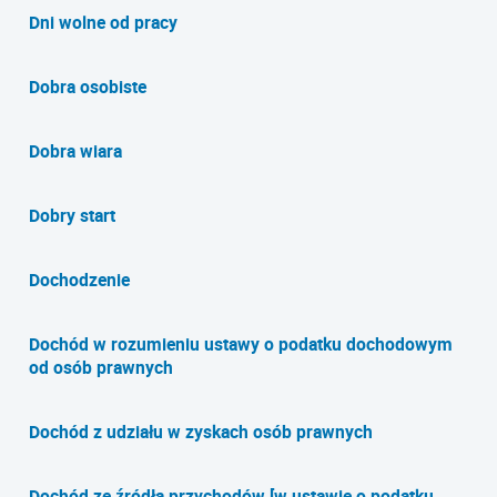
Dni wolne od pracy
Dobra osobiste
Dobra wiara
Dobry start
Dochodzenie
Dochód w rozumieniu ustawy o podatku dochodowym
od osób prawnych
Dochód z udziału w zyskach osób prawnych
Dochód ze źródła przychodów [w ustawie o podatku