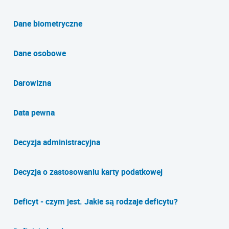
Dane biometryczne
Dane osobowe
Darowizna
Data pewna
Decyzja administracyjna
Decyzja o zastosowaniu karty podatkowej
Deficyt - czym jest. Jakie są rodzaje deficytu?