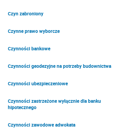
Czyn zabroniony
Czynne prawo wyborcze
Czynności bankowe
Czynności geodezyjne na potrzeby budownictwa
Czynności ubezpieczeniowe
Czynności zastrzeżone wyłącznie dla banku
hipotecznego
Czynności zawodowe adwokata