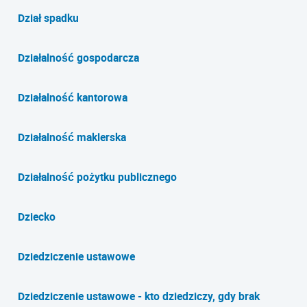
Dział spadku
Działalność gospodarcza
Działalność kantorowa
Działalność maklerska
Działalność pożytku publicznego
Dziecko
Dziedziczenie ustawowe
Dziedziczenie ustawowe - kto dziedziczy, gdy brak