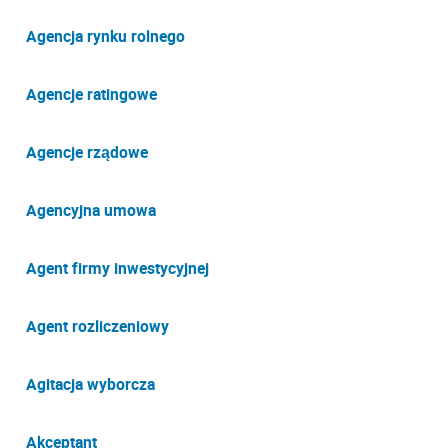
Agencja rynku rolnego
Agencje ratingowe
Agencje rządowe
Agencyjna umowa
Agent firmy inwestycyjnej
Agent rozliczeniowy
Agitacja wyborcza
Akceptant