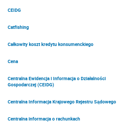
CEIDG
Catfishing
Całkowity koszt kredytu konsumenckiego
Cena
Centralna Ewidencja i Informacja o Działalności
Gospodarczej (CEIDG)
Centralna Informacja Krajowego Rejestru Sądowego
Centralna informacja o rachunkach