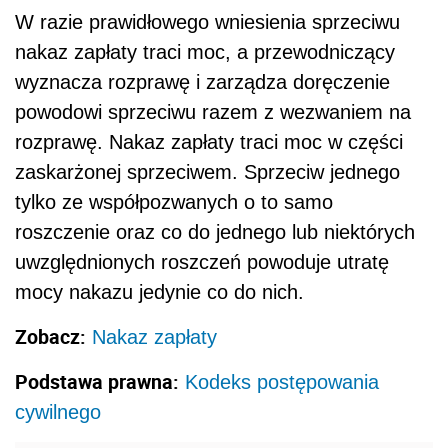
W razie prawidłowego wniesienia sprzeciwu
nakaz zapłaty traci moc, a przewodniczący
wyznacza rozprawę i zarządza doręczenie
powodowi sprzeciwu razem z wezwaniem na
rozprawę. Nakaz zapłaty traci moc w części
zaskarżonej sprzeciwem. Sprzeciw jednego
tylko ze współpozwanych o to samo
roszczenie oraz co do jednego lub niektórych
uwzględnionych roszczeń powoduje utratę
mocy nakazu jedynie co do nich.
Zobacz:
Nakaz zapłaty
Podstawa prawna:
Kodeks postępowania
cywilnego