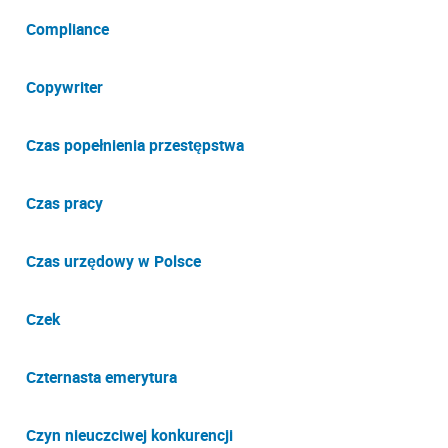
Compliance
Copywriter
Czas popełnienia przestępstwa
Czas pracy
Czas urzędowy w Polsce
Czek
Czternasta emerytura
Czyn nieuczciwej konkurencji