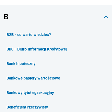
B
B2B - co warto wiedzieć?
BIK – Biuro Informacji Kredytowej
Bank hipoteczny
Bankowe papiery wartościowe
Bankowy tytuł egzekucyjny
Beneficjent rzeczywisty