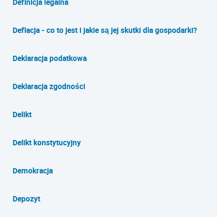
Definicja legalna
Deflacja - co to jest i jakie są jej skutki dla gospodarki?
Deklaracja podatkowa
Deklaracja zgodności
Delikt
Delikt konstytucyjny
Demokracja
Depozyt