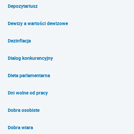
Depozytariusz
Dewizy a wartości dewizowe
Dezinflacja
Dialog konkurencyjny
Dieta parlamentarna
Dni wolne od pracy
Dobra osobiste
Dobra wiara