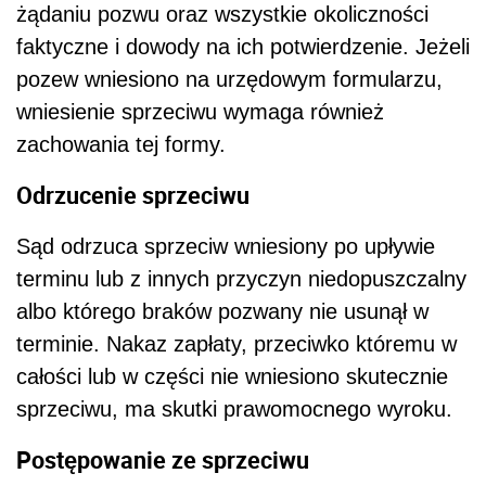
żądaniu pozwu oraz wszystkie okoliczności
faktyczne i dowody na ich potwierdzenie. Jeżeli
pozew wniesiono na urzędowym formularzu,
wniesienie sprzeciwu wymaga również
zachowania tej formy.
Odrzucenie sprzeciwu
Sąd odrzuca sprzeciw wniesiony po upływie
terminu lub z innych przyczyn niedopuszczalny
albo którego braków pozwany nie usunął w
terminie. Nakaz zapłaty, przeciwko któremu w
całości lub w części nie wniesiono skutecznie
sprzeciwu, ma skutki prawomocnego wyroku.
Postępowanie ze sprzeciwu