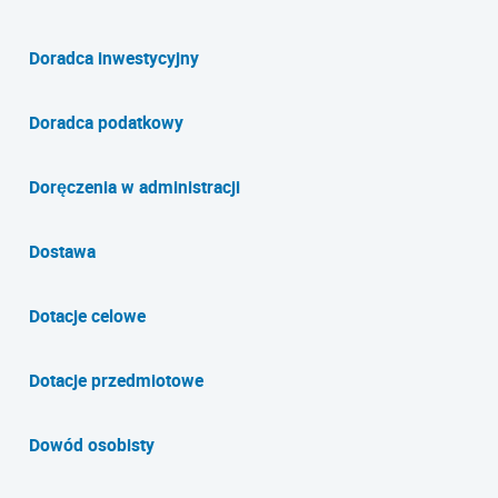
Doradca inwestycyjny
Doradca podatkowy
Doręczenia w administracji
Dostawa
Dotacje celowe
Dotacje przedmiotowe
Dowód osobisty