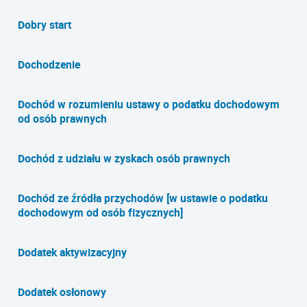
Dobry start
Dochodzenie
Dochód w rozumieniu ustawy o podatku dochodowym
od osób prawnych
Dochód z udziału w zyskach osób prawnych
Dochód ze źródła przychodów [w ustawie o podatku
dochodowym od osób fizycznych]
Dodatek aktywizacyjny
Dodatek osłonowy