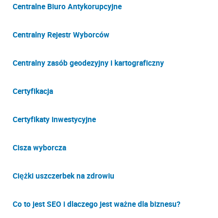
Centralne Biuro Antykorupcyjne
Centralny Rejestr Wyborców
Centralny zasób geodezyjny i kartograficzny
Certyfikacja
Certyfikaty inwestycyjne
Cisza wyborcza
Ciężki uszczerbek na zdrowiu
Co to jest SEO i dlaczego jest ważne dla biznesu?