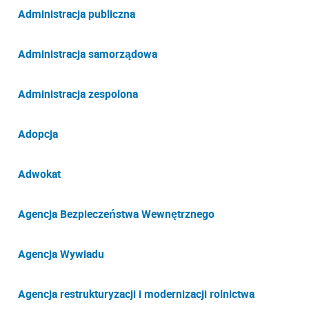
Administracja publiczna
Administracja samorządowa
Administracja zespolona
Adopcja
Adwokat
Agencja Bezpieczeństwa Wewnętrznego
Agencja Wywiadu
Agencja restrukturyzacji i modernizacji rolnictwa