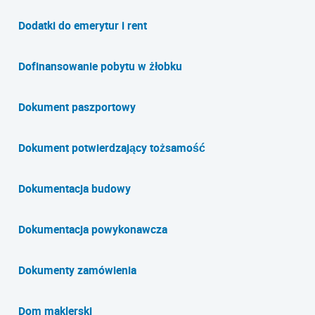
Dodatki do emerytur i rent
Dofinansowanie pobytu w żłobku
Dokument paszportowy
Dokument potwierdzający tożsamość
Dokumentacja budowy
Dokumentacja powykonawcza
Dokumenty zamówienia
Dom maklerski