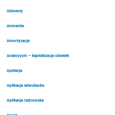
Alimenty
Amnestia
Amortyzacja
Anatocyzm – kapitalizacja odsetek
Apelacja
Aplikacja adwokacka
Aplikacja radcowska