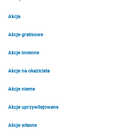
Akcja
Akcje gratisowe
Akcje imienne
Akcje na okaziciela
Akcje nieme
Akcje uprzywilejowane
Akcje własne