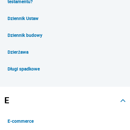
testamentu?
Dziennik Ustaw
Dziennik budowy
Dzierżawa
Długi spadkowe
E
E-commerce