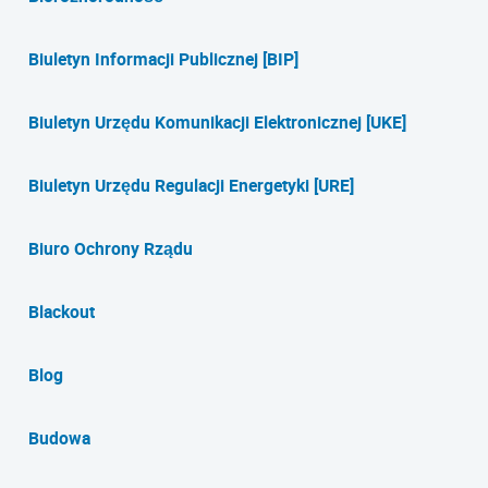
Biuletyn Informacji Publicznej [BIP]
Biuletyn Urzędu Komunikacji Elektronicznej [UKE]
Biuletyn Urzędu Regulacji Energetyki [URE]
Biuro Ochrony Rządu
Blackout
Blog
Budowa