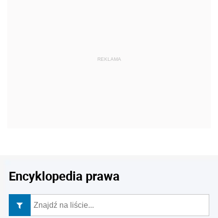
REKLAMA
Encyklopedia prawa