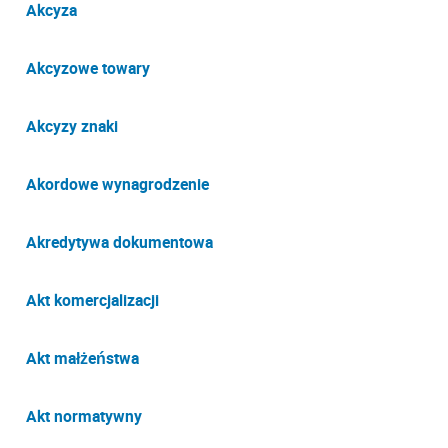
Akcyza
Akcyzowe towary
Akcyzy znaki
Akordowe wynagrodzenie
Akredytywa dokumentowa
Akt komercjalizacji
Akt małżeństwa
Akt normatywny