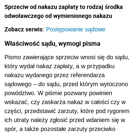
Sprzeciw od nakazu zapłaty to rodzaj środka
odwoławczego od wymienionego nakazu
Zobacz serwis:
Postępowanie sądowe
Właściwość sądu, wymogi pisma
Pismo zawierające sprzeciw wnosi się do sądu,
który wydał nakaz zapłaty, a w przypadku
nakazu wydanego przez referendarza
sądowego – do sądu, przed którym wytoczono
powództwo. W piśmie pozwany powinien
wskazać, czy zaskarża nakaz w całości czy w
części, przedstawić zarzuty, które pod rygorem
ich utraty należy zgłosić przed wdaniem się w
spór, a także pozostałe zarzuty przeciwko