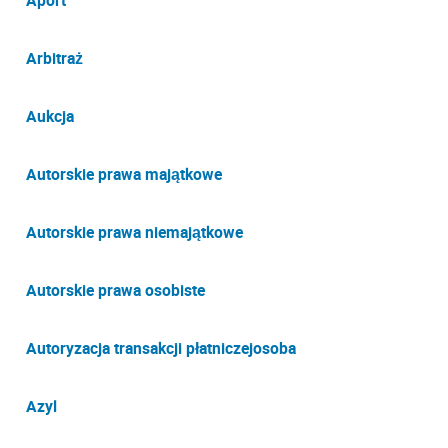
Aport
Arbitraż
Aukcja
Autorskie prawa majątkowe
Autorskie prawa niemajątkowe
Autorskie prawa osobiste
Autoryzacja transakcji płatniczejosoba
Azyl