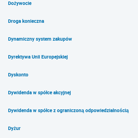
Dożywocie
Droga konieczna
Dynamiczny system zakupów
Dyrektywa Unii Europejskiej
Dyskonto
Dywidenda w spółce akcyjnej
Dywidenda w spółce z ograniczoną odpowiedzialnością
Dyżur