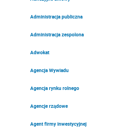
Administracja publiczna
Administracja zespolona
Adwokat
Agencja Wywiadu
Agencja rynku rolnego
Agencje rządowe
Agent firmy inwestycyjnej