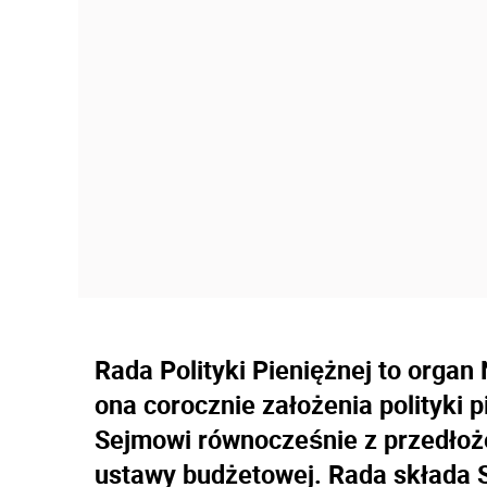
Rada Polityki Pieniężnej to orga
ona corocznie założenia polityki 
Sejmowi równocześnie z przedłoż
ustawy budżetowej. Rada składa 