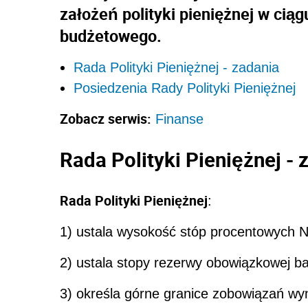
założeń polityki pieniężnej w cią
budżetowego.
Rada Polityki Pieniężnej - zadania
Posiedzenia Rady Polityki Pieniężnej
Zobacz serwis:
Finanse
Rada Polityki Pieniężnej - 
Rada Polityki Pieniężnej
:
1) ustala wysokość stóp procentowych 
2) ustala stopy rezerwy obowiązkowej b
3) określa górne granice zobowiązań wy