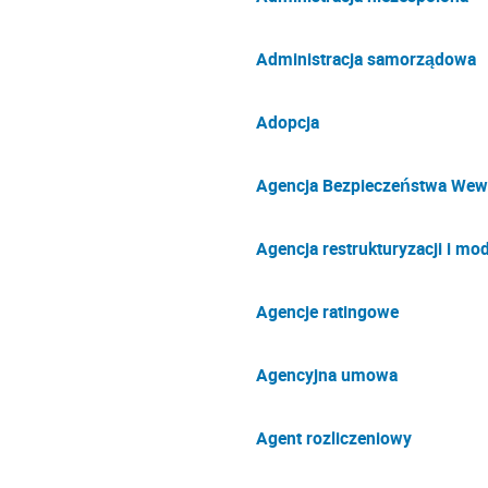
Administracja samorządowa
Adopcja
Agencja Bezpieczeństwa Wew
Agencja restrukturyzacji i mod
Agencje ratingowe
Agencyjna umowa
Agent rozliczeniowy