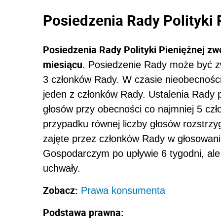
Posiedzenia Rady Polityki 
Posiedzenia Rady Polityki Pieniężnej zw
miesiącu
. Posiedzenie Rady może być z
3 członków Rady. W czasie nieobecnośc
jeden z członków Rady. Ustalenia Rady
głosów przy obecności co najmniej 5 c
przypadku równej liczby głosów rozstrz
zajęte przez członków Rady w głosowani
Gospodarczym po upływie 6 tygodni, ale 
uchwały.
Zobacz:
Prawa konsumenta
Podstawa prawna: