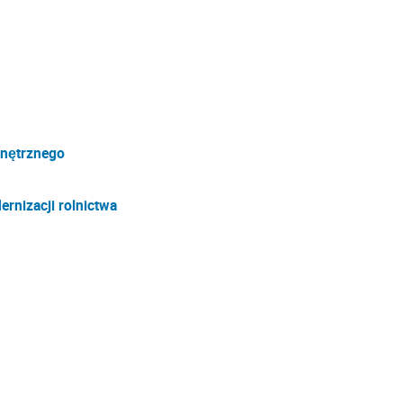
nętrznego
ernizacji rolnictwa