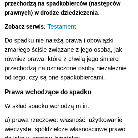
przechodzą na spadkobierców (następców
prawnych) w drodze dziedziczenia.
Zobacz serwis:
Testament
Do spadku nie należą prawa i obowiązki
zmarłego ściśle związane z jego osobą, jak
również prawa, które z chwilą jego śmierci
przechodzą na oznaczone osoby niezależnie
od tego, czy są one spadkobiercami.
Prawa wchodzące do spadku
W skład spadku wchodzą m.in.
a) prawa rzeczowe: własność, użytkowanie
wieczyste, spółdzielcze własnościowe prawo