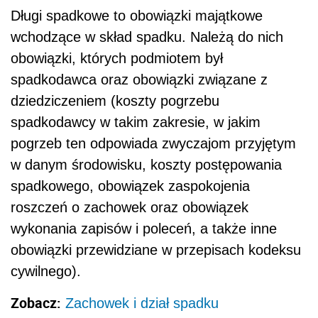
Długi spadkowe to obowiązki majątkowe
wchodzące w skład spadku. Należą do nich
obowiązki, których podmiotem był
spadkodawca oraz obowiązki związane z
dziedziczeniem (koszty pogrzebu
spadkodawcy w takim zakresie, w jakim
pogrzeb ten odpowiada zwyczajom przyjętym
w danym środowisku, koszty postępowania
spadkowego, obowiązek zaspokojenia
roszczeń o zachowek oraz obowiązek
wykonania zapisów i poleceń, a także inne
obowiązki przewidziane w przepisach kodeksu
cywilnego).
Zobacz:
Zachowek i dział spadku