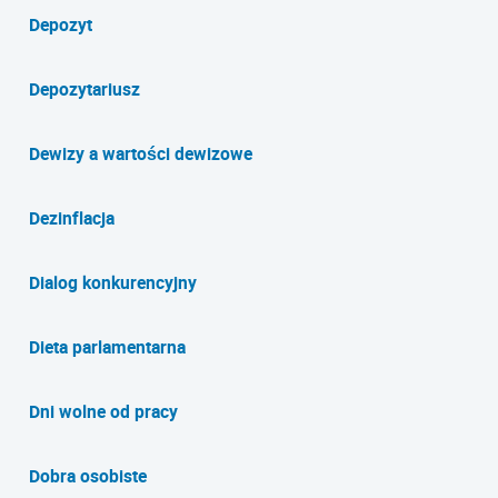
Depozyt
Depozytariusz
Dewizy a wartości dewizowe
Dezinflacja
Dialog konkurencyjny
Dieta parlamentarna
Dni wolne od pracy
Dobra osobiste