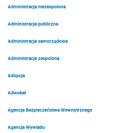
Administracja niezespolona
Administracja publiczna
Administracja samorządowa
Administracja zespolona
Adopcja
Adwokat
Agencja Bezpieczeństwa Wewnętrznego
Agencja Wywiadu