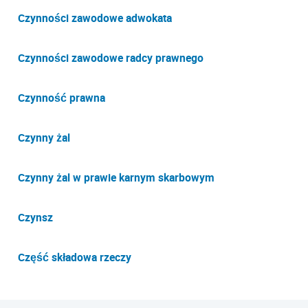
Czynności zawodowe adwokata
Czynności zawodowe radcy prawnego
Czynność prawna
Czynny żal
Czynny żal w prawie karnym skarbowym
Czynsz
Część składowa rzeczy