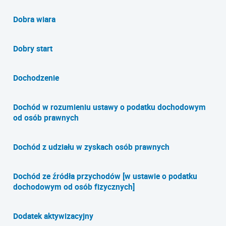
Dobra wiara
Dobry start
Dochodzenie
Dochód w rozumieniu ustawy o podatku dochodowym
od osób prawnych
Dochód z udziału w zyskach osób prawnych
Dochód ze źródła przychodów [w ustawie o podatku
dochodowym od osób fizycznych]
Dodatek aktywizacyjny