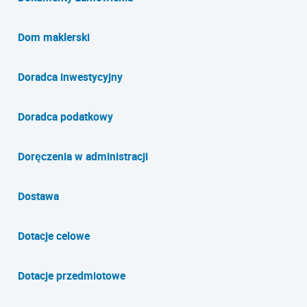
Dom maklerski
Doradca inwestycyjny
Doradca podatkowy
Doręczenia w administracji
Dostawa
Dotacje celowe
Dotacje przedmiotowe