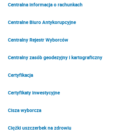
Centralna informacja o rachunkach
Centralne Biuro Antykorupcyjne
Centralny Rejestr Wyborców
Centralny zasób geodezyjny i kartograficzny
Certyfikacja
Certyfikaty inwestycyjne
Cisza wyborcza
Ciężki uszczerbek na zdrowiu