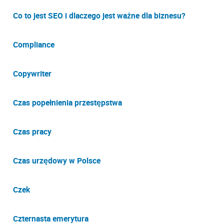
Co to jest SEO i dlaczego jest ważne dla biznesu?
Compliance
Copywriter
Czas popełnienia przestępstwa
Czas pracy
Czas urzędowy w Polsce
Czek
Czternasta emerytura