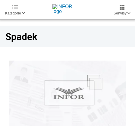
Kategorie
Serwisy
Spadek