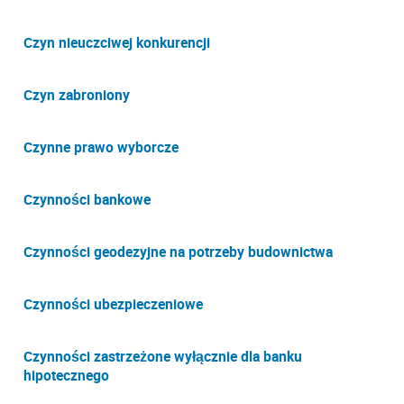
Czyn nieuczciwej konkurencji
Czyn zabroniony
Czynne prawo wyborcze
Czynności bankowe
Czynności geodezyjne na potrzeby budownictwa
Czynności ubezpieczeniowe
Czynności zastrzeżone wyłącznie dla banku
hipotecznego