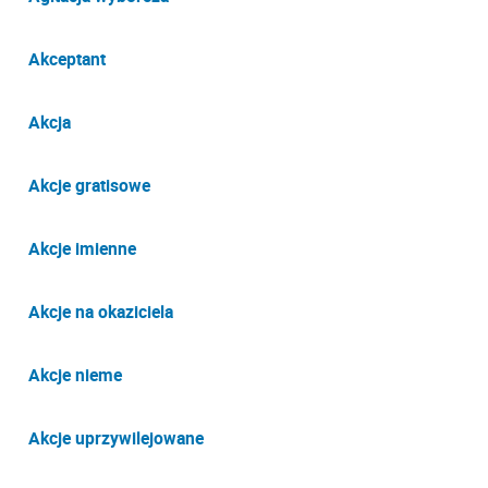
Akceptant
Akcja
Akcje gratisowe
Akcje imienne
Akcje na okaziciela
Akcje nieme
Akcje uprzywilejowane