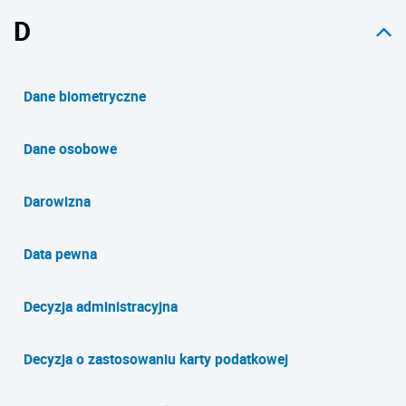
D
Dane biometryczne
Dane osobowe
Darowizna
Data pewna
Decyzja administracyjna
Decyzja o zastosowaniu karty podatkowej