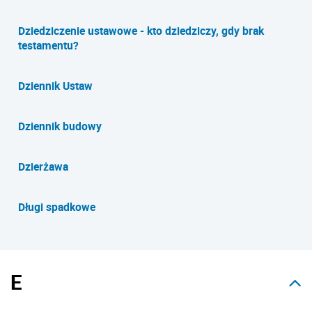
Dziedziczenie ustawowe - kto dziedziczy, gdy brak
testamentu?
Dziennik Ustaw
Dziennik budowy
Dzierżawa
Długi spadkowe
E