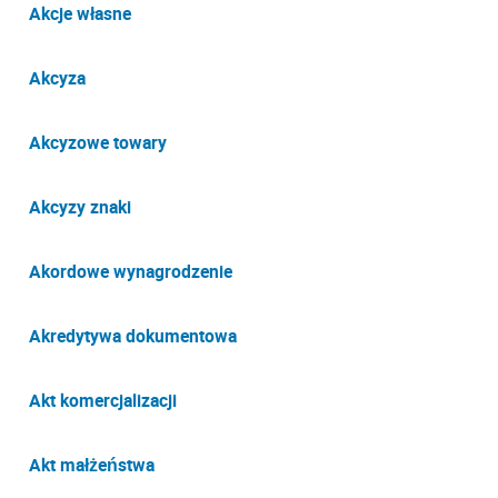
Akcje własne
Akcyza
Akcyzowe towary
Akcyzy znaki
Akordowe wynagrodzenie
Akredytywa dokumentowa
Akt komercjalizacji
Akt małżeństwa