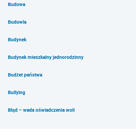
Budowa
Budowla
Budynek
Budynek mieszkalny jednorodzinny
Budżet państwa
Bullying
Błąd – wada oświadczenia woli