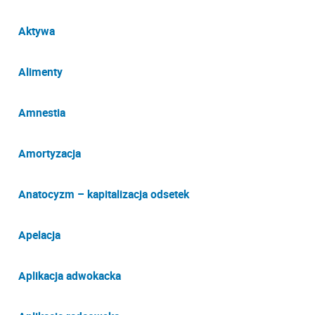
Aktywa
Alimenty
Amnestia
Amortyzacja
Anatocyzm – kapitalizacja odsetek
Apelacja
Aplikacja adwokacka