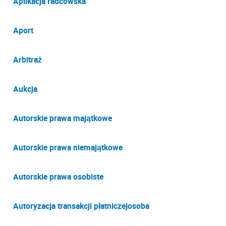
Aplikacja radcowska
Aport
Arbitraż
Aukcja
Autorskie prawa majątkowe
Autorskie prawa niemajątkowe
Autorskie prawa osobiste
Autoryzacja transakcji płatniczejosoba