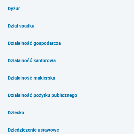
Dyżur
Dział spadku
Działalność gospodarcza
Działalność kantorowa
Działalność maklerska
Działalność pożytku publicznego
Dziecko
Dziedziczenie ustawowe