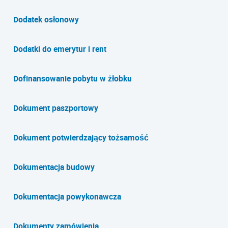
Dodatek osłonowy
Dodatki do emerytur i rent
Dofinansowanie pobytu w żłobku
Dokument paszportowy
Dokument potwierdzający tożsamość
Dokumentacja budowy
Dokumentacja powykonawcza
Dokumenty zamówienia