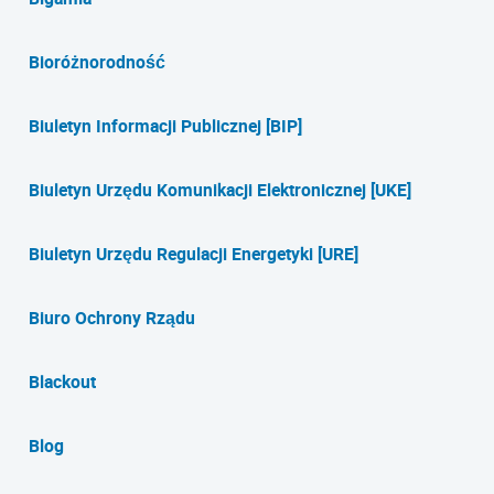
Bioróżnorodność
Biuletyn Informacji Publicznej [BIP]
Biuletyn Urzędu Komunikacji Elektronicznej [UKE]
Biuletyn Urzędu Regulacji Energetyki [URE]
Biuro Ochrony Rządu
Blackout
Blog