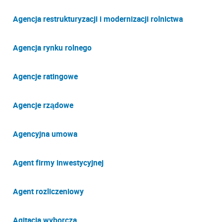
Agencja restrukturyzacji i modernizacji rolnictwa
Agencja rynku rolnego
Agencje ratingowe
Agencje rządowe
Agencyjna umowa
Agent firmy inwestycyjnej
Agent rozliczeniowy
Agitacja wyborcza