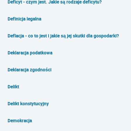
Deficyt - czym jest. Jakie są rodzaje deficytu?
Definicja legalna
Deflacja - co to jest i jakie są jej skutki dla gospodarki?
Deklaracja podatkowa
Deklaracja zgodności
Delikt
Delikt konstytucyjny
Demokracja