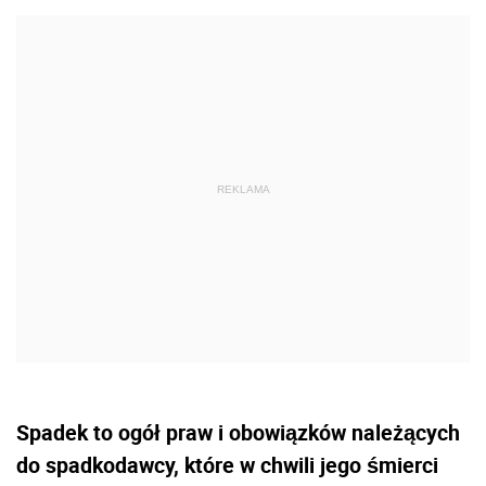
Spadek to ogół praw i obowiązków należących
do spadkodawcy, które w chwili jego śmierci