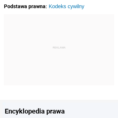
Podstawa prawna:
Kodeks cywilny
REKLAMA
Encyklopedia prawa