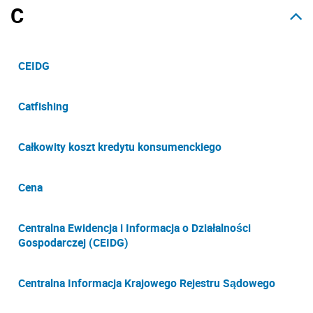
C
CEIDG
Catfishing
Całkowity koszt kredytu konsumenckiego
Cena
Centralna Ewidencja i Informacja o Działalności
Gospodarczej (CEIDG)
Centralna Informacja Krajowego Rejestru Sądowego