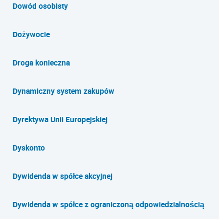
Dowód osobisty
Dożywocie
Droga konieczna
Dynamiczny system zakupów
Dyrektywa Unii Europejskiej
Dyskonto
Dywidenda w spółce akcyjnej
Dywidenda w spółce z ograniczoną odpowiedzialnością